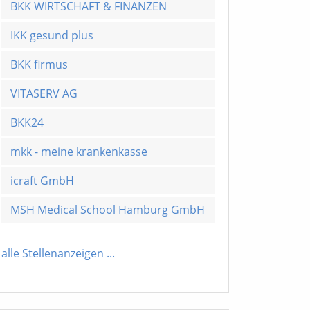
BKK WIRTSCHAFT & FINANZEN
IKK gesund plus
BKK firmus
VITASERV AG
BKK24
mkk - meine krankenkasse
icraft GmbH
MSH Medical School Hamburg GmbH
alle Stellenanzeigen
...