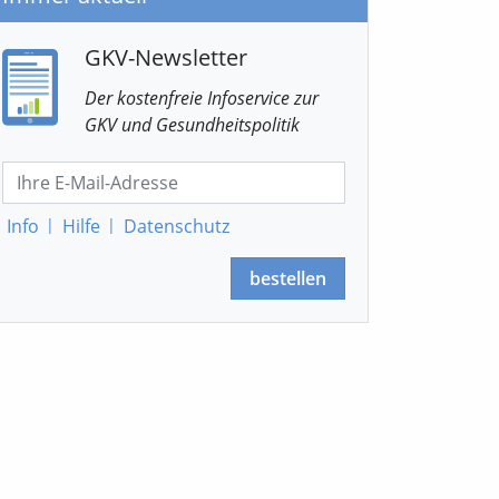
GKV-Newsletter
Der kostenfreie Infoservice
zur
GKV
und Gesundheitspolitik
Info
|
Hilfe
|
Datenschutz
bestellen