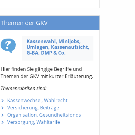
Themen der GKV
Kassenwahl, Minijobs,
Umlagen, Kassen­aufsicht,
G-BA,
DMP & Co.
Hier finden Sie gängige Begriffe und
Themen der GKV mit kurzer Erläuterung.
Themenrubriken sind:
Kassenwechsel, Wahlrecht
Versicherung, Beiträge
Organisation, Gesundheitsfonds
Versorgung, Wahltarife