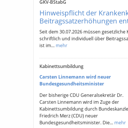
GKV-BStabG
Hinweispflicht der Kranken
Beitragssatzerhöhungen entf
Seit dem 30.07.2026 müssen gesetzliche 
schriftlich und individuell über Beitrag
ist im...
mehr
Kabinettsumbildung
Carsten Linnemann wird neuer
Bundesgesundheitsminister
Der bisherige CDU Generalsekretär Dr.
Carsten Linnemann wird im Zuge der
Kabinettsumbildung durch Bundeskanzle
Friedrich Merz (CDU) neuer
Bundesgesundheitsminister. Die...
mehr