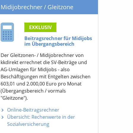
Midijobrechner
/ Gleitzone
EXKLUSIV
Beitragsrechner für Midijobs
im Übergangsbereich
Der Gleitzonen- / Midijobrechner von
kkdirekt errechnet die SV-Beiträge und
AG-Umlagen für Midijobs - also
Beschäftigungen mit Entgelten zwischen
603,01 und 2.000,00 Euro pro Monat
(Übergangsbereich / vormals
"Gleitzone").
Online-Beitragsrechner
Übersicht: Rechenwerte in der
Sozialversicherung