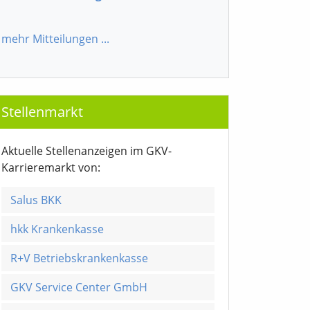
mehr Mitteilungen
...
Stellenmarkt
Aktuelle Stellenanzeigen im GKV-
Karrieremarkt von:
Salus BKK
hkk Krankenkasse
R+V Betriebskrankenkasse
GKV Service Center GmbH