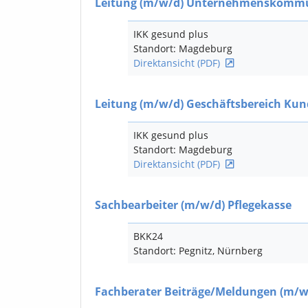
Leitung
(m/w/d)
Unternehmenskommu
IKK gesund plus
Standort: Magdeburg
Direktansicht (PDF)
Leitung
(m/w/d)
Geschäftsbereich Kun
IKK gesund plus
Standort: Magdeburg
Direktansicht (PDF)
Sachbearbeiter
(m/w/d)
Pflegekasse
BKK24
Standort: Pegnitz, Nürnberg
Fachberater Beiträge/Meldungen
(m/w