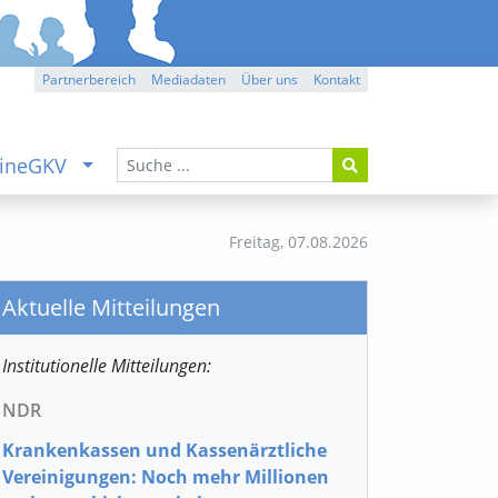
Partnerbereich
Mediadaten
Über uns
Kontakt
ineGKV
Freitag,
07.08.2026
Aktuelle Mitteilungen
Institutionelle Mitteilungen:
NDR
Krankenkassen und Kassenärztliche
Vereinigungen: Noch mehr Millionen