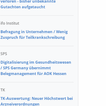
verloren - bisher unbekannte
Gutachten aufgetaucht
ifo Institut
Befragung in Unternehmen / Wenig
Zuspruch für Teilkrankschreibung
SPS
Digitalisierung im Gesundheitswesen
/ SPS Germany übernimmt
Belegmanagement für AOK Hessen
TK
TK-Auswertung: Neuer Höchstwert bei
Arzneiverordnungen