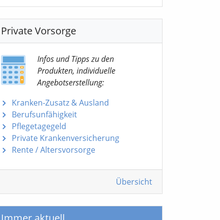
Private Vorsorge
Infos und Tipps zu den
Produkten, individuelle
Angebotserstellung:
Kranken-Zusatz & Ausland
Berufsunfähigkeit
Pflegetagegeld
Private Krankenversicherung
Rente / Altersvorsorge
Übersicht
Immer aktuell