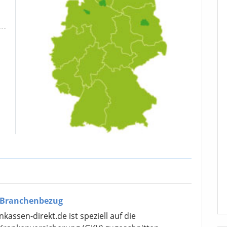
 Branchenbezug
assen-direkt.de ist speziell auf die