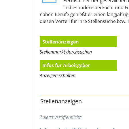
Berufsfelder der gesetzlichen
Insbesondere bei Fach- und F
nahen Berufe genießt er einen langjähri
diesen Vorteil für Ihre Stellensuche bzw. 
Stellenanzeigen
Stellenmarkt durchsuchen
Infos für Arbeitgeber
Anzeigen schalten
Stellenanzeigen
Zuletzt veröffentlicht: