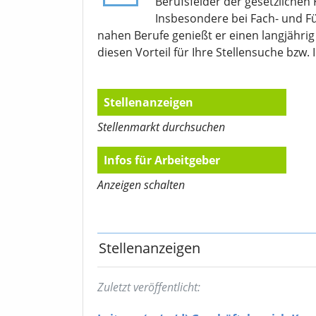
Berufsfelder der gesetzlichen
Insbesondere bei Fach- und F
nahen Berufe genießt er einen langjähri
diesen Vorteil für Ihre Stellensuche bzw. 
Stellenanzeigen
Stellenmarkt durchsuchen
Infos für Arbeitgeber
Anzeigen schalten
Stellenanzeigen
Zuletzt veröffentlicht: