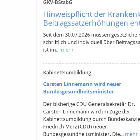
GKV-BStabG
Hinweispflicht der Kranken
Beitragssatzerhöhungen entf
Seit dem 30.07.2026 müssen gesetzliche 
schriftlich und individuell über Beitrag
ist im...
mehr
Kabinettsumbildung
Carsten Linnemann wird neuer
Bundesgesundheitsminister
Der bisherige CDU Generalsekretär Dr.
Carsten Linnemann wird im Zuge der
Kabinettsumbildung durch Bundeskanzle
Friedrich Merz (CDU) neuer
Bundesgesundheitsminister. Die...
mehr