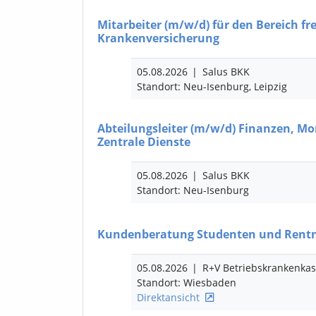
Mitarbeiter
(m/w/d)
für den Bereich fre
Krankenversicherung
05.08.2026
|
Salus BKK
Standort: Neu-Isenburg, Leipzig
Abteilungsleiter
(m/w/d)
Finanzen, Mor
Zentrale Dienste
05.08.2026
|
Salus BKK
Standort: Neu-Isenburg
Kundenberatung Studenten und Rent
05.08.2026
|
R+V Betriebskrankenka
Standort: Wiesbaden
Direktansicht