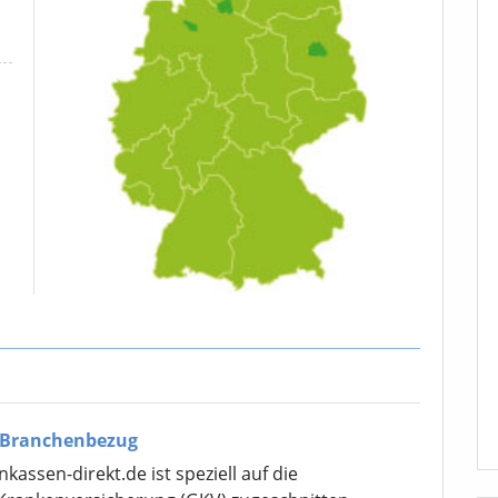
 Branchenbezug
assen-direkt.de ist speziell auf die