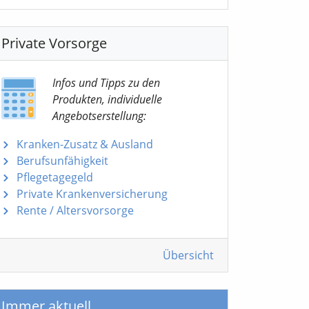
Private Vorsorge
Infos und Tipps zu den
Produkten, individuelle
Angebotserstellung:
Kranken-Zusatz & Ausland
Berufsunfähigkeit
Pflegetagegeld
Private Krankenversicherung
Rente / Altersvorsorge
Übersicht
Immer aktuell