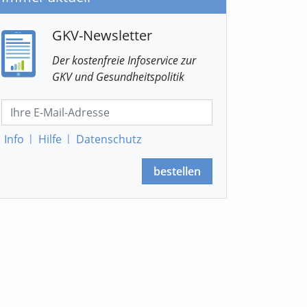
GKV-Newsletter
Der kostenfreie Infoservice
zur
GKV
und Gesundheitspolitik
Info
|
Hilfe
|
Datenschutz
bestellen