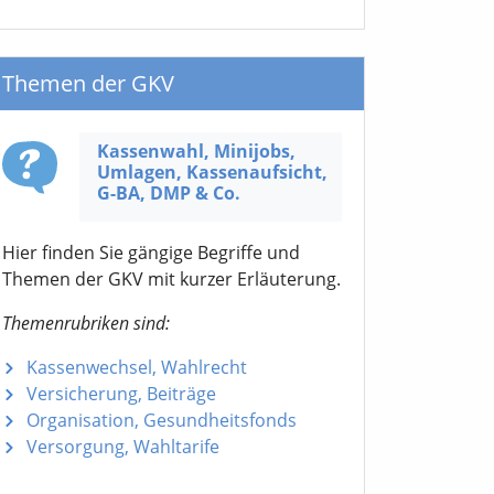
Themen der GKV
Kassenwahl, Minijobs,
Umlagen, Kassen­aufsicht,
G-BA,
DMP & Co.
Hier finden Sie gängige Begriffe und
Themen der GKV mit kurzer Erläuterung.
Themenrubriken sind:
Kassenwechsel, Wahlrecht
Versicherung, Beiträge
Organisation, Gesundheitsfonds
Versorgung, Wahltarife