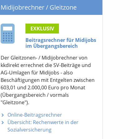
Midijobrechner
/ Gleitzone
EXKLUSIV
Beitragsrechner für Midijobs
im Übergangsbereich
Der Gleitzonen- / Midijobrechner von
kkdirekt errechnet die SV-Beiträge und
AG-Umlagen für Midijobs - also
Beschäftigungen mit Entgelten zwischen
603,01 und 2.000,00 Euro pro Monat
(Übergangsbereich / vormals
"Gleitzone").
Online-Beitragsrechner
Übersicht: Rechenwerte in der
Sozialversicherung