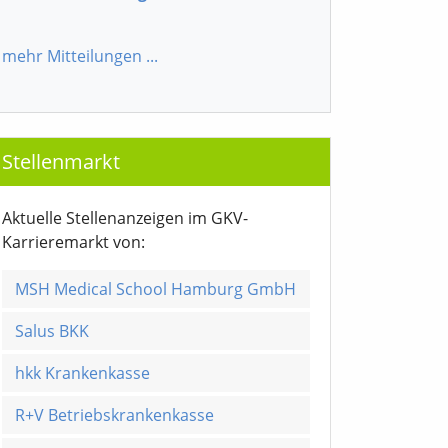
mehr Mitteilungen
...
Stellenmarkt
Aktuelle Stellenanzeigen im GKV-
Karrieremarkt von:
MSH Medical School Hamburg GmbH
Salus BKK
hkk Krankenkasse
R+V Betriebskrankenkasse