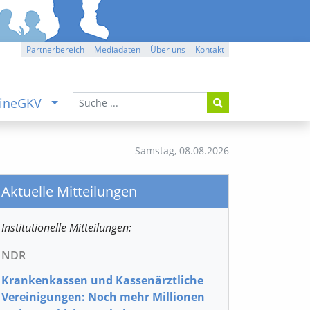
Partnerbereich
Mediadaten
Über uns
Kontakt
ineGKV
Samstag,
08.08.2026
Aktuelle Mitteilungen
Institutionelle Mitteilungen:
NDR
Krankenkassen und Kassenärztliche
Vereinigungen: Noch mehr Millionen