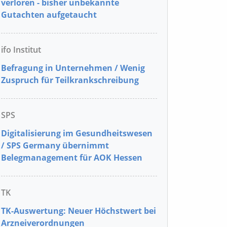
verloren - bisher unbekannte
Gutachten aufgetaucht
ifo Institut
Befragung in Unternehmen / Wenig
Zuspruch für Teilkrankschreibung
SPS
Digitalisierung im Gesundheitswesen
/ SPS Germany übernimmt
Belegmanagement für AOK Hessen
TK
TK-Auswertung: Neuer Höchstwert bei
Arzneiverordnungen