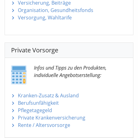
Versicherung, Beiträge
Organisation, Gesundheitsfonds
Versorgung, Wahltarife
Private Vorsorge
Infos und Tipps zu den Produkten,
individuelle Angebotserstellung:
Kranken-Zusatz & Ausland
Berufsunfähigkeit
Pflegetagegeld
Private Krankenversicherung
Rente / Altersvorsorge