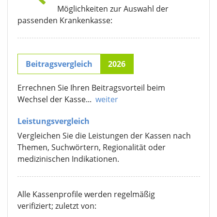
Möglichkeiten zur Auswahl der
passenden Krankenkasse:
Beitragsvergleich
2026
Errechnen Sie Ihren Beitragsvorteil beim
Wechsel der Kasse...
weiter
Leistungsvergleich
Vergleichen Sie die Leistungen der Kassen nach
Themen, Suchwörtern, Regionalität oder
medizinischen Indikationen.
Alle Kassenprofile werden regelmäßig
verifiziert; zuletzt von: