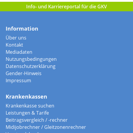
Info- und Karriereportal für die GKV
Information
Über uns
Kontakt
Mediadaten
Nutzungsbedingungen
Datenschutzerklärung
Gender-Hinweis
Impressum
Krankenkassen
Krankenkasse suchen
Leistungen & Tarife
Beitragsvergleich / -rechner
Midijobrechner / Gleitzonenrechner