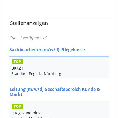
Stellenanzeigen
Zuletzt veröffentlicht:
Sachbearbeiter
(m/w/d)
Pflegekasse
TOP
BKK24
Standort: Pegnitz, Nürnberg
Leitung
(m/w/d)
Geschäftsbereich Kunde &
Markt
TOP
IKK gesund plus