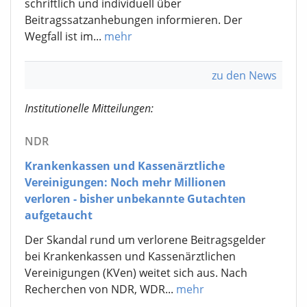
schriftlich und individuell über
Beitragssatzanhebungen informieren. Der
Wegfall ist im...
mehr
zu den News
Institutionelle Mitteilungen:
NDR
Krankenkassen und Kassenärztliche
Vereinigungen: Noch mehr Millionen
verloren - bisher unbekannte Gutachten
aufgetaucht
Der Skandal rund um verlorene Beitragsgelder
bei Krankenkassen und Kassenärztlichen
Vereinigungen (KVen) weitet sich aus. Nach
Recherchen von NDR, WDR...
mehr