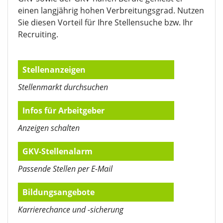
einen langjährig hohen Verbreitungsgrad. Nutzen
Sie diesen Vorteil für Ihre Stellensuche bzw. Ihr
Recruiting.
Stellenanzeigen
Stellenmarkt durchsuchen
Infos für Arbeitgeber
Anzeigen schalten
GKV-Stellenalarm
Passende Stellen per E-Mail
Bildungsangebote
Karrierechance und -sicherung