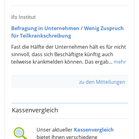
ifo Institut
Befragung in Unternehmen / Wenig Zuspruch
für Teilkrankschreibung
Fast die Hälfte der Unternehmen hält es für nicht
sinnvoll, dass sich Beschäftigte künftig auch
teilweise krankmelden können. Das ergab...
mehr
zu den Mitteilungen
Kassenvergleich
Unser aktueller
Kassenvergleich
bietet Ihnen verschiedene