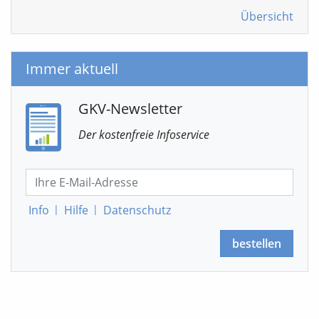
Übersicht
Immer aktuell
GKV-Newsletter
Der kostenfreie Infoservice
Info
|
Hilfe
|
Datenschutz
bestellen