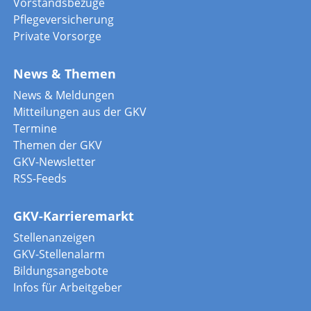
Vorstandsbezüge
Pflegeversicherung
Private Vorsorge
News & Themen
News & Meldungen
Mitteilungen aus der GKV
Termine
Themen der GKV
GKV-Newsletter
RSS-Feeds
GKV-Karrieremarkt
Stellenanzeigen
GKV-Stellenalarm
Bildungsangebote
Infos für Arbeitgeber