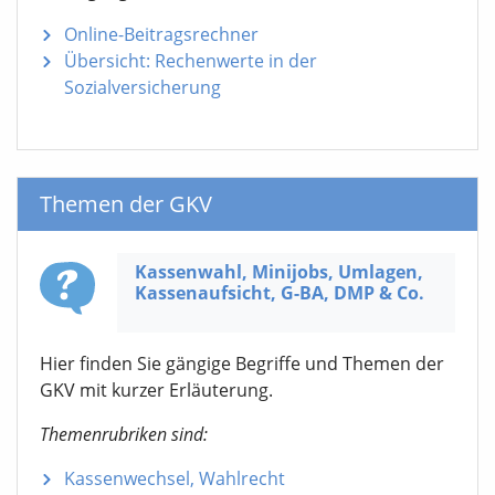
Online-Beitragsrechner
Übersicht: Rechenwerte in der
Sozialversicherung
Themen der GKV
Kassenwahl, Minijobs, Umlagen,
Kassen­aufsicht,
G-BA,
DMP & Co.
Hier finden Sie gängige Begriffe und Themen der
GKV mit kurzer Erläuterung.
Themenrubriken sind:
Kassenwechsel, Wahlrecht