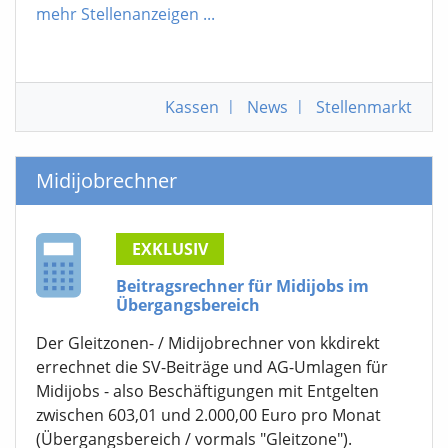
mehr Stellenanzeigen
...
Kassen
|
News
|
Stellenmarkt
Midijobrechner
EXKLUSIV
Beitragsrechner für Midijobs im
Übergangsbereich
Der Gleitzonen- / Midijobrechner von kkdirekt
errechnet die SV-Beiträge und AG-Umlagen für
Midijobs - also Beschäftigungen mit Entgelten
zwischen 603,01 und 2.000,00 Euro pro Monat
(Übergangsbereich / vormals "Gleitzone").