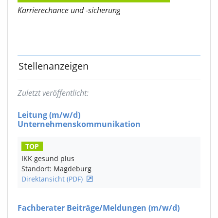
Karrierechance und -sicherung
Stellenanzeigen
Zuletzt veröffentlicht:
Leitung
(m/w/d)
Unternehmenskommunikation
TOP
IKK gesund plus
Standort: Magdeburg
Direktansicht (PDF)
Fachberater Beiträge/Meldungen
(m/w/d)