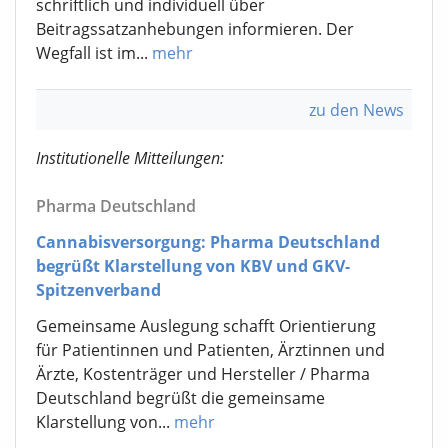
schriftlich und individuell über
Beitragssatzanhebungen informieren. Der
Wegfall ist im...
mehr
zu den News
Institutionelle Mitteilungen:
Pharma Deutschland
Cannabisversorgung: Pharma Deutschland
begrüßt Klarstellung von KBV und GKV-
Spitzenverband
Gemeinsame Auslegung schafft Orientierung
für Patientinnen und Patienten, Ärztinnen und
Ärzte, Kostenträger und Hersteller / Pharma
Deutschland begrüßt die gemeinsame
Klarstellung von...
mehr