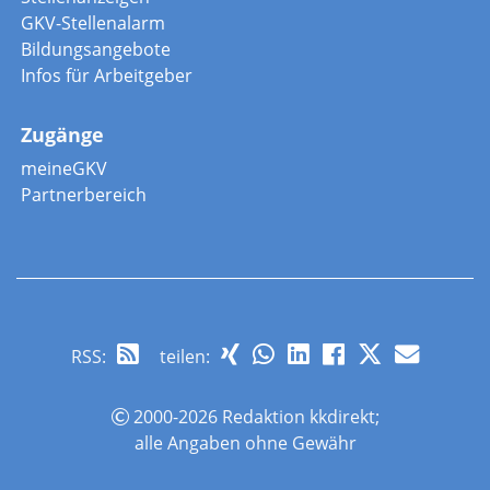
GKV-Stellenalarm
Bildungsangebote
Infos für Arbeitgeber
Zugänge
meineGKV
Partnerbereich
RSS
:
teilen:
2000-2026 Redaktion kkdirekt;
alle Angaben ohne Gewähr