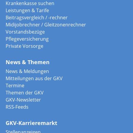
Krankenkasse suchen
Leistungen & Tarife
Beitragsvergleich / -rechner
Midijobrechner / Gleitzonenrechner
Vorstandsbezüge
Pflegeversicherung
Private Vorsorge
News & Themen
News & Meldungen
Mitteilungen aus der GKV
Termine
Themen der GKV
GKV-Newsletter
RSS-Feeds
GKV-Karrieremarkt
Stellenanzeigen