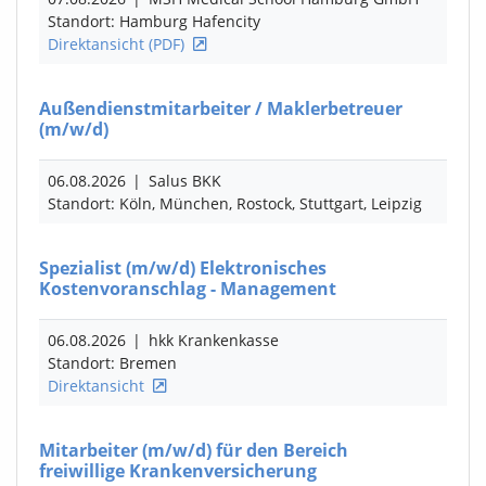
Standort: Hamburg Hafencity
Direktansicht (PDF)
Außendienstmitarbeiter / Maklerbetreuer
(m/w/d)
06.08.2026
|
Salus BKK
Standort: Köln, München, Rostock, Stuttgart, Leipzig
Spezialist
(m/w/d)
Elektronisches
Kostenvoranschlag - Management
06.08.2026
|
hkk Krankenkasse
Standort: Bremen
Direktansicht
Mitarbeiter
(m/w/d)
für den Bereich
freiwillige Krankenversicherung