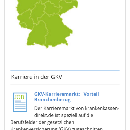
Karriere in der GKV
GKV-Karrieremarkt:
Vorteil
Branchenbezug
Der Karrieremarkt von krankenkassen-
direkt.de ist speziell auf die
Berufsfelder der gesetzlichen
Krankenversicherung (GKV) zugeschnitten.