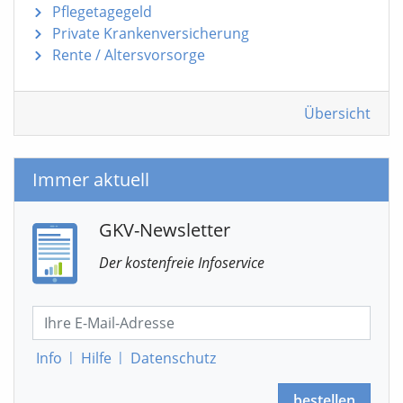
Pflegetagegeld
Private Krankenversicherung
Rente / Altersvorsorge
Übersicht
Immer aktuell
GKV-Newsletter
Der kostenfreie Infoservice
Info
|
Hilfe
|
Datenschutz
bestellen