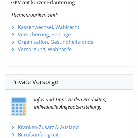
GKV mit kurzer Erläuterung.
Themenrubriken sind:
Kassenwechsel, Wahlrecht
Versicherung, Beiträge
Organisation, Gesundheitsfonds
Versorgung, Wahltarife
Private Vorsorge
Infos und Tipps zu den Produkten,
individuelle Angebotserstellung:
Kranken-Zusatz & Ausland
Berufsunfähigkeit