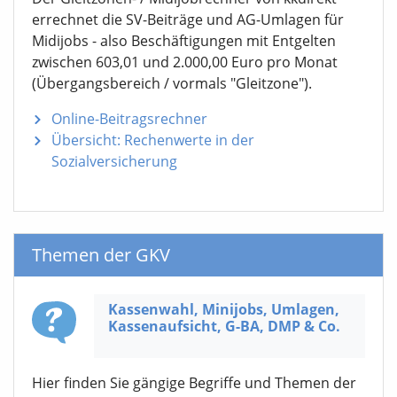
errechnet die SV-Beiträge und AG-Umlagen für
Midijobs - also Beschäftigungen mit Entgelten
zwischen 603,01 und 2.000,00 Euro pro Monat
(Übergangsbereich / vormals "Gleitzone").
Online-Beitragsrechner
Übersicht: Rechenwerte in der
Sozialversicherung
Themen der GKV
Kassenwahl, Minijobs, Umlagen,
Kassen­aufsicht,
G-BA,
DMP & Co.
Hier finden Sie gängige Begriffe und Themen der