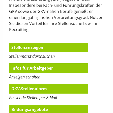
Insbesondere bei Fach- und Führungskräften der
GKV sowie der GKV-nahen Berufe genießt er
einen langjährig hohen Verbreitungsgrad. Nutzen
Sie diesen Vorteil für Ihre Stellensuche bzw. Ihr
Recruiting.
Stellenanzeigen
Stellenmarkt durchsuchen
Infos für Arbeitgeber
Anzeigen schalten
GKV-Stellenalarm
Passende Stellen per E-Mail
Bildungsangebote