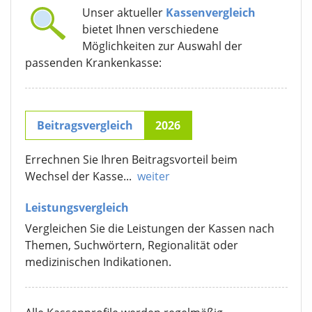
Unser aktueller
Kassenvergleich
bietet Ihnen verschiedene
Möglichkeiten zur Auswahl der
passenden Krankenkasse:
Beitragsvergleich
2026
Errechnen Sie Ihren Beitragsvorteil beim
Wechsel der Kasse...
weiter
Leistungsvergleich
Vergleichen Sie die Leistungen der Kassen nach
Themen, Suchwörtern, Regionalität oder
medizinischen Indikationen.