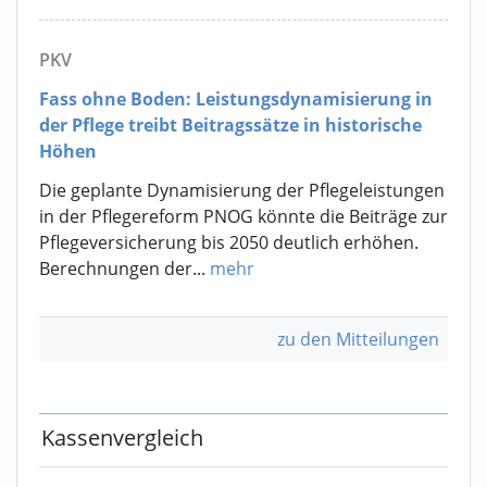
PKV
Fass ohne Boden: Leistungsdynamisierung in
der Pflege treibt Beitragssätze in historische
Höhen
Die geplante Dynamisierung der Pflegeleistungen
in der Pflegereform PNOG könnte die Beiträge zur
Pflegeversicherung bis 2050 deutlich erhöhen.
Berechnungen der...
mehr
zu den Mitteilungen
Kassenvergleich