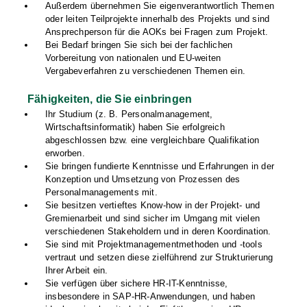
Außerdem übernehmen Sie eigenverantwortlich Themen
oder leiten Teilprojekte innerhalb des Projekts und sind
Ansprechperson für die AOKs bei Fragen zum Projekt.
Bei Bedarf bringen Sie sich bei der fachlichen
Vorbereitung von nationalen und EU-weiten
Vergabeverfahren zu verschiedenen Themen ein.
Fähigkeiten, die Sie einbringen
Ihr Studium (z. B. Personalmanagement,
Wirtschaftsinformatik) haben Sie erfolgreich
abgeschlossen bzw. eine vergleichbare Qualifikation
erworben.
Sie bringen fundierte Kenntnisse und Erfahrungen in der
Konzeption und Umsetzung von Prozessen des
Personalmanagements mit.
Sie besitzen vertieftes Know-how in der Projekt- und
Gremienarbeit und sind sicher im Umgang mit vielen
verschiedenen Stakeholdern und in deren Koordination.
Sie sind mit Projektmanagementmethoden und -tools
vertraut und setzen diese zielführend zur Strukturierung
Ihrer Arbeit ein.
Sie verfügen über sichere HR-IT-Kenntnisse,
insbesondere in SAP-HR-Anwendungen, und haben