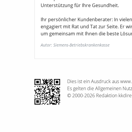
Unterstützung für Ihre Gesundheit.
Ihr persönlicher Kundenberater: In vielen
engagiert mit Rat und Tat zur Seite. Er 
um gemeinsam mit Ihnen die beste Lösun
Autor: Siemens-Betriebskrankenkasse
Dies ist ein Ausdruck aus www
Es gelten die Allgemeinen Nu
© 2000-2026 Redaktion kkdirek