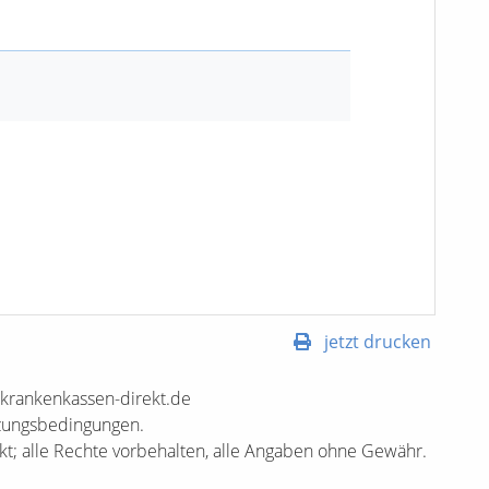
jetzt drucken
.krankenkassen-direkt.de
tzungsbedingungen.
t; alle Rechte vorbehalten, alle Angaben ohne Gewähr.