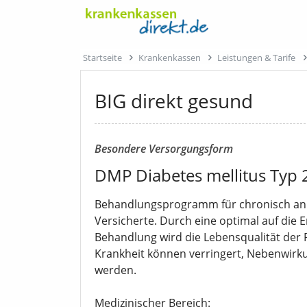
Startseite
Krankenkassen
Leistungen & Tarife
BIG direkt gesund
Besondere Versorgungsform
DMP Diabetes mellitus Typ 
Behandlungsprogramm für chronisch an D
Versicherte. Durch eine optimal auf die
Behandlung wird die Lebensqualität der 
Krankheit können verringert, Nebenwir
werden.
Medizinischer Bereich: