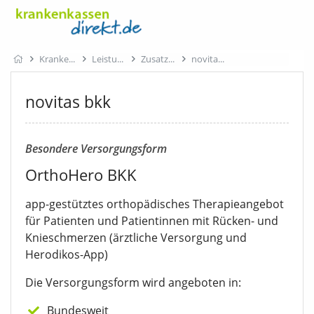
Kranke
Leistu
Zusatz
novita
novitas bkk
Besondere Versorgungsform
OrthoHero BKK
app-gestütztes orthopädisches Therapieangebot
für Patienten und Patientinnen mit Rücken- und
Knieschmerzen (ärztliche Versorgung und
Herodikos-App)
Die Versorgungsform wird angeboten in:
Bundesweit