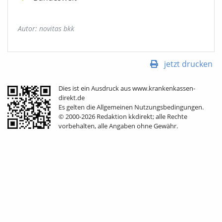
Autor: novitas bkk
jetzt drucken
Dies ist ein Ausdruck aus www.krankenkassen-
direkt.de
Es gelten die Allgemeinen Nutzungsbedingungen.
© 2000-2026 Redaktion kkdirekt; alle Rechte
vorbehalten, alle Angaben ohne Gewähr.