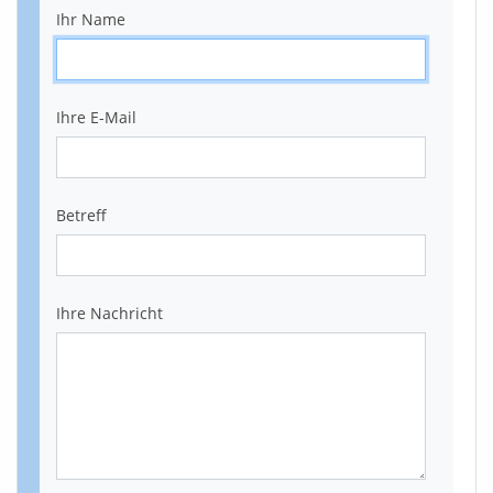
Ihr Name
Ihre E-Mail
Betreff
Ihre Nachricht