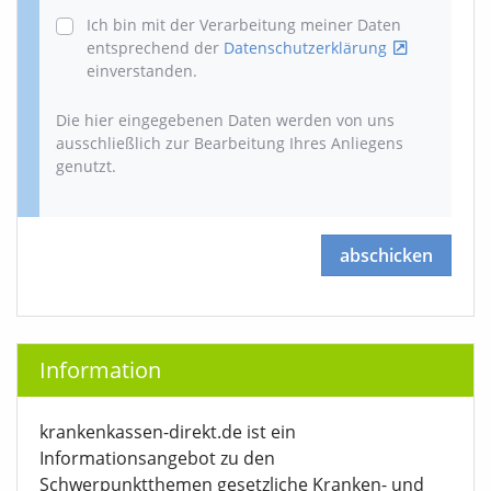
Ich bin mit der Verarbeitung meiner Daten
entsprechend der
Datenschutzerklärung
einverstanden.
Die hier eingegebenen Daten werden von uns
ausschließlich zur Bearbeitung Ihres Anliegens
genutzt.
abschicken
Information
krankenkassen-direkt.de ist ein
Informationsangebot zu den
Schwerpunktthemen gesetzliche Kranken- und