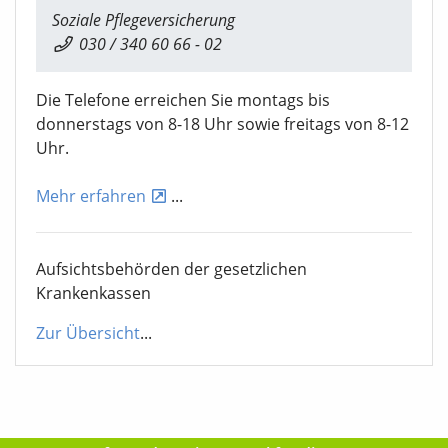
Soziale Pflegeversicherung
030 / 340 60 66 - 02
Die Telefone erreichen Sie montags bis
donnerstags von 8-18 Uhr sowie freitags von 8-12
Uhr.
Mehr erfahren
...
Aufsichtsbehörden der gesetzlichen
Krankenkassen
Zur Übersicht
...