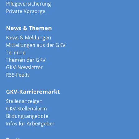
Pflegeversicherung
Private Vorsorge
News & Themen
News & Meldungen
Mitteilungen aus der GKV
Termine
Themen der GKV
GKV-Newsletter
RSS-Feeds
GKV-Karrieremarkt
Stellenanzeigen
GKV-Stellenalarm
Bildungsangebote
Infos für Arbeitgeber