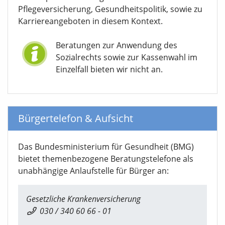
Pflegeversicherung, Gesundheitspolitik, sowie zu
Karriereangeboten in diesem Kontext.
Beratungen zur Anwendung des
Sozialrechts sowie zur Kassenwahl im
Einzelfall bieten wir nicht an.
Bürgertelefon & Aufsicht
Das Bundesministerium für Gesundheit (BMG)
bietet themenbezogene Beratungstelefone als
unabhängige Anlaufstelle für Bürger an:
Gesetzliche Krankenversicherung
030 / 340 60 66 - 01