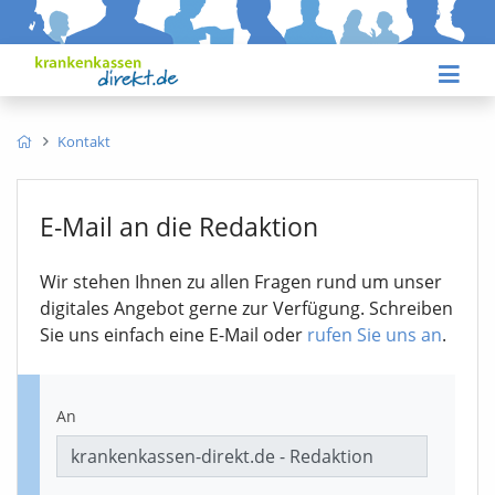
Kontakt
E-Mail an die Redaktion
Wir stehen Ihnen zu allen Fragen rund um unser
digitales Angebot gerne zur Verfügung. Schreiben
Sie uns einfach eine E-Mail oder
rufen Sie uns an
.
An