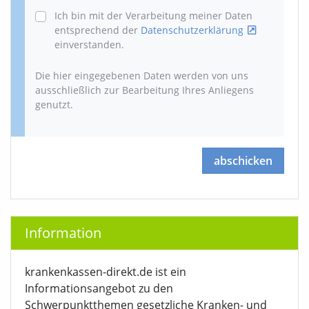
Ich bin mit der Verarbeitung meiner Daten
entsprechend der
Datenschutzerklärung
einverstanden.
Die hier eingegebenen Daten werden von uns
ausschließlich zur Bearbeitung Ihres Anliegens
genutzt.
abschicken
Information
krankenkassen-direkt.de ist ein
Informationsangebot zu den
Schwerpunktthemen gesetzliche Kranken- und