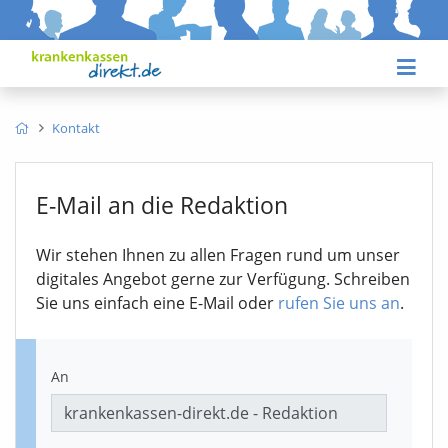
Kontakt
E-Mail an die Redaktion
Wir stehen Ihnen zu allen Fragen rund um unser
digitales Angebot gerne zur Verfügung. Schreiben
Sie uns einfach eine E-Mail oder
rufen Sie uns an
.
An