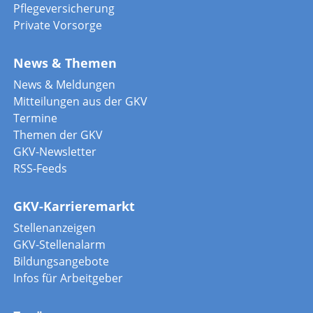
Pflegeversicherung
Private Vorsorge
News & Themen
News & Meldungen
Mitteilungen aus der GKV
Termine
Themen der GKV
GKV-Newsletter
RSS-Feeds
GKV-Karrieremarkt
Stellenanzeigen
GKV-Stellenalarm
Bildungsangebote
Infos für Arbeitgeber