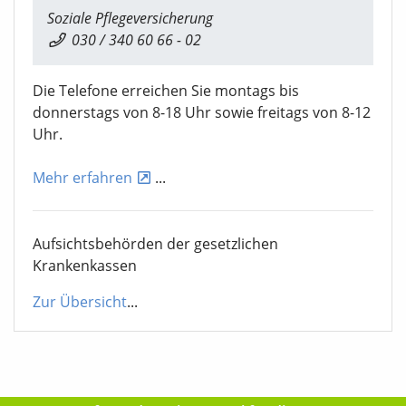
Soziale Pflegeversicherung
030 / 340 60 66 - 02
Die Telefone erreichen Sie montags bis
donnerstags von 8-18 Uhr sowie freitags von 8-12
Uhr.
Mehr erfahren
...
Aufsichtsbehörden der gesetzlichen
Krankenkassen
Zur Übersicht
...