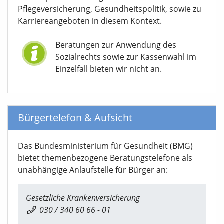
Pflegeversicherung, Gesundheitspolitik, sowie zu
Karriereangeboten in diesem Kontext.
Beratungen zur Anwendung des
Sozialrechts sowie zur Kassenwahl im
Einzelfall bieten wir nicht an.
Bürgertelefon & Aufsicht
Das Bundesministerium für Gesundheit (BMG)
bietet themenbezogene Beratungstelefone als
unabhängige Anlaufstelle für Bürger an:
Gesetzliche Krankenversicherung
030 / 340 60 66 - 01