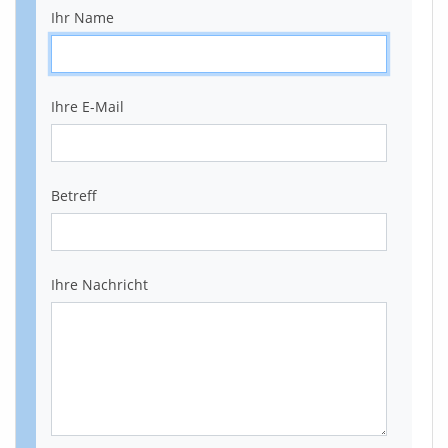
Ihr Name
Ihre E-Mail
Betreff
Ihre Nachricht