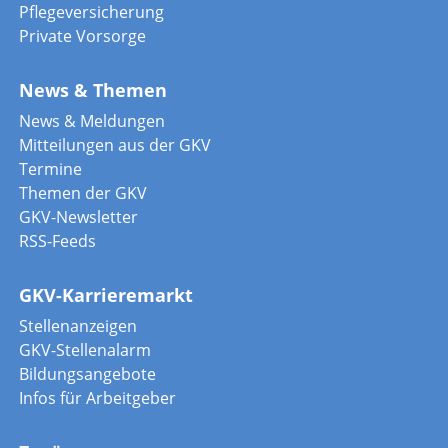
Pflegeversicherung
Private Vorsorge
News & Themen
News & Meldungen
Mitteilungen aus der GKV
Termine
Themen der GKV
GKV-Newsletter
RSS-Feeds
GKV-Karrieremarkt
Stellenanzeigen
GKV-Stellenalarm
Bildungsangebote
Infos für Arbeitgeber