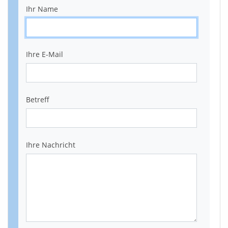
Ihr Name
Ihre E-Mail
Betreff
Ihre Nachricht