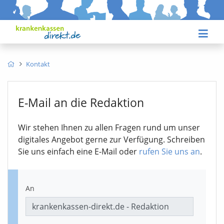
Kontakt
E-Mail an die Redaktion
Wir stehen Ihnen zu allen Fragen rund um unser
digitales Angebot gerne zur Verfügung. Schreiben
Sie uns einfach eine E-Mail oder
rufen Sie uns an
.
An