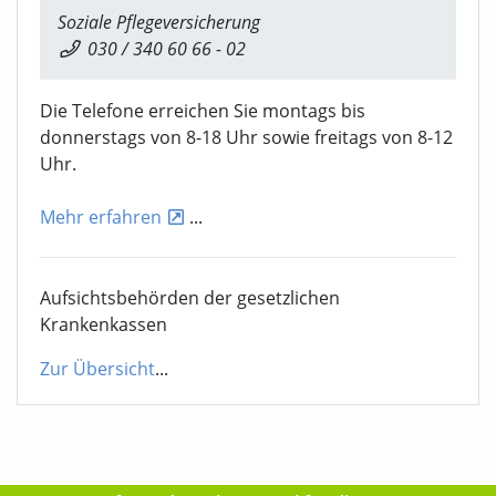
Soziale Pflegeversicherung
030 / 340 60 66 - 02
Die Telefone erreichen Sie montags bis
donnerstags von 8-18 Uhr sowie freitags von 8-12
Uhr.
Mehr erfahren
...
Aufsichtsbehörden der gesetzlichen
Krankenkassen
Zur Übersicht
...