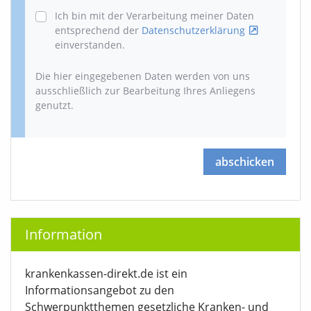
Ich bin mit der Verarbeitung meiner Daten
entsprechend der
Datenschutzerklärung
einverstanden.
Die hier eingegebenen Daten werden von uns
ausschließlich zur Bearbeitung Ihres Anliegens
genutzt.
abschicken
Information
krankenkassen-direkt.de ist ein
Informationsangebot zu den
Schwerpunktthemen gesetzliche Kranken- und