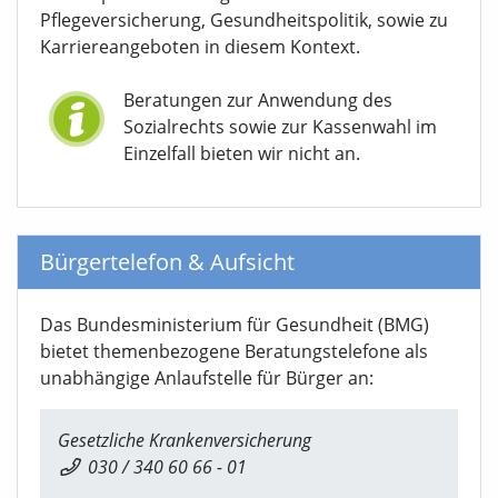
Pflegeversicherung, Gesundheitspolitik, sowie zu
Karriereangeboten in diesem Kontext.
Beratungen zur Anwendung des
Sozialrechts sowie zur Kassenwahl im
Einzelfall bieten wir nicht an.
Bürgertelefon & Aufsicht
Das Bundesministerium für Gesundheit (BMG)
bietet themenbezogene Beratungstelefone als
unabhängige Anlaufstelle für Bürger an:
Gesetzliche Krankenversicherung
030 / 340 60 66 - 01