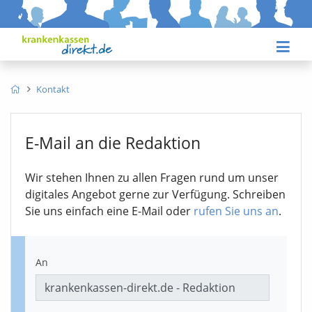
Kontakt
E-Mail an die Redaktion
Wir stehen Ihnen zu allen Fragen rund um unser
digitales Angebot gerne zur Verfügung. Schreiben
Sie uns einfach eine E-Mail oder
rufen Sie uns an
.
An