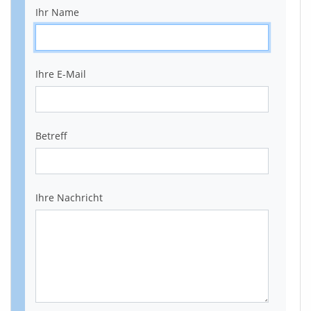
Ihr Name
Ihre E-Mail
Betreff
Ihre Nachricht