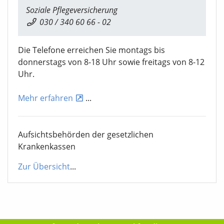
Soziale Pflegeversicherung
030 / 340 60 66 - 02
Die Telefone erreichen Sie montags bis
donnerstags von 8-18 Uhr sowie freitags von 8-12
Uhr.
Mehr erfahren
...
Aufsichtsbehörden der gesetzlichen
Krankenkassen
Zur Übersicht
...