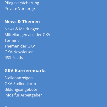
Pflegeversicherung
Private Vorsorge
News & Themen
News & Meldungen
Mitteilungen aus der GKV
Termine
Themen der GKV
GKV-Newsletter
RSS-Feeds
GKV-Karrieremarkt
Stellenanzeigen
GKV-Stellenalarm
Bildungsangebote
Infos für Arbeitgeber