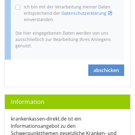
Ich bin mit der Verarbeitung meiner Daten
entsprechend der
Datenschutzerklärung
einverstanden.
Die hier eingegebenen Daten werden von uns
ausschließlich zur Bearbeitung Ihres Anliegens
genutzt.
abschicken
Information
krankenkassen-direkt.de ist ein
Informationsangebot zu den
Schwerpunktthemen gesetzliche Kranken- und