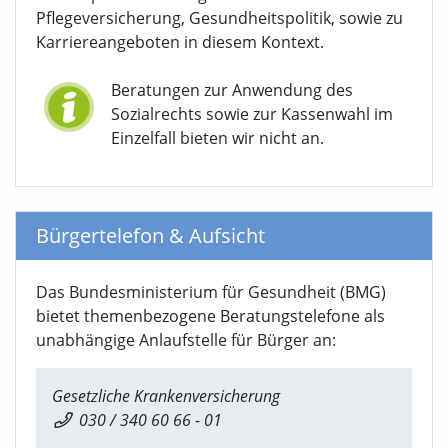
Pflegeversicherung, Gesundheitspolitik, sowie zu
Karriereangeboten in diesem Kontext.
Beratungen zur Anwendung des
Sozialrechts sowie zur Kassenwahl im
Einzelfall bieten wir nicht an.
Bürgertelefon & Aufsicht
Das Bundesministerium für Gesundheit (BMG)
bietet themenbezogene Beratungstelefone als
unabhängige Anlaufstelle für Bürger an:
Gesetzliche Krankenversicherung
030 / 340 60 66 - 01