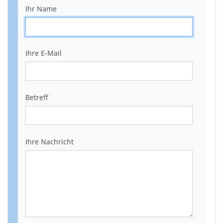
Ihr Name
Ihre E-Mail
Betreff
Ihre Nachricht