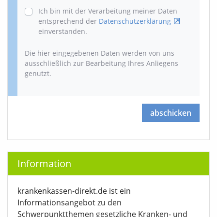
Ich bin mit der Verarbeitung meiner Daten
entsprechend der
Datenschutzerklärung
einverstanden.
Die hier eingegebenen Daten werden von uns
ausschließlich zur Bearbeitung Ihres Anliegens
genutzt.
abschicken
Information
krankenkassen-direkt.de ist ein
Informationsangebot zu den
Schwerpunktthemen gesetzliche Kranken- und