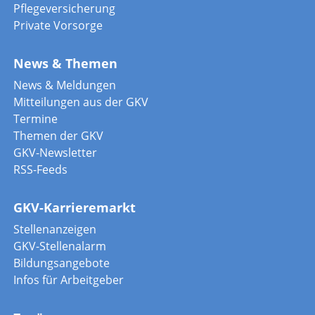
Pflegeversicherung
Private Vorsorge
News & Themen
News & Meldungen
Mitteilungen aus der GKV
Termine
Themen der GKV
GKV-Newsletter
RSS-Feeds
GKV-Karrieremarkt
Stellenanzeigen
GKV-Stellenalarm
Bildungsangebote
Infos für Arbeitgeber