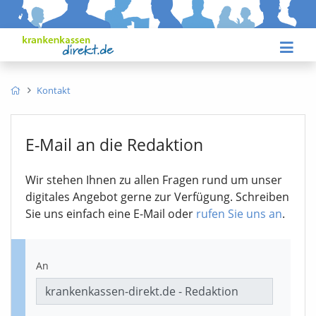
Kontakt
E-Mail an die Redaktion
Wir stehen Ihnen zu allen Fragen rund um unser
digitales Angebot gerne zur Verfügung. Schreiben
Sie uns einfach eine E-Mail oder
rufen Sie uns an
.
An