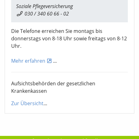
Soziale Pflegeversicherung
030 / 340 60 66 - 02
Die Telefone erreichen Sie montags bis
donnerstags von 8-18 Uhr sowie freitags von 8-12
Uhr.
Mehr erfahren
...
Aufsichtsbehörden der gesetzlichen
Krankenkassen
Zur Übersicht
...