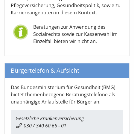
Pflegeversicherung, Gesundheitspolitik, sowie zu
Karriereangeboten in diesem Kontext.
Beratungen zur Anwendung des
Sozialrechts sowie zur Kassenwahl im
Einzelfall bieten wir nicht an.
Bürgertelefon & Aufsicht
Das Bundesministerium für Gesundheit (BMG)
bietet themenbezogene Beratungstelefone als
unabhängige Anlaufstelle für Bürger an:
Gesetzliche Krankenversicherung
030 / 340 60 66 - 01