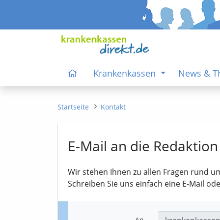
Krankenkassen
News & 
Startseite
Kontakt
E-Mail an die Redaktion
Wir stehen Ihnen zu allen Fragen rund u
Schreiben Sie uns einfach eine E-Mail od
An