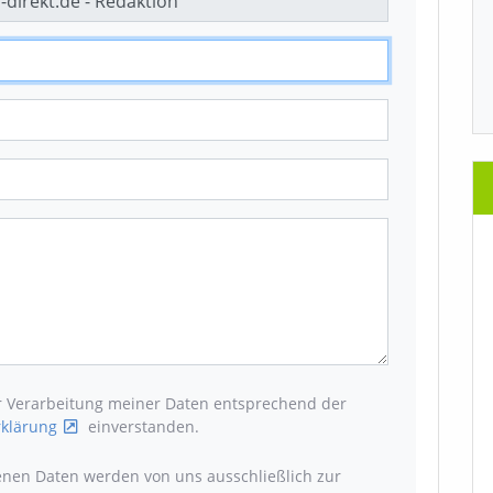
er Verarbeitung meiner Daten entsprechend der
klärung
einverstanden.
enen Daten werden von uns ausschließlich zur