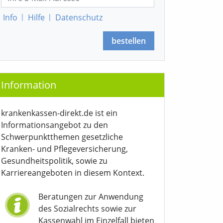
Info
|
Hilfe
|
Datenschutz
bestellen
Information
krankenkassen-direkt.de ist ein
Informationsangebot zu den
Schwerpunktthemen gesetzliche
Kranken- und Pflegeversicherung,
Gesundheitspolitik, sowie zu
Karriereangeboten in diesem Kontext.
Beratungen zur Anwendung
des Sozialrechts sowie zur
Kassenwahl im Einzelfall bieten