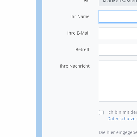
Ihr Name
Ihre E-Mail
Betreff
Ihre Nachricht
Ich bin mit d
Datenschutzer
Die hier eingegeb