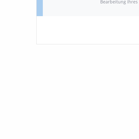
Bearbeitung Ihres 