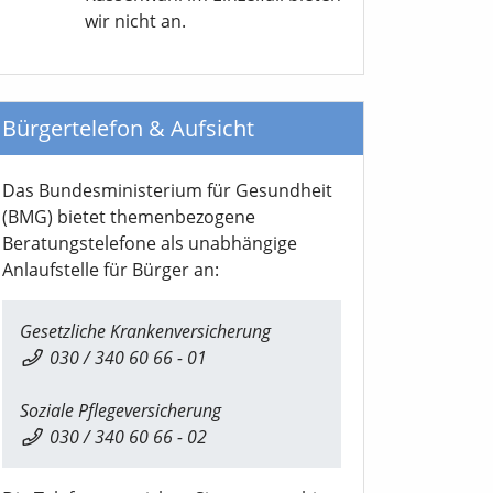
wir nicht an.
Bürgertelefon & Aufsicht
Das Bundesministerium für Gesundheit
(BMG) bietet themenbezogene
Beratungstelefone als unabhängige
Anlaufstelle für Bürger an:
Gesetzliche Krankenversicherung
030 / 340 60 66 - 01
Soziale Pflegeversicherung
030 / 340 60 66 - 02