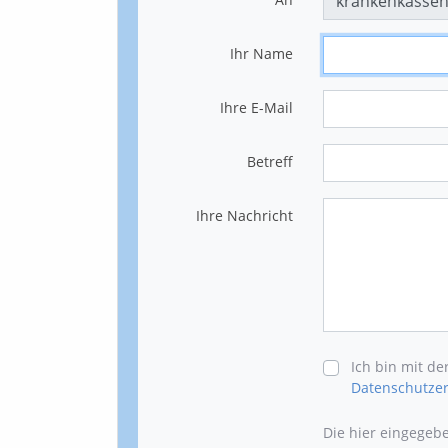
Ihr Name
Ihre E-Mail
Betreff
Ihre Nachricht
Ich bin mit d
Datenschutzer
Die hier eingegeb