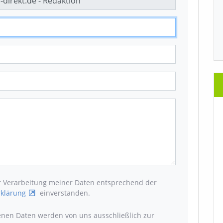
er Verarbeitung meiner Daten entsprechend der
klärung
einverstanden.
enen Daten werden von uns ausschließlich zur