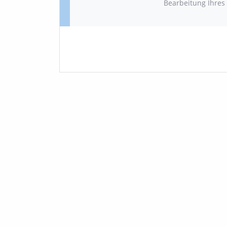
Bearbeitung Ihres 