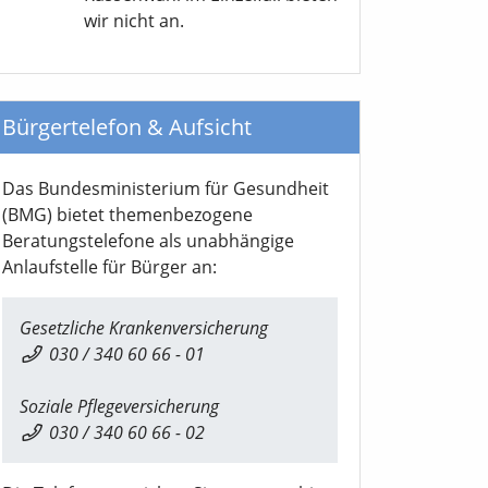
wir nicht an.
Bürgertelefon & Aufsicht
Das Bundesministerium für Gesundheit
(BMG) bietet themenbezogene
Beratungstelefone als unabhängige
Anlaufstelle für Bürger an:
Gesetzliche Krankenversicherung
030 / 340 60 66 - 01
Soziale Pflegeversicherung
030 / 340 60 66 - 02