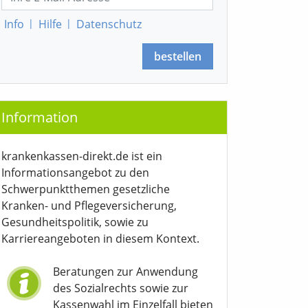
Info
|
Hilfe
|
Datenschutz
bestellen
Information
krankenkassen-direkt.de ist ein
Informationsangebot zu den
Schwerpunktthemen gesetzliche
Kranken- und Pflegeversicherung,
Gesundheitspolitik, sowie zu
Karriereangeboten in diesem Kontext.
Beratungen zur Anwendung
des Sozialrechts sowie zur
Kassenwahl im Einzelfall bieten