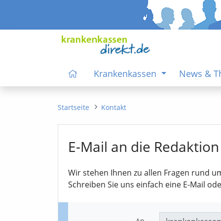
Krankenkassen
News & 
Startseite
Kontakt
E-Mail an die Redaktion
Wir stehen Ihnen zu allen Fragen rund u
Schreiben Sie uns einfach eine E-Mail od
An