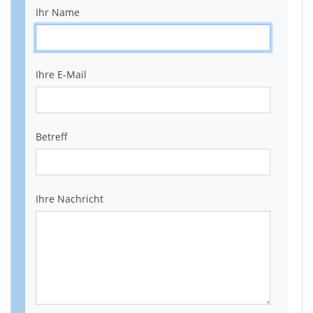
Ihr Name
Ihre E-Mail
Betreff
Ihre Nachricht