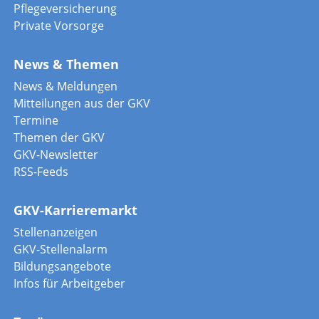
Pflegeversicherung
Private Vorsorge
News & Themen
News & Meldungen
Mitteilungen aus der GKV
Termine
Themen der GKV
GKV-Newsletter
RSS-Feeds
GKV-Karrieremarkt
Stellenanzeigen
GKV-Stellenalarm
Bildungsangebote
Infos für Arbeitgeber