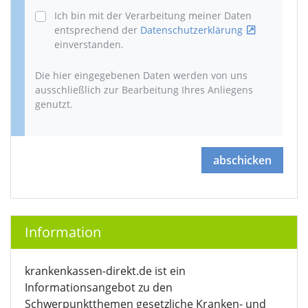
Ich bin mit der Verarbeitung meiner Daten
entsprechend der
Datenschutzerklärung
einverstanden.
Die hier eingegebenen Daten werden von uns
ausschließlich zur Bearbeitung Ihres Anliegens
genutzt.
abschicken
Information
krankenkassen-direkt.de ist ein
Informationsangebot zu den
Schwerpunktthemen gesetzliche Kranken- und