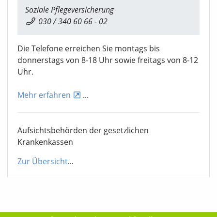
Soziale Pflegeversicherung
030 / 340 60 66 - 02
Die Telefone erreichen Sie montags bis
donnerstags von 8-18 Uhr sowie freitags von 8-12
Uhr.
Mehr erfahren
...
Aufsichtsbehörden der gesetzlichen
Krankenkassen
Zur Übersicht
...