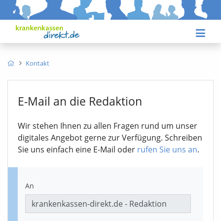
Kontakt
E-Mail an die Redaktion
Wir stehen Ihnen zu allen Fragen rund um unser
digitales Angebot gerne zur Verfügung. Schreiben
Sie uns einfach eine E-Mail oder
rufen Sie uns an
.
An