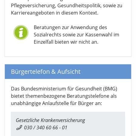
Pflegeversicherung, Gesundheitspolitik, sowie zu
Karriereangeboten in diesem Kontext.
Beratungen zur Anwendung des
Sozialrechts sowie zur Kassenwahl im
Einzelfall bieten wir nicht an.
Bürgertelefon & Aufsicht
Das Bundesministerium für Gesundheit (BMG)
bietet themenbezogene Beratungstelefone als
unabhängige Anlaufstelle für Bürger an:
Gesetzliche Krankenversicherung
030 / 340 60 66 - 01