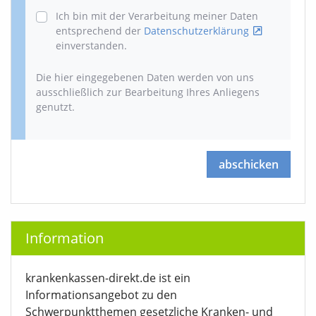
Ich bin mit der Verarbeitung meiner Daten
entsprechend der
Datenschutzerklärung
einverstanden.
Die hier eingegebenen Daten werden von uns
ausschließlich zur Bearbeitung Ihres Anliegens
genutzt.
abschicken
Information
krankenkassen-direkt.de ist ein
Informationsangebot zu den
Schwerpunktthemen gesetzliche Kranken- und