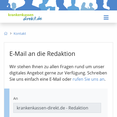
Kontakt
E-Mail an die Redaktion
Wir stehen Ihnen zu allen Fragen rund um unser
digitales Angebot gerne zur Verfügung. Schreiben
Sie uns einfach eine E-Mail oder
rufen Sie uns an
.
An