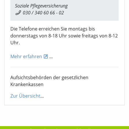
Soziale Pflegeversicherung
030 / 340 60 66 - 02
Die Telefone erreichen Sie montags bis
donnerstags von 8-18 Uhr sowie freitags von 8-12
Uhr.
Mehr erfahren
...
Aufsichtsbehörden der gesetzlichen
Krankenkassen
Zur Übersicht
...