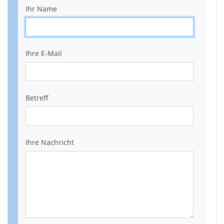
Ihr Name
Ihre E-Mail
Betreff
Ihre Nachricht