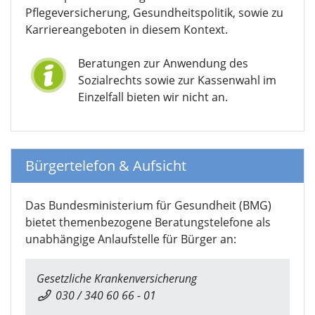
Pflegeversicherung, Gesundheitspolitik, sowie zu
Karriereangeboten in diesem Kontext.
Beratungen zur Anwendung des
Sozialrechts sowie zur Kassenwahl im
Einzelfall bieten wir nicht an.
Bürgertelefon & Aufsicht
Das Bundesministerium für Gesundheit (BMG)
bietet themenbezogene Beratungstelefone als
unabhängige Anlaufstelle für Bürger an:
Gesetzliche Krankenversicherung
030 / 340 60 66 - 01