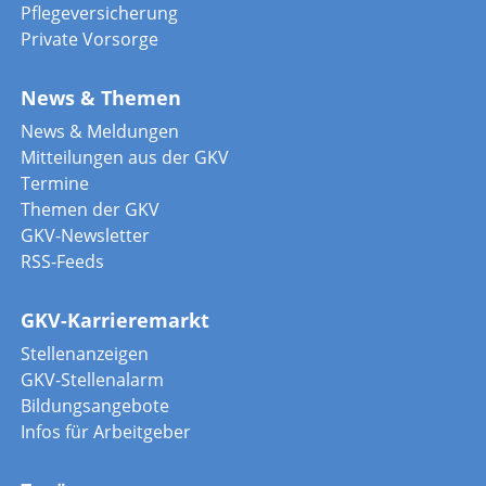
Pflegeversicherung
Private Vorsorge
News & Themen
News & Meldungen
Mitteilungen aus der GKV
Termine
Themen der GKV
GKV-Newsletter
RSS-Feeds
GKV-Karrieremarkt
Stellenanzeigen
GKV-Stellenalarm
Bildungsangebote
Infos für Arbeitgeber