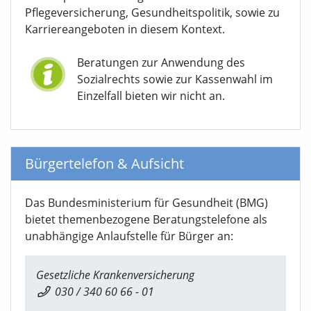
Pflegeversicherung, Gesundheitspolitik, sowie zu
Karriereangeboten in diesem Kontext.
Beratungen zur Anwendung des
Sozialrechts sowie zur Kassenwahl im
Einzelfall bieten wir nicht an.
Bürgertelefon & Aufsicht
Das Bundesministerium für Gesundheit (BMG)
bietet themenbezogene Beratungstelefone als
unabhängige Anlaufstelle für Bürger an:
Gesetzliche Krankenversicherung
030 / 340 60 66 - 01