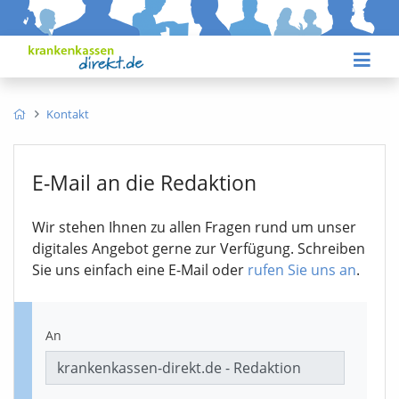
Kontakt
E-Mail an die Redaktion
Wir stehen Ihnen zu allen Fragen rund um unser
digitales Angebot gerne zur Verfügung. Schreiben
Sie uns einfach eine E-Mail oder
rufen Sie uns an
.
An