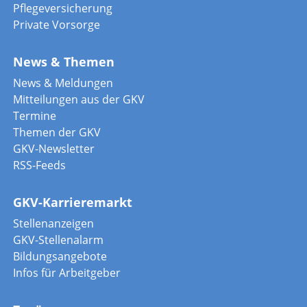
Pflegeversicherung
Private Vorsorge
News & Themen
News & Meldungen
Mitteilungen aus der GKV
Termine
Themen der GKV
GKV-Newsletter
RSS-Feeds
GKV-Karrieremarkt
Stellenanzeigen
GKV-Stellenalarm
Bildungsangebote
Infos für Arbeitgeber