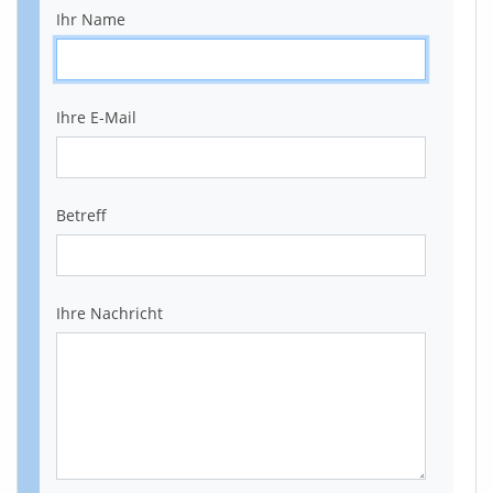
Ihr Name
Ihre E-Mail
Betreff
Ihre Nachricht