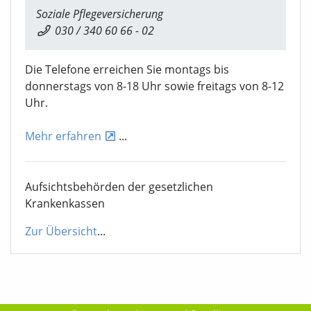
Soziale Pflegeversicherung
030 / 340 60 66 - 02
Die Telefone erreichen Sie montags bis
donnerstags von 8-18 Uhr sowie freitags von 8-12
Uhr.
Mehr erfahren
...
Aufsichtsbehörden der gesetzlichen
Krankenkassen
Zur Übersicht
...