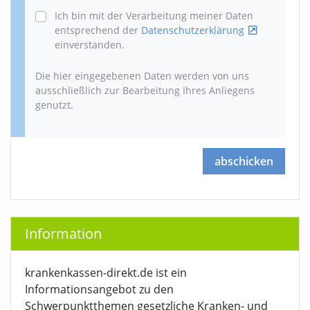
Ich bin mit der Verarbeitung meiner Daten
entsprechend der
Datenschutzerklärung
einverstanden.
Die hier eingegebenen Daten werden von uns
ausschließlich zur Bearbeitung Ihres Anliegens
genutzt.
abschicken
Information
krankenkassen-direkt.de ist ein
Informationsangebot zu den
Schwerpunktthemen gesetzliche Kranken- und