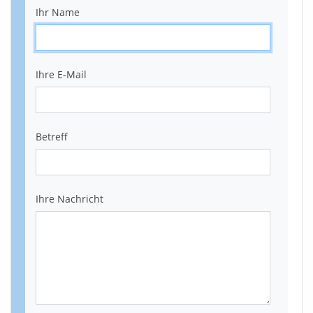
Ihr Name
Ihre E-Mail
Betreff
Ihre Nachricht