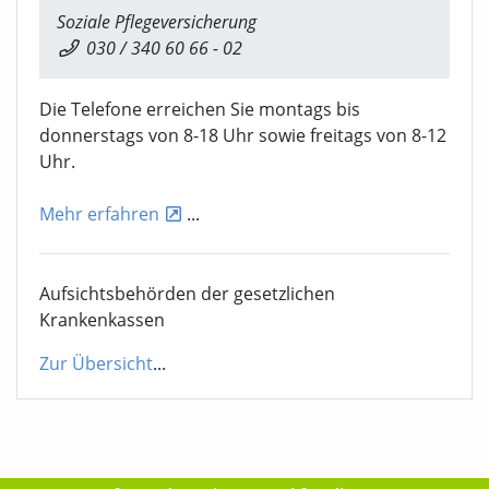
Soziale Pflegeversicherung
030 / 340 60 66 - 02
Die Telefone erreichen Sie montags bis
donnerstags von 8-18 Uhr sowie freitags von 8-12
Uhr.
Mehr erfahren
...
Aufsichtsbehörden der gesetzlichen
Krankenkassen
Zur Übersicht
...