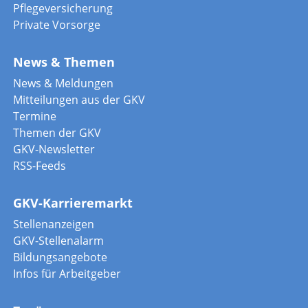
Pflegeversicherung
Private Vorsorge
News & Themen
News & Meldungen
Mitteilungen aus der GKV
Termine
Themen der GKV
GKV-Newsletter
RSS-Feeds
GKV-Karrieremarkt
Stellenanzeigen
GKV-Stellenalarm
Bildungsangebote
Infos für Arbeitgeber