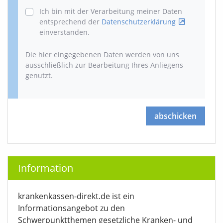
Ich bin mit der Verarbeitung meiner Daten
entsprechend der
Datenschutzerklärung
einverstanden.
Die hier eingegebenen Daten werden von uns
ausschließlich zur Bearbeitung Ihres Anliegens
genutzt.
abschicken
Information
krankenkassen-direkt.de ist ein
Informationsangebot zu den
Schwerpunktthemen gesetzliche Kranken- und