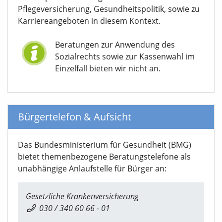
Pflegeversicherung, Gesundheitspolitik, sowie zu
Karriereangeboten in diesem Kontext.
Beratungen zur Anwendung des
Sozialrechts sowie zur Kassenwahl im
Einzelfall bieten wir nicht an.
Bürgertelefon & Aufsicht
Das Bundesministerium für Gesundheit (BMG)
bietet themenbezogene Beratungstelefone als
unabhängige Anlaufstelle für Bürger an:
Gesetzliche Krankenversicherung
030 / 340 60 66 - 01