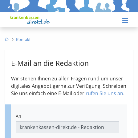
Kontakt
E-Mail an die Redaktion
Wir stehen Ihnen zu allen Fragen rund um unser
digitales Angebot gerne zur Verfügung. Schreiben
Sie uns einfach eine E-Mail oder
rufen Sie uns an
.
An