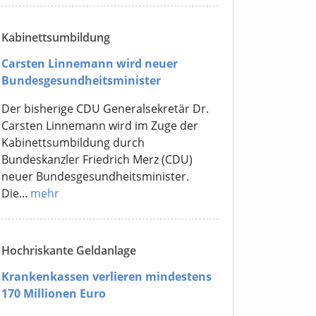
Kabinettsumbildung
Carsten Linnemann wird neuer
Bundesgesundheitsminister
Der bisherige CDU Generalsekretär Dr.
Carsten Linnemann wird im Zuge der
Kabinettsumbildung durch
Bundeskanzler Friedrich Merz (CDU)
neuer Bundesgesundheitsminister.
Die...
mehr
Hochriskante Geldanlage
Krankenkassen verlieren mindestens
170 Millionen Euro