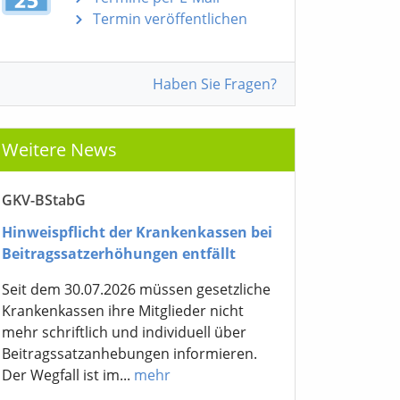
Termin veröffentlichen
Haben Sie Fragen?
Weitere News
GKV-BStabG
Hinweispflicht der Krankenkassen bei
Beitragssatzerhöhungen entfällt
Seit dem 30.07.2026 müssen gesetzliche
Krankenkassen ihre Mitglieder nicht
mehr schriftlich und individuell über
Beitragssatzanhebungen informieren.
Der Wegfall ist im...
mehr