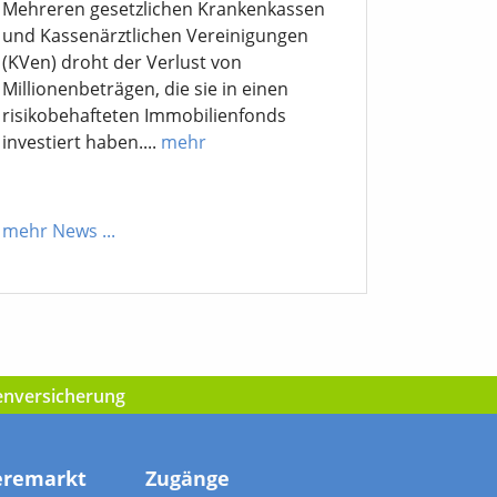
Mehreren gesetzlichen Krankenkassen
und Kassenärztlichen Vereinigungen
(KVen) droht der Verlust von
Millionenbeträgen, die sie in einen
risikobehafteten Immobilienfonds
investiert haben....
mehr
mehr News
...
kenversicherung
eremarkt
Zugänge