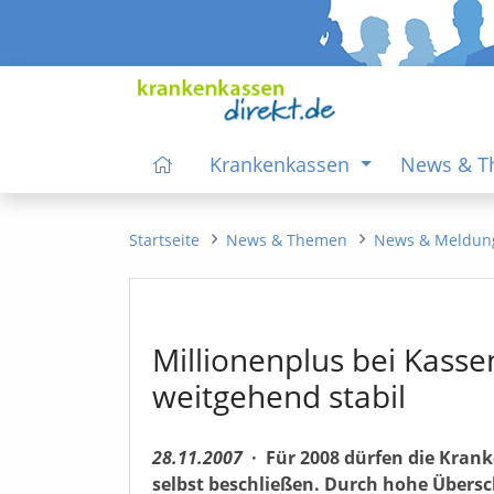
Krankenkassen
News & 
Startseite
News & Themen
News & Meldun
Millionenplus bei Kasse
weitgehend stabil
28.11.2007
·
Für 2008 dürfen die Krank
selbst beschließen. Durch hohe Übersc