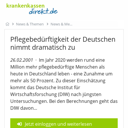
News & Themen
News & Me
Pflegebedürftigkeit der Deutschen
nimmt dramatisch zu
26.02.2001
·
Im Jahr 2020 werden rund eine
Million mehr pflegebedürftige Menschen als
heute in Deutschland leben - eine Zunahme um
mehr als 50 Prozent. Zu dieser Einschätzung
kommt das Deutsche Institut für
Wirtschaftsforschung (DIW) nach jüngsten
Untersuchungen. Bei den Berechnungen geht das
DIW davon...
Jetzt einloggen und weiterlesen