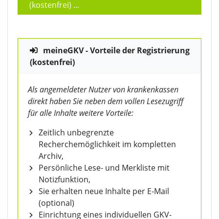
(kostenfrei)
...
meineGKV - Vorteile der Registrierung
(kostenfrei)
Als angemeldeter Nutzer von krankenkassen
direkt haben Sie neben dem vollen Lesezugriff
für alle Inhalte weitere Vorteile:
Zeitlich unbegrenzte
Recherchemöglichkeit im kompletten
Archiv,
Persönliche Lese- und Merkliste mit
Notizfunktion,
Sie erhalten neue Inhalte per E-Mail
(optional)
Einrichtung eines individuellen GKV-