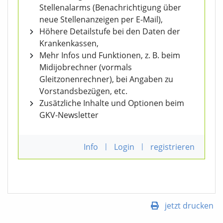
Stellenalarms (Benachrichtigung über
neue Stellenanzeigen per E-Mail),
Höhere Detailstufe bei den Daten der
Krankenkassen,
Mehr Infos und Funktionen, z. B. beim
Midijobrechner (vormals
Gleitzonenrechner), bei Angaben zu
Vorstandsbezügen, etc.
Zusätzliche Inhalte und Optionen beim
GKV-Newsletter
Info
|
Login
|
registrieren
jetzt drucken