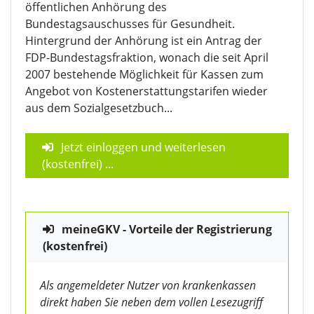
öffentlichen Anhörung des
Bundestagsauschusses für Gesundheit.
Hintergrund der Anhörung ist ein Antrag der
FDP-Bundestagsfraktion, wonach die seit April
2007 bestehende Möglichkeit für Kassen zum
Angebot von Kostenerstattungstarifen wieder
aus dem Sozialgesetzbuch...
Jetzt einloggen und weiterlesen
(kostenfrei)
...
meineGKV - Vorteile der Registrierung
(kostenfrei)
Als angemeldeter Nutzer von krankenkassen
direkt haben Sie neben dem vollen Lesezugriff