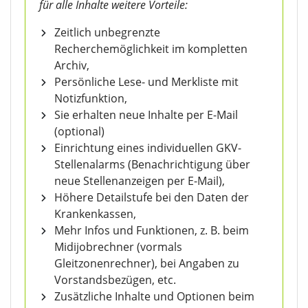
für alle Inhalte weitere Vorteile:
Zeitlich unbegrenzte
Recherchemöglichkeit im kompletten
Archiv,
Persönliche Lese- und Merkliste mit
Notizfunktion,
Sie erhalten neue Inhalte per E-Mail
(optional)
Einrichtung eines individuellen GKV-
Stellenalarms (Benachrichtigung über
neue Stellenanzeigen per E-Mail),
Höhere Detailstufe bei den Daten der
Krankenkassen,
Mehr Infos und Funktionen, z. B. beim
Midijobrechner (vormals
Gleitzonenrechner), bei Angaben zu
Vorstandsbezügen, etc.
Zusätzliche Inhalte und Optionen beim