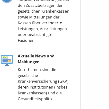
den Zusatzbeiträgen der
gesetzlichen Krankenkassen
sowie Mitteilungen der
Kassen über veränderte
Leistungen, Ausrichtungen
oder beabsichtigte
Fusionen.
Aktuelle News und
Meldungen
Kernthemen sind die
gesetzliche
Krankenversicherung (GKV),
deren Institutionen (insbes.
Krankenkassen) und die
Gesundheitspolitik.