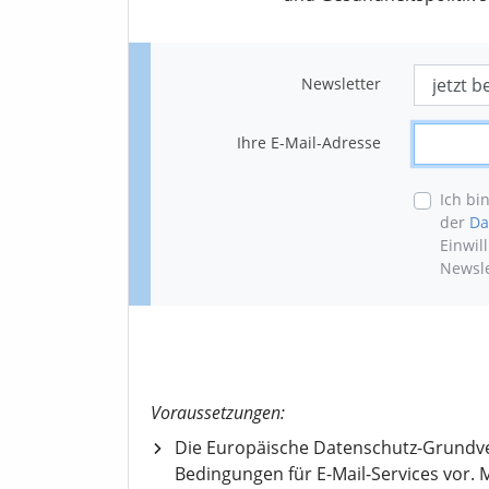
Newsletter
Ihre E-Mail-Adresse
Ich bi
der
Da
Einwil
Newsle
Voraussetzungen:
Die Europäische Datenschutz-Grundv
Bedingungen für E-Mail-Services vor. M