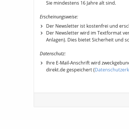
Sie mindestens 16 Jahre alt sind.
Erscheinungsweise:
Der Newsletter ist kostenfrei und ers
Der Newsletter wird im Textformat ve
Anlagen). Dies bietet Sicherheit und s
Datenschutz:
Ihre E-Mail-Anschrift wird zweckgebun
direkt.de gespeichert (
Datenschutzerk