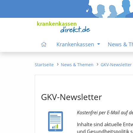
Krankenkassen
News & 
Startseite
News & Themen
GKV-Newsletter
GKV-Newsletter
Kostenfrei per E-Mail auf d
Inhalte sind aktuelle En
und Gesundheitspolitik 