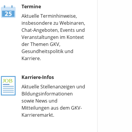
Termine
Aktuelle Terminhinweise,
insbesondere zu Webinaren,
Chat-Angeboten, Events und
Veranstaltungen im Kontext
der Themen GKV,
Gesundheitspolitik und
Karriere.
Karriere-Infos
Aktuelle Stellenanzeigen und
Bildungsinformationen
sowie News und
Mitteilungen aus dem GKV-
Karrieremarkt.