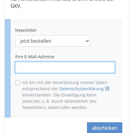
GKV.
Newsletter
Ihre E-Mail-Adresse
Ich bin mit der Verarbeitung meiner Daten
entsprechend der
Datenschutzerklärung
einverstanden. Die Einwilligung kann
jederzeit, z. B. durch Abbestellen des
Newsletters, widerrufen werden
.
abschicken