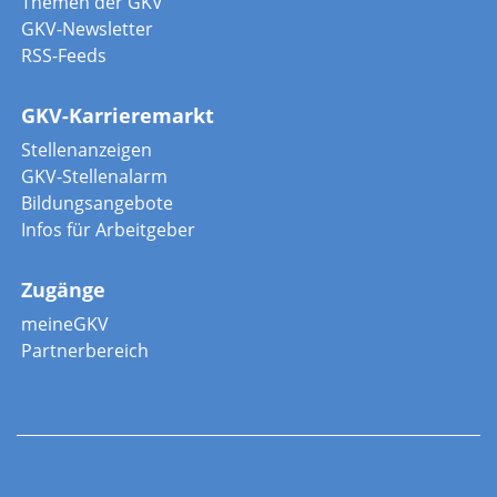
Themen der GKV
GKV-Newsletter
RSS-Feeds
GKV-Karrieremarkt
Stellenanzeigen
GKV-Stellenalarm
Bildungsangebote
Infos für Arbeitgeber
Zugänge
meineGKV
Partnerbereich