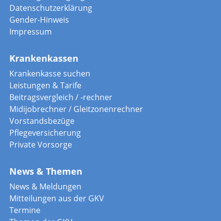
Datenschutzerklärung
Gender-Hinweis
Impressum
Krankenkassen
Krankenkasse suchen
Leistungen & Tarife
Beitragsvergleich / -rechner
Midijobrechner / Gleitzonenrechner
Vorstandsbezüge
Pflegeversicherung
Private Vorsorge
News & Themen
News & Meldungen
Mitteilungen aus der GKV
Termine