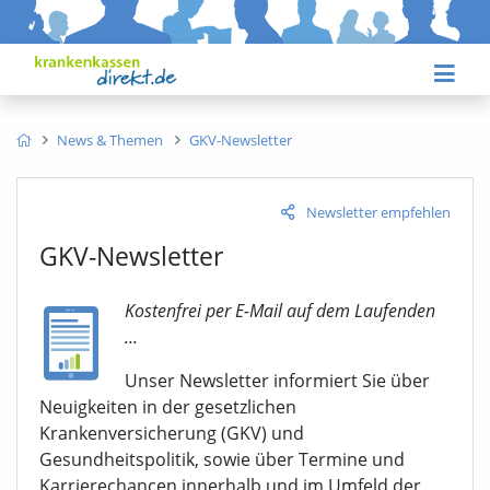
News & Themen
GKV-Newsletter
Newsletter empfehlen
GKV-Newsletter
Kostenfrei per E-Mail auf dem Laufenden
...
Unser Newsletter informiert Sie über
Neuigkeiten in der gesetzlichen
Krankenversicherung (GKV) und
Gesundheitspolitik, sowie über Termine und
Karrierechancen innerhalb und im Umfeld der