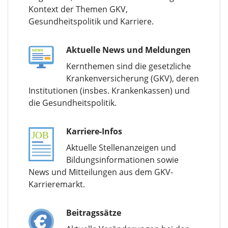
Kontext der Themen GKV,
Gesundheitspolitik und Karriere.
Aktuelle News und Meldungen
Kernthemen sind die gesetzliche
Krankenversicherung (GKV), deren
Institutionen (insbes. Krankenkassen) und
die Gesundheitspolitik.
Karriere-Infos
Aktuelle Stellenanzeigen und
Bildungsinformationen sowie
News und Mitteilungen aus dem GKV-
Karrieremarkt.
Beitragssätze