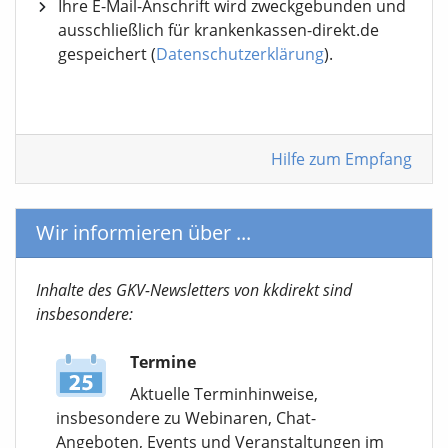
Ihre E-Mail-Anschrift wird zweckgebunden und
ausschließlich für krankenkassen-direkt.de
gespeichert (
Datenschutzerklärung
).
Hilfe zum Empfang
Wir informieren über ...
Inhalte des GKV-Newsletters von kkdirekt sind
insbesondere:
Termine
Aktuelle Terminhinweise,
insbesondere zu Webinaren, Chat-
Angeboten, Events und Veranstaltungen im