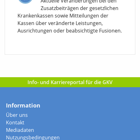
Aktuelle Veränderungen bei den
Zusatzbeiträgen der gesetzlichen
Krankenkassen sowie Mitteilungen der
Kassen über veränderte Leistungen,
Ausrichtungen oder beabsichtigte Fusionen.
Info- und Karriereportal für die GKV
Information
Über uns
Kontakt
Mediadaten
Nutzungsbedingungen