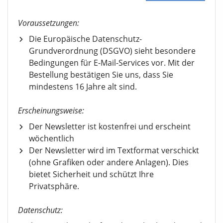
Voraussetzungen:
Die Europäische Datenschutz-
Grundverordnung (DSGVO) sieht besondere
Bedingungen für E-Mail-Services vor. Mit der
Bestellung bestätigen Sie uns, dass Sie
mindestens 16 Jahre alt sind.
Erscheinungsweise:
Der Newsletter ist kostenfrei und erscheint
wöchentlich
Der Newsletter wird im Textformat verschickt
(ohne Grafiken oder andere Anlagen). Dies
bietet Sicherheit und schützt Ihre
Privatsphäre.
Datenschutz: