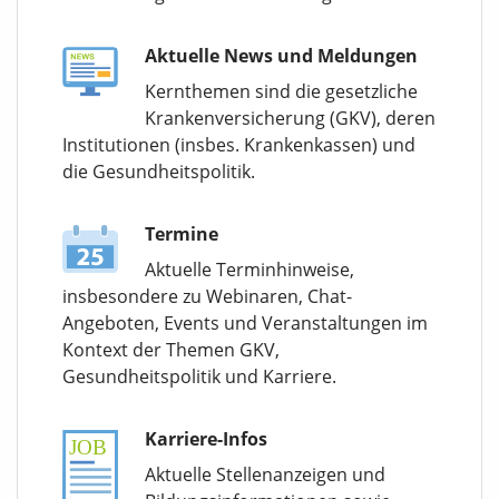
Aktuelle News und Meldungen
Kernthemen sind die gesetzliche
Krankenversicherung (GKV), deren
Institutionen (insbes. Krankenkassen) und
die Gesundheitspolitik.
Termine
Aktuelle Terminhinweise,
insbesondere zu Webinaren, Chat-
Angeboten, Events und Veranstaltungen im
Kontext der Themen GKV,
Gesundheitspolitik und Karriere.
Karriere-Infos
Aktuelle Stellenanzeigen und