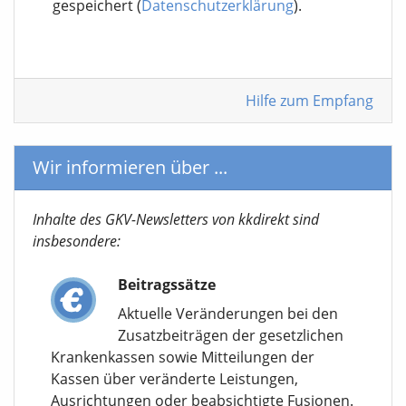
gespeichert (
Datenschutzerklärung
).
Hilfe zum Empfang
Wir informieren über ...
Inhalte des GKV-Newsletters von kkdirekt sind
insbesondere:
Beitragssätze
Aktuelle Veränderungen bei den
Zusatzbeiträgen der gesetzlichen
Krankenkassen sowie Mitteilungen der
Kassen über veränderte Leistungen,
Ausrichtungen oder beabsichtigte Fusionen.