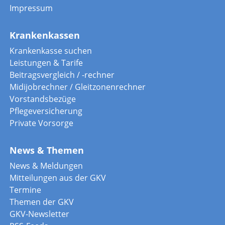
Impressum
Krankenkassen
Krankenkasse suchen
Leistungen & Tarife
Beitragsvergleich / -rechner
Midijobrechner / Gleitzonenrechner
Vorstandsbezüge
Pflegeversicherung
Private Vorsorge
News & Themen
News & Meldungen
Mitteilungen aus der GKV
Termine
Themen der GKV
GKV-Newsletter