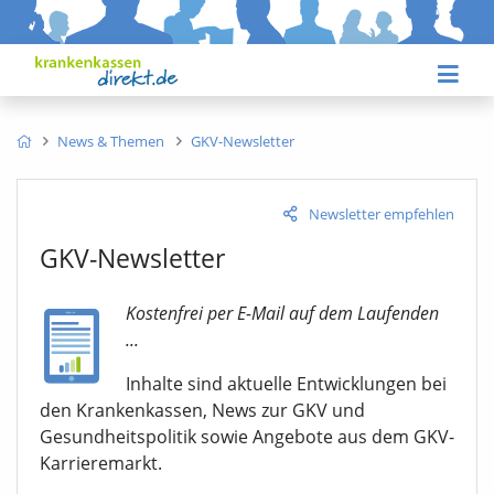
News & Themen
GKV-Newsletter
Newsletter empfehlen
GKV-Newsletter
Kostenfrei per E-Mail auf dem Laufenden
...
Inhalte sind aktuelle Entwicklungen bei
den Krankenkassen, News zur GKV und
Gesundheitspolitik sowie Angebote aus dem GKV-
Karrieremarkt.