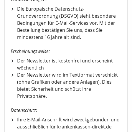
Die Europäische Datenschutz-
Grundverordnung (DSGVO) sieht besondere
Bedingungen für E-Mail-Services vor. Mit der
Bestellung bestätigen Sie uns, dass Sie
mindestens 16 Jahre alt sind.
Erscheinungsweise:
Der Newsletter ist kostenfrei und erscheint
wöchentlich
Der Newsletter wird im Textformat verschickt
(ohne Grafiken oder andere Anlagen). Dies
bietet Sicherheit und schützt Ihre
Privatsphäre.
Datenschutz:
Ihre E-Mail-Anschrift wird zweckgebunden und
ausschließlich für krankenkassen-direkt.de