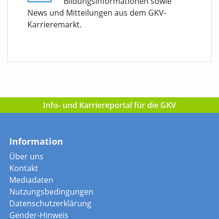
Bildungsinformationen sowie
News und Mitteilungen aus dem GKV-
Karrieremarkt.
Info- und Karriereportal für die GKV
Information
Über uns
Kontakt
Mediadaten
Nutzungsbedingungen
Datenschutzerklärung
Gender-Hinweis