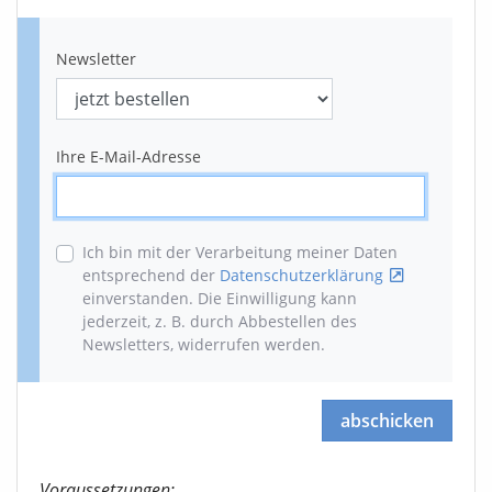
Newsletter
Ihre E-Mail-Adresse
Ich bin mit der Verarbeitung meiner Daten
entsprechend der
Datenschutzerklärung
einverstanden. Die Einwilligung kann
jederzeit, z. B. durch Abbestellen des
Newsletters, widerrufen werden
.
abschicken
Voraussetzungen: