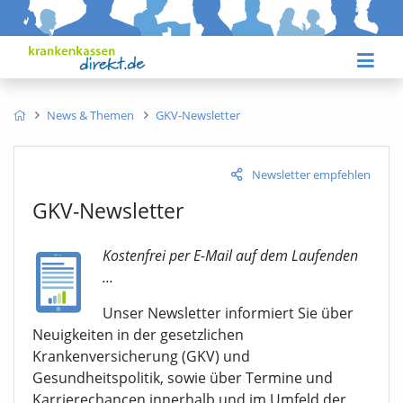
News & Themen
GKV-Newsletter
Newsletter empfehlen
GKV-Newsletter
Kostenfrei per E-Mail auf dem Laufenden
...
Unser Newsletter informiert Sie über
Neuigkeiten in der gesetzlichen
Krankenversicherung (GKV) und
Gesundheitspolitik, sowie über Termine und
Karrierechancen innerhalb und im Umfeld der