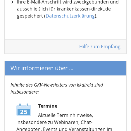
Ihre E-Mail-Anschrift wird zweckgebunden und
ausschließlich für krankenkassen-direkt.de
gespeichert (
Datenschutzerklärung
).
Hilfe zum Empfang
Wir informieren über ...
Inhalte des GKV-Newsletters von kkdirekt sind
insbesondere:
Termine
Aktuelle Terminhinweise,
insbesondere zu Webinaren, Chat-
Angeboten, Events und Veranstaltungen im