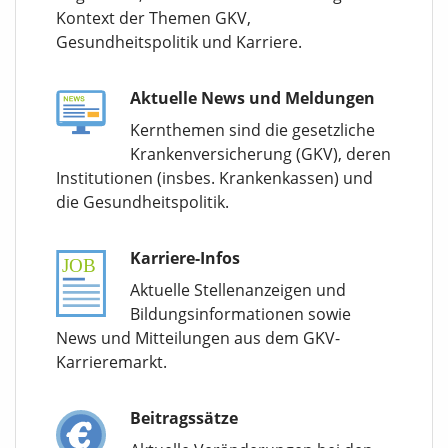
Kontext der Themen GKV,
Gesundheitspolitik und Karriere.
Aktuelle News und Meldungen
Kernthemen sind die gesetzliche
Krankenversicherung (GKV), deren
Institutionen (insbes. Krankenkassen) und
die Gesundheitspolitik.
Karriere-Infos
Aktuelle Stellenanzeigen und
Bildungsinformationen sowie
News und Mitteilungen aus dem GKV-
Karrieremarkt.
Beitragssätze