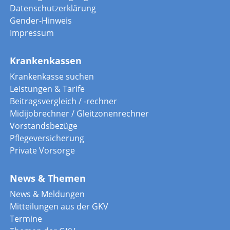
Datenschutzerklärung
Gender-Hinweis
Impressum
Krankenkassen
Krankenkasse suchen
Leistungen & Tarife
Beitragsvergleich / -rechner
Midijobrechner / Gleitzonenrechner
Vorstandsbezüge
Pflegeversicherung
Private Vorsorge
News & Themen
News & Meldungen
Mitteilungen aus der GKV
Termine