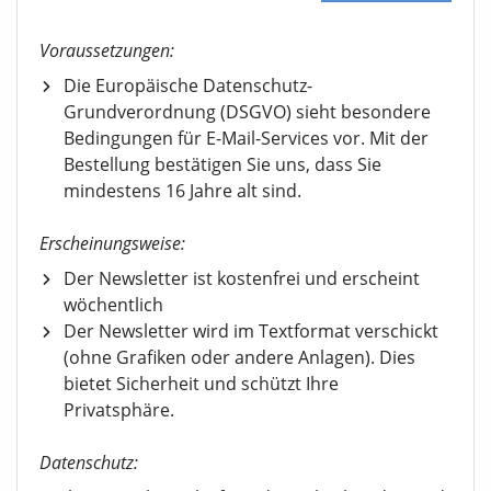
Voraussetzungen:
Die Europäische Datenschutz-
Grundverordnung (DSGVO) sieht besondere
Bedingungen für E-Mail-Services vor. Mit der
Bestellung bestätigen Sie uns, dass Sie
mindestens 16 Jahre alt sind.
Erscheinungsweise:
Der Newsletter ist kostenfrei und erscheint
wöchentlich
Der Newsletter wird im Textformat verschickt
(ohne Grafiken oder andere Anlagen). Dies
bietet Sicherheit und schützt Ihre
Privatsphäre.
Datenschutz: