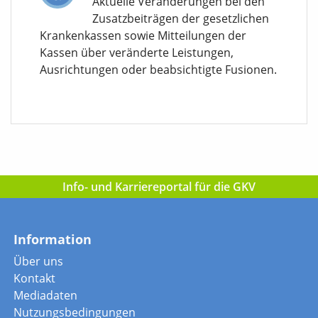
Aktuelle Veränderungen bei den
Zusatzbeiträgen der gesetzlichen
Krankenkassen sowie Mitteilungen der
Kassen über veränderte Leistungen,
Ausrichtungen oder beabsichtigte Fusionen.
Info- und Karriereportal für die GKV
Information
Über uns
Kontakt
Mediadaten
Nutzungsbedingungen