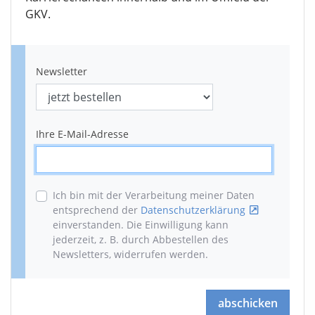
GKV.
Newsletter
Ihre E-Mail-Adresse
Ich bin mit der Verarbeitung meiner Daten
entsprechend der
Datenschutzerklärung
einverstanden. Die Einwilligung kann
jederzeit, z. B. durch Abbestellen des
Newsletters, widerrufen werden
.
abschicken