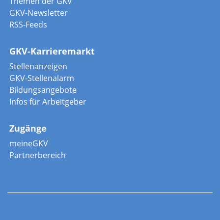
Themen der GKV
GKV-Newsletter
RSS-Feeds
GKV-Karrieremarkt
Stellenanzeigen
GKV-Stellenalarm
Bildungsangebote
Infos für Arbeitgeber
Zugänge
meineGKV
Partnerbereich