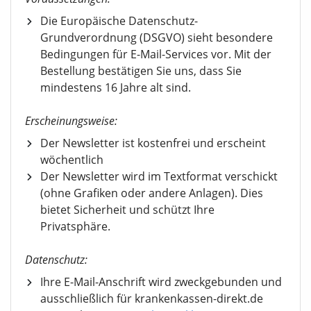
Die Europäische Datenschutz-
Grundverordnung (DSGVO) sieht besondere
Bedingungen für E-Mail-Services vor. Mit der
Bestellung bestätigen Sie uns, dass Sie
mindestens 16 Jahre alt sind.
Erscheinungsweise:
Der Newsletter ist kostenfrei und erscheint
wöchentlich
Der Newsletter wird im Textformat verschickt
(ohne Grafiken oder andere Anlagen). Dies
bietet Sicherheit und schützt Ihre
Privatsphäre.
Datenschutz:
Ihre E-Mail-Anschrift wird zweckgebunden und
ausschließlich für krankenkassen-direkt.de