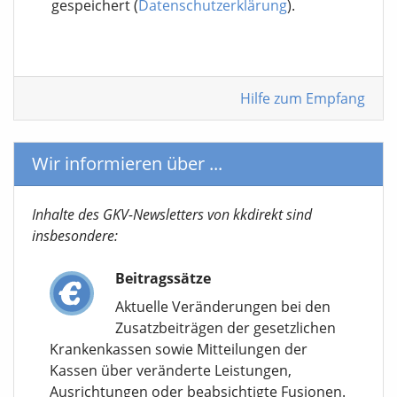
gespeichert (
Datenschutzerklärung
).
Hilfe zum Empfang
Wir informieren über ...
Inhalte des GKV-Newsletters von kkdirekt sind
insbesondere:
Beitragssätze
Aktuelle Veränderungen bei den
Zusatzbeiträgen der gesetzlichen
Krankenkassen sowie Mitteilungen der
Kassen über veränderte Leistungen,
Ausrichtungen oder beabsichtigte Fusionen.