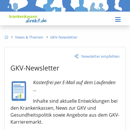
News & Themen
GKV-Newsletter
Newsletter empfehlen
GKV-Newsletter
Kostenfrei per E-Mail auf dem Laufenden
...
Inhalte sind aktuelle Entwicklungen bei
den Krankenkassen, News zur GKV und
Gesundheitspolitik sowie Angebote aus dem GKV-
Karrieremarkt.