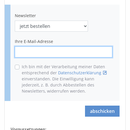
Newsletter
Ihre E-Mail-Adresse
Ich bin mit der Verarbeitung meiner Daten
entsprechend der
Datenschutzerklärung
einverstanden. Die Einwilligung kann
jederzeit, z. B. durch Abbestellen des
Newsletters, widerrufen werden
.
abschicken
Voraussetzungen: