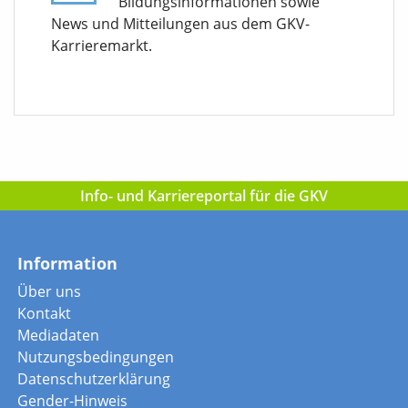
Bildungsinformationen sowie
News und Mitteilungen aus dem GKV-
Karrieremarkt.
Info- und Karriereportal für die GKV
Information
Über uns
Kontakt
Mediadaten
Nutzungsbedingungen
Datenschutzerklärung
Gender-Hinweis