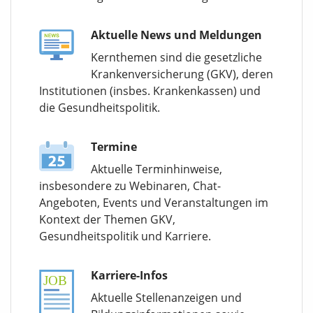
Aktuelle News und Meldungen
Kernthemen sind die gesetzliche
Krankenversicherung (GKV), deren
Institutionen (insbes. Krankenkassen) und
die Gesundheitspolitik.
Termine
Aktuelle Terminhinweise,
insbesondere zu Webinaren, Chat-
Angeboten, Events und Veranstaltungen im
Kontext der Themen GKV,
Gesundheitspolitik und Karriere.
Karriere-Infos
Aktuelle Stellenanzeigen und