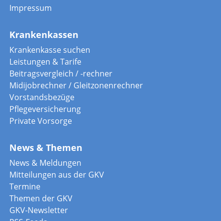
Impressum
Krankenkassen
Krankenkasse suchen
Leistungen & Tarife
Beitragsvergleich / -rechner
Midijobrechner / Gleitzonenrechner
Vorstandsbezüge
Pflegeversicherung
Private Vorsorge
News & Themen
News & Meldungen
Mitteilungen aus der GKV
Termine
Themen der GKV
GKV-Newsletter