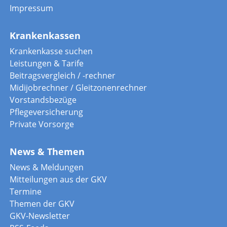
Impressum
Krankenkassen
Krankenkasse suchen
Leistungen & Tarife
Beitragsvergleich / -rechner
Midijobrechner / Gleitzonenrechner
Vorstandsbezüge
Pflegeversicherung
Private Vorsorge
News & Themen
News & Meldungen
Mitteilungen aus der GKV
Termine
Themen der GKV
GKV-Newsletter