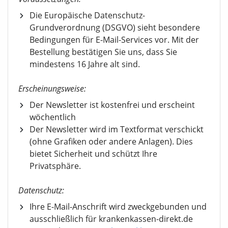
Die Europäische Datenschutz-
Grundverordnung (DSGVO) sieht besondere
Bedingungen für E-Mail-Services vor. Mit der
Bestellung bestätigen Sie uns, dass Sie
mindestens 16 Jahre alt sind.
Erscheinungsweise:
Der Newsletter ist kostenfrei und erscheint
wöchentlich
Der Newsletter wird im Textformat verschickt
(ohne Grafiken oder andere Anlagen). Dies
bietet Sicherheit und schützt Ihre
Privatsphäre.
Datenschutz:
Ihre E-Mail-Anschrift wird zweckgebunden und
ausschließlich für krankenkassen-direkt.de