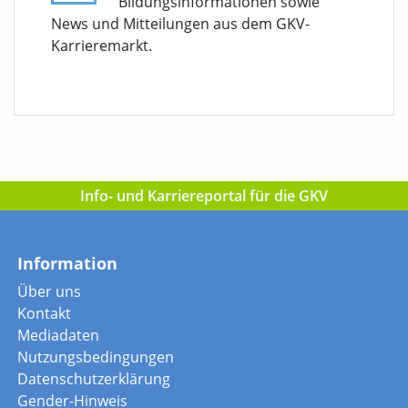
Bildungsinformationen sowie
News und Mitteilungen aus dem GKV-
Karrieremarkt.
Info- und Karriereportal für die GKV
Information
Über uns
Kontakt
Mediadaten
Nutzungsbedingungen
Datenschutzerklärung
Gender-Hinweis