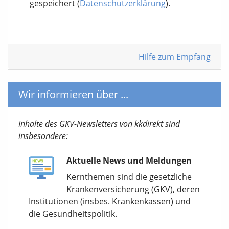
gespeichert (
Datenschutzerklärung
).
Hilfe zum Empfang
Wir informieren über ...
Inhalte des GKV-Newsletters von kkdirekt sind
insbesondere:
Aktuelle News und Meldungen
Kernthemen sind die gesetzliche
Krankenversicherung (GKV), deren
Institutionen (insbes. Krankenkassen) und
die Gesundheitspolitik.