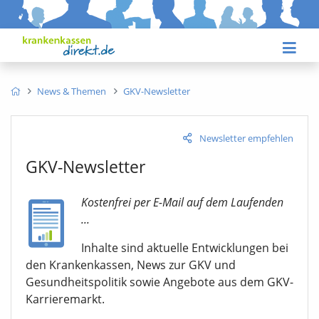
News & Themen
GKV-Newsletter
Newsletter empfehlen
GKV-Newsletter
Kostenfrei per E-Mail auf dem Laufenden
...
Inhalte sind aktuelle Entwicklungen bei
den Krankenkassen, News zur GKV und
Gesundheitspolitik sowie Angebote aus dem GKV-
Karrieremarkt.