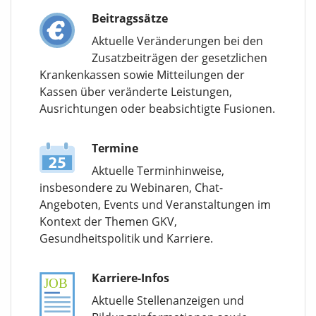
Beitragssätze
Aktuelle Veränderungen bei den
Zusatzbeiträgen der gesetzlichen
Krankenkassen sowie Mitteilungen der
Kassen über veränderte Leistungen,
Ausrichtungen oder beabsichtigte Fusionen.
Termine
Aktuelle Terminhinweise,
insbesondere zu Webinaren, Chat-
Angeboten, Events und Veranstaltungen im
Kontext der Themen GKV,
Gesundheitspolitik und Karriere.
Karriere-Infos
Aktuelle Stellenanzeigen und