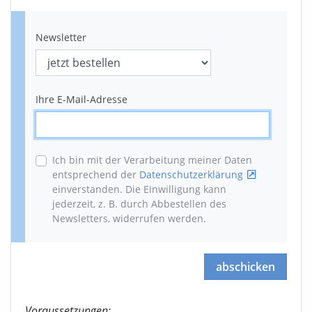
Newsletter
Ihre E-Mail-Adresse
Ich bin mit der Verarbeitung meiner Daten
entsprechend der
Datenschutzerklärung
einverstanden. Die Einwilligung kann
jederzeit, z. B. durch Abbestellen des
Newsletters, widerrufen werden
.
abschicken
Voraussetzungen: