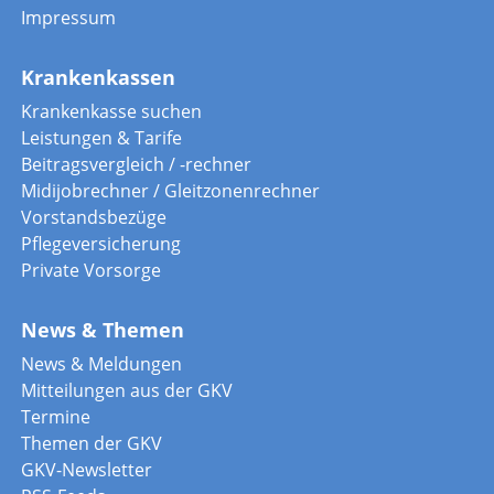
Impressum
Krankenkassen
Krankenkasse suchen
Leistungen & Tarife
Beitragsvergleich / -rechner
Midijobrechner / Gleitzonenrechner
Vorstandsbezüge
Pflegeversicherung
Private Vorsorge
News & Themen
News & Meldungen
Mitteilungen aus der GKV
Termine
Themen der GKV
GKV-Newsletter