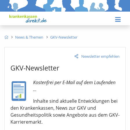
News & Themen
GKV-Newsletter
Newsletter empfehlen
GKV-Newsletter
Kostenfrei per E-Mail auf dem Laufenden
...
Inhalte sind aktuelle Entwicklungen bei
den Krankenkassen, News zur GKV und
Gesundheitspolitik sowie Angebote aus dem GKV-
Karrieremarkt.