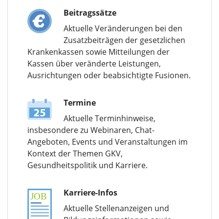
Beitragssätze
Aktuelle Veränderungen bei den
Zusatzbeiträgen der gesetzlichen
Krankenkassen sowie Mitteilungen der
Kassen über veränderte Leistungen,
Ausrichtungen oder beabsichtigte Fusionen.
Termine
Aktuelle Terminhinweise,
insbesondere zu Webinaren, Chat-
Angeboten, Events und Veranstaltungen im
Kontext der Themen GKV,
Gesundheitspolitik und Karriere.
Karriere-Infos
Aktuelle Stellenanzeigen und