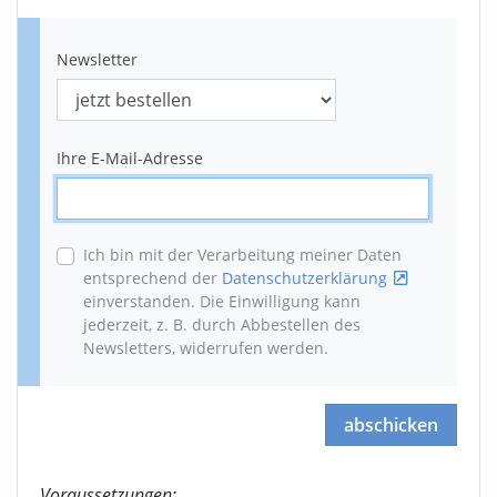
Newsletter
Ihre E-Mail-Adresse
Ich bin mit der Verarbeitung meiner Daten
entsprechend der
Datenschutzerklärung
einverstanden. Die Einwilligung kann
jederzeit, z. B. durch Abbestellen des
Newsletters, widerrufen werden
.
abschicken
Voraussetzungen: