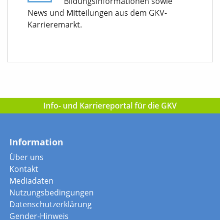
Bildungsinformationen sowie
News und Mitteilungen aus dem GKV-
Karrieremarkt.
Info- und Karriereportal für die GKV
Information
Über uns
Kontakt
Mediadaten
Nutzungsbedingungen
Datenschutzerklärung
Gender-Hinweis