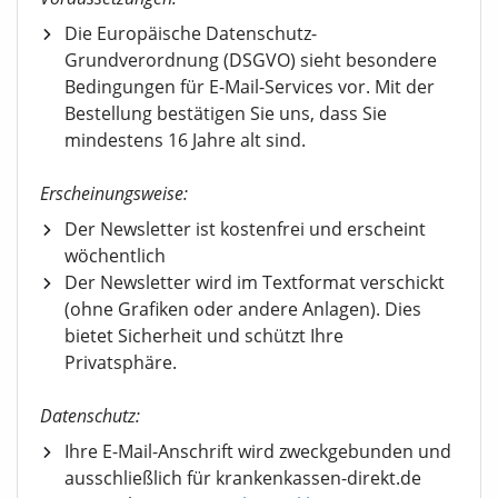
Die Europäische Datenschutz-
Grundverordnung (DSGVO) sieht besondere
Bedingungen für E-Mail-Services vor. Mit der
Bestellung bestätigen Sie uns, dass Sie
mindestens 16 Jahre alt sind.
Erscheinungsweise:
Der Newsletter ist kostenfrei und erscheint
wöchentlich
Der Newsletter wird im Textformat verschickt
(ohne Grafiken oder andere Anlagen). Dies
bietet Sicherheit und schützt Ihre
Privatsphäre.
Datenschutz:
Ihre E-Mail-Anschrift wird zweckgebunden und
ausschließlich für krankenkassen-direkt.de