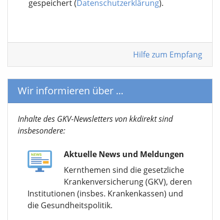
gespeichert (
Datenschutzerklärung
).
Hilfe zum Empfang
Wir informieren über ...
Inhalte des GKV-Newsletters von kkdirekt sind
insbesondere:
Aktuelle News und Meldungen
Kernthemen sind die gesetzliche
Krankenversicherung (GKV), deren
Institutionen (insbes. Krankenkassen) und
die Gesundheitspolitik.