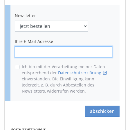
Newsletter
Ihre E-Mail-Adresse
Ich bin mit der Verarbeitung meiner Daten
entsprechend der
Datenschutzerklärung
einverstanden. Die Einwilligung kann
jederzeit, z. B. durch Abbestellen des
Newsletters, widerrufen werden
.
abschicken
Voraussetzungen: