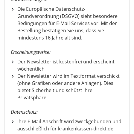
Die Europäische Datenschutz-
Grundverordnung (DSGVO) sieht besondere
Bedingungen für E-Mail-Services vor. Mit der
Bestellung bestätigen Sie uns, dass Sie
mindestens 16 Jahre alt sind.
Erscheinungsweise:
Der Newsletter ist kostenfrei und erscheint
wöchentlich
Der Newsletter wird im Textformat verschickt
(ohne Grafiken oder andere Anlagen). Dies
bietet Sicherheit und schützt Ihre
Privatsphäre.
Datenschutz:
Ihre E-Mail-Anschrift wird zweckgebunden und
ausschließlich für krankenkassen-direkt.de