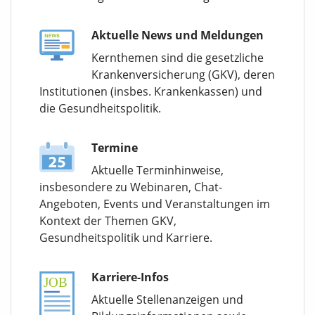
Aktuelle News und Meldungen
Kernthemen sind die gesetzliche
Krankenversicherung (GKV), deren
Institutionen (insbes. Krankenkassen) und
die Gesundheitspolitik.
Termine
Aktuelle Terminhinweise,
insbesondere zu Webinaren, Chat-
Angeboten, Events und Veranstaltungen im
Kontext der Themen GKV,
Gesundheitspolitik und Karriere.
Karriere-Infos
Aktuelle Stellenanzeigen und