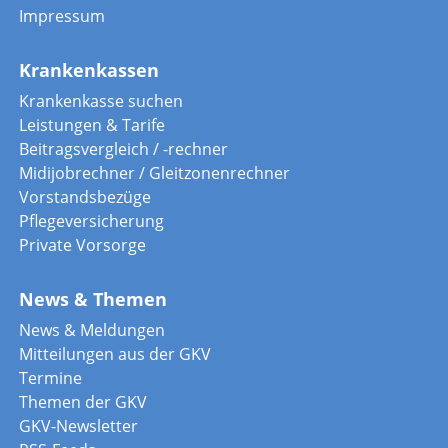
Impressum
Krankenkassen
Krankenkasse suchen
Leistungen & Tarife
Beitragsvergleich / -rechner
Midijobrechner / Gleitzonenrechner
Vorstandsbezüge
Pflegeversicherung
Private Vorsorge
News & Themen
News & Meldungen
Mitteilungen aus der GKV
Termine
Themen der GKV
GKV-Newsletter