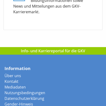
Bildungsinformationen sowie
News und Mitteilungen aus dem GKV-
Karrieremarkt.
Info- und Karriereportal für die GKV
Information
Über uns
Kontakt
Mediadaten
Nutzungsbedingungen
Datenschutzerklärung
Gender-Hinweis