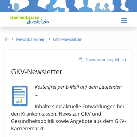
News & Themen
GKV-Newsletter
Newsletter empfehlen
GKV-Newsletter
Kostenfrei per E-Mail auf dem Laufenden
...
Inhalte sind aktuelle Entwicklungen bei
den Krankenkassen, News zur GKV und
Gesundheitspolitik sowie Angebote aus dem GKV-
Karrieremarkt.