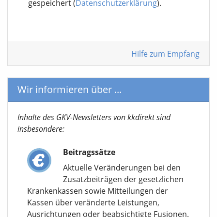
gespeichert (
Datenschutzerklärung
).
Hilfe zum Empfang
Wir informieren über ...
Inhalte des GKV-Newsletters von kkdirekt sind
insbesondere:
Beitragssätze
Aktuelle Veränderungen bei den
Zusatzbeiträgen der gesetzlichen
Krankenkassen sowie Mitteilungen der
Kassen über veränderte Leistungen,
Ausrichtungen oder beabsichtigte Fusionen.