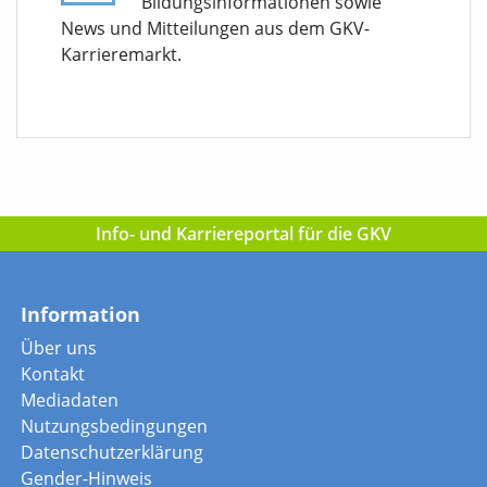
Bildungsinformationen sowie
News und Mitteilungen aus dem GKV-
Karrieremarkt.
Info- und Karriereportal für die GKV
Information
Über uns
Kontakt
Mediadaten
Nutzungsbedingungen
Datenschutzerklärung
Gender-Hinweis