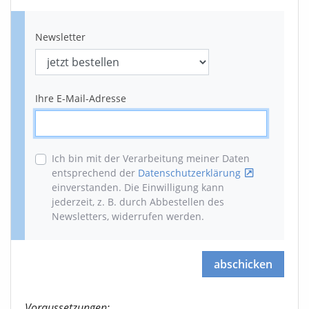
Newsletter
Ihre E-Mail-Adresse
Ich bin mit der Verarbeitung meiner Daten
entsprechend der
Datenschutzerklärung
einverstanden. Die Einwilligung kann
jederzeit, z. B. durch Abbestellen des
Newsletters, widerrufen werden
.
abschicken
Voraussetzungen: