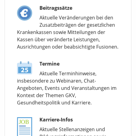
Beitragssätze
Aktuelle Veränderungen bei den
Zusatzbeiträgen der gesetzlichen
Krankenkassen sowie Mitteilungen der
Kassen über veränderte Leistungen,
Ausrichtungen oder beabsichtigte Fusionen.
Termine
Aktuelle Terminhinweise,
insbesondere zu Webinaren, Chat-
Angeboten, Events und Veranstaltungen im
Kontext der Themen GKV,
Gesundheitspolitik und Karriere.
Karriere-Infos
Aktuelle Stellenanzeigen und