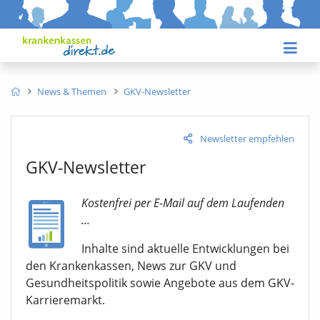
News & Themen
GKV-Newsletter
Newsletter empfehlen
GKV-Newsletter
Kostenfrei per E-Mail auf dem Laufenden
...
Inhalte sind aktuelle Entwicklungen bei
den Krankenkassen, News zur GKV und
Gesundheitspolitik sowie Angebote aus dem GKV-
Karrieremarkt.