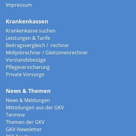
Impressum
Krankenkassen
Krankenkasse suchen
Leistungen & Tarife
Beitragsvergleich / -rechner
Midijobrechner / Gleitzonenrechner
Vorstandsbezüge
Pflegeversicherung
Private Vorsorge
News & Themen
News & Meldungen
Mitteilungen aus der GKV
Termine
Themen der GKV
GKV-Newsletter