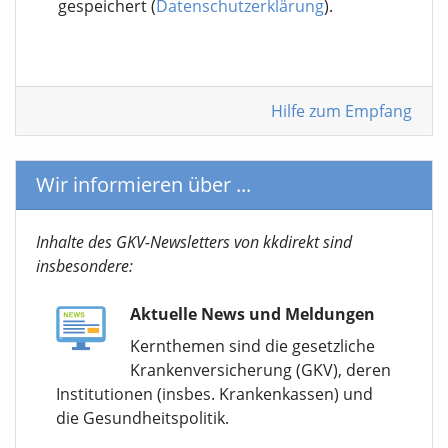
gespeichert (
Datenschutzerklärung
).
Hilfe zum Empfang
Wir informieren über ...
Inhalte des GKV-Newsletters von kkdirekt sind
insbesondere:
Aktuelle News und Meldungen
Kernthemen sind die gesetzliche
Krankenversicherung (GKV), deren
Institutionen (insbes. Krankenkassen) und
die Gesundheitspolitik.