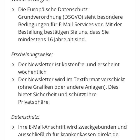
Die Europäische Datenschutz-
Grundverordnung (DSGVO) sieht besondere
Bedingungen für E-Mail-Services vor. Mit der
Bestellung bestätigen Sie uns, dass Sie
mindestens 16 Jahre alt sind.
Erscheinungsweise:
Der Newsletter ist kostenfrei und erscheint
wöchentlich
Der Newsletter wird im Textformat verschickt
(ohne Grafiken oder andere Anlagen). Dies
bietet Sicherheit und schützt Ihre
Privatsphäre.
Datenschutz:
Ihre E-Mail-Anschrift wird zweckgebunden und
ausschließlich für krankenkassen-direkt.de