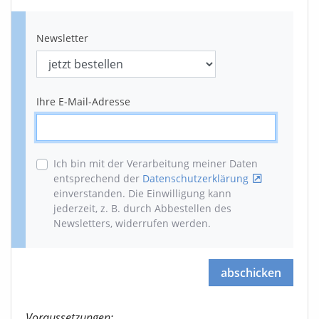
Newsletter
Ihre E-Mail-Adresse
Ich bin mit der Verarbeitung meiner Daten
entsprechend der
Datenschutzerklärung
einverstanden. Die Einwilligung kann
jederzeit, z. B. durch Abbestellen des
Newsletters, widerrufen werden
.
abschicken
Voraussetzungen: