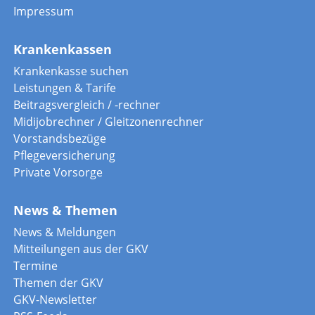
Impressum
Krankenkassen
Krankenkasse suchen
Leistungen & Tarife
Beitragsvergleich / -rechner
Midijobrechner / Gleitzonenrechner
Vorstandsbezüge
Pflegeversicherung
Private Vorsorge
News & Themen
News & Meldungen
Mitteilungen aus der GKV
Termine
Themen der GKV
GKV-Newsletter