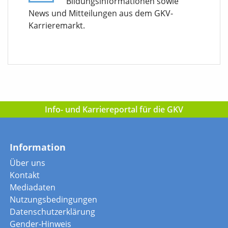
Bildungsinformationen sowie
News und Mitteilungen aus dem GKV-
Karrieremarkt.
Info- und Karriereportal für die GKV
Information
Über uns
Kontakt
Mediadaten
Nutzungsbedingungen
Datenschutzerklärung
Gender-Hinweis