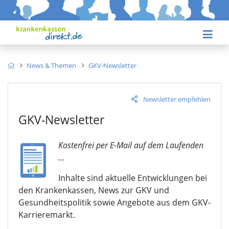
News & Themen
GKV-Newsletter
Newsletter empfehlen
GKV-Newsletter
Kostenfrei per E-Mail auf dem Laufenden
...
Inhalte sind aktuelle Entwicklungen bei
den Krankenkassen, News zur GKV und
Gesundheitspolitik sowie Angebote aus dem GKV-
Karrieremarkt.