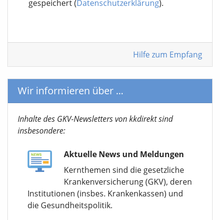
gespeichert (
Datenschutzerklärung
).
Hilfe zum Empfang
Wir informieren über ...
Inhalte des GKV-Newsletters von kkdirekt sind
insbesondere:
Aktuelle News und Meldungen
Kernthemen sind die gesetzliche
Krankenversicherung (GKV), deren
Institutionen (insbes. Krankenkassen) und
die Gesundheitspolitik.