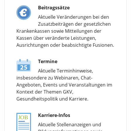
Beitragssätze
Aktuelle Veränderungen bei den
Zusatzbeiträgen der gesetzlichen
Krankenkassen sowie Mitteilungen der
Kassen über veränderte Leistungen,
Ausrichtungen oder beabsichtigte Fusionen.
Termine
Aktuelle Terminhinweise,
insbesondere zu Webinaren, Chat-
Angeboten, Events und Veranstaltungen im
Kontext der Themen GKV,
Gesundheitspolitik und Karriere.
Karriere-Infos
Aktuelle Stellenanzeigen und