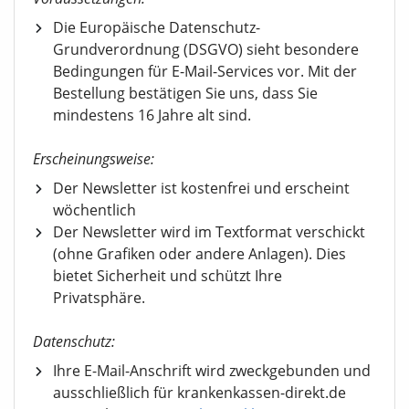
Die Europäische Datenschutz-
Grundverordnung (DSGVO) sieht besondere
Bedingungen für E-Mail-Services vor. Mit der
Bestellung bestätigen Sie uns, dass Sie
mindestens 16 Jahre alt sind.
Erscheinungsweise:
Der Newsletter ist kostenfrei und erscheint
wöchentlich
Der Newsletter wird im Textformat verschickt
(ohne Grafiken oder andere Anlagen). Dies
bietet Sicherheit und schützt Ihre
Privatsphäre.
Datenschutz:
Ihre E-Mail-Anschrift wird zweckgebunden und
ausschließlich für krankenkassen-direkt.de