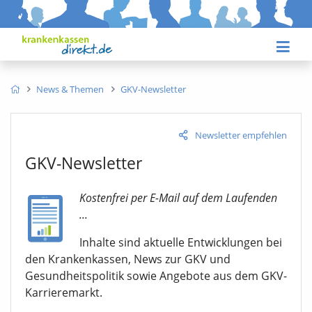
News & Themen
GKV-Newsletter
Newsletter empfehlen
GKV-Newsletter
Kostenfrei per E-Mail auf dem Laufenden
...
Inhalte sind aktuelle Entwicklungen bei
den Krankenkassen, News zur GKV und
Gesundheitspolitik sowie Angebote aus dem GKV-
Karrieremarkt.