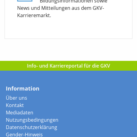
Bildungsinformationen sowie
News und Mitteilungen aus dem GKV-
Karrieremarkt.
Info- und Karriereportal für die GKV
Information
Über uns
Kontakt
Mediadaten
Nutzungsbedingungen
Datenschutzerklärung
Gender-Hinweis