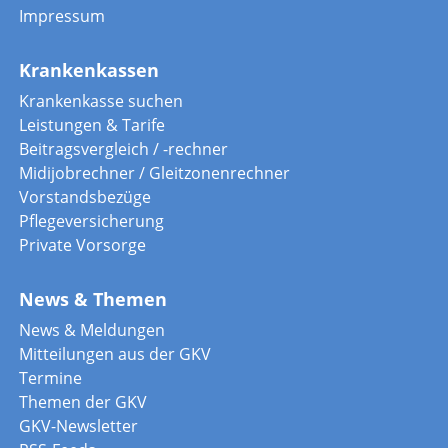
Impressum
Krankenkassen
Krankenkasse suchen
Leistungen & Tarife
Beitragsvergleich / -rechner
Midijobrechner / Gleitzonenrechner
Vorstandsbezüge
Pflegeversicherung
Private Vorsorge
News & Themen
News & Meldungen
Mitteilungen aus der GKV
Termine
Themen der GKV
GKV-Newsletter