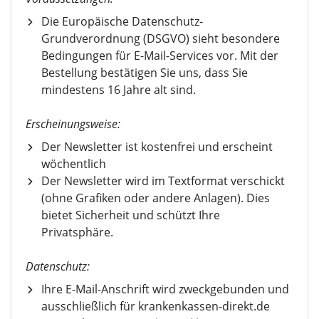
Die Europäische Datenschutz-
Grundverordnung (DSGVO) sieht besondere
Bedingungen für E-Mail-Services vor. Mit der
Bestellung bestätigen Sie uns, dass Sie
mindestens 16 Jahre alt sind.
Erscheinungsweise:
Der Newsletter ist kostenfrei und erscheint
wöchentlich
Der Newsletter wird im Textformat verschickt
(ohne Grafiken oder andere Anlagen). Dies
bietet Sicherheit und schützt Ihre
Privatsphäre.
Datenschutz:
Ihre E-Mail-Anschrift wird zweckgebunden und
ausschließlich für krankenkassen-direkt.de