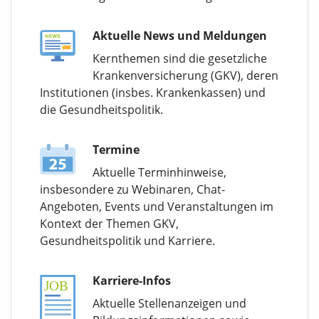
Aktuelle News und Meldungen
Kernthemen sind die gesetzliche
Krankenversicherung (GKV), deren
Institutionen (insbes. Krankenkassen) und
die Gesundheitspolitik.
Termine
Aktuelle Terminhinweise,
insbesondere zu Webinaren, Chat-
Angeboten, Events und Veranstaltungen im
Kontext der Themen GKV,
Gesundheitspolitik und Karriere.
Karriere-Infos
Aktuelle Stellenanzeigen und