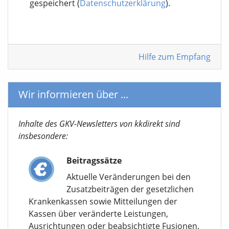
gespeichert (
Datenschutzerklärung
).
Hilfe zum Empfang
Wir informieren über ...
Inhalte des GKV-Newsletters von kkdirekt sind
insbesondere:
Beitragssätze
Aktuelle Veränderungen bei den
Zusatzbeiträgen der gesetzlichen
Krankenkassen sowie Mitteilungen der
Kassen über veränderte Leistungen,
Ausrichtungen oder beabsichtigte Fusionen.