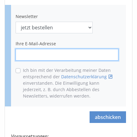
Newsletter
Ihre E-Mail-Adresse
Ich bin mit der Verarbeitung meiner Daten
entsprechend der
Datenschutzerklärung
einverstanden. Die Einwilligung kann
jederzeit, z. B. durch Abbestellen des
Newsletters, widerrufen werden
.
abschicken
Voraussetzungen: