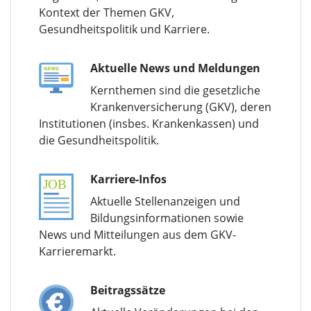
Kontext der Themen GKV,
Gesundheitspolitik und Karriere.
Aktuelle News und Meldungen
Kernthemen sind die gesetzliche
Krankenversicherung (GKV), deren
Institutionen (insbes. Krankenkassen) und
die Gesundheitspolitik.
Karriere-Infos
Aktuelle Stellenanzeigen und
Bildungsinformationen sowie
News und Mitteilungen aus dem GKV-
Karrieremarkt.
Beitragssätze