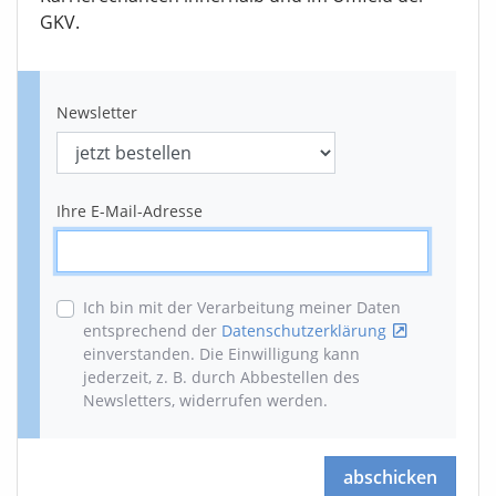
GKV.
Newsletter
Ihre E-Mail-Adresse
Ich bin mit der Verarbeitung meiner Daten
entsprechend der
Datenschutzerklärung
einverstanden. Die Einwilligung kann
jederzeit, z. B. durch Abbestellen des
Newsletters, widerrufen werden
.
abschicken