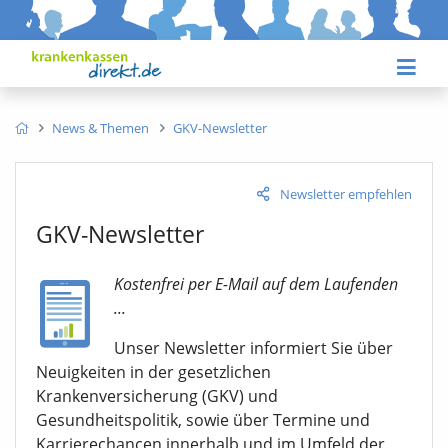
News & Themen
GKV-Newsletter
Newsletter empfehlen
GKV-Newsletter
Kostenfrei per E-Mail auf dem Laufenden
...
Unser Newsletter informiert Sie über
Neuigkeiten in der gesetzlichen
Krankenversicherung (GKV) und
Gesundheitspolitik, sowie über Termine und
Karrierechancen innerhalb und im Umfeld der