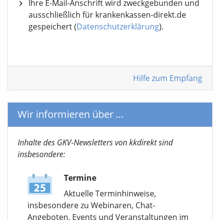
Ihre E-Mail-Anschrift wird zweckgebunden und
ausschließlich für krankenkassen-direkt.de
gespeichert (
Datenschutzerklärung
).
Hilfe zum Empfang
Wir informieren über ...
Inhalte des GKV-Newsletters von kkdirekt sind
insbesondere:
Termine
Aktuelle Terminhinweise,
insbesondere zu Webinaren, Chat-
Angeboten, Events und Veranstaltungen im