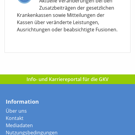
Aktuelle Veränderungen bei den
Zusatzbeiträgen der gesetzlichen
Krankenkassen sowie Mitteilungen der
Kassen über veränderte Leistungen,
Ausrichtungen oder beabsichtigte Fusionen.
Info- und Karriereportal für die GKV
Information
Über uns
Kontakt
Mediadaten
Nutzungsbedingungen