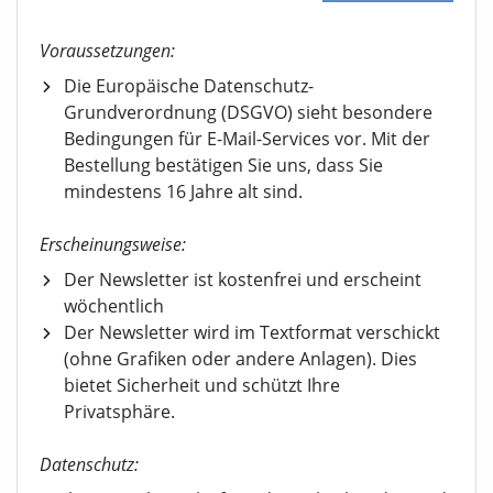
Voraussetzungen:
Die Europäische Datenschutz-
Grundverordnung (DSGVO) sieht besondere
Bedingungen für E-Mail-Services vor. Mit der
Bestellung bestätigen Sie uns, dass Sie
mindestens 16 Jahre alt sind.
Erscheinungsweise:
Der Newsletter ist kostenfrei und erscheint
wöchentlich
Der Newsletter wird im Textformat verschickt
(ohne Grafiken oder andere Anlagen). Dies
bietet Sicherheit und schützt Ihre
Privatsphäre.
Datenschutz: