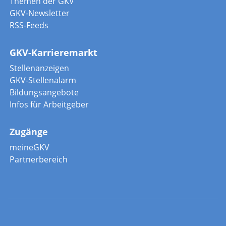
Themen der GKV
GKV-Newsletter
RSS-Feeds
GKV-Karrieremarkt
Stellenanzeigen
GKV-Stellenalarm
Bildungsangebote
Infos für Arbeitgeber
Zugänge
meineGKV
Partnerbereich