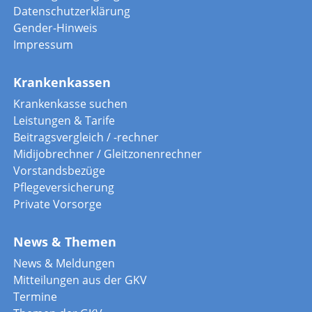
Datenschutzerklärung
Gender-Hinweis
Impressum
Krankenkassen
Krankenkasse suchen
Leistungen & Tarife
Beitragsvergleich / -rechner
Midijobrechner / Gleitzonenrechner
Vorstandsbezüge
Pflegeversicherung
Private Vorsorge
News & Themen
News & Meldungen
Mitteilungen aus der GKV
Termine