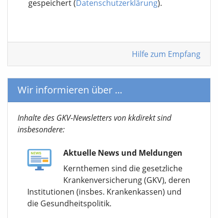
gespeichert (
Datenschutzerklärung
).
Hilfe zum Empfang
Wir informieren über ...
Inhalte des GKV-Newsletters von kkdirekt sind
insbesondere:
Aktuelle News und Meldungen
Kernthemen sind die gesetzliche
Krankenversicherung (GKV), deren
Institutionen (insbes. Krankenkassen) und
die Gesundheitspolitik.