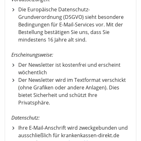
Die Europäische Datenschutz-
Grundverordnung (DSGVO) sieht besondere
Bedingungen für E-Mail-Services vor. Mit der
Bestellung bestätigen Sie uns, dass Sie
mindestens 16 Jahre alt sind.
Erscheinungsweise:
Der Newsletter ist kostenfrei und erscheint
wöchentlich
Der Newsletter wird im Textformat verschickt
(ohne Grafiken oder andere Anlagen). Dies
bietet Sicherheit und schützt Ihre
Privatsphäre.
Datenschutz:
Ihre E-Mail-Anschrift wird zweckgebunden und
ausschließlich für krankenkassen-direkt.de