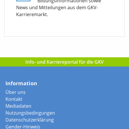
Bildungsinformationen sowie
News und Mitteilungen aus dem GKV-
Karrieremarkt.
Info- und Karriereportal für die GKV
Information
Über uns
Kontakt
Mediadaten
Nutzungsbedingungen
Datenschutzerklärung
Gender-Hinweis