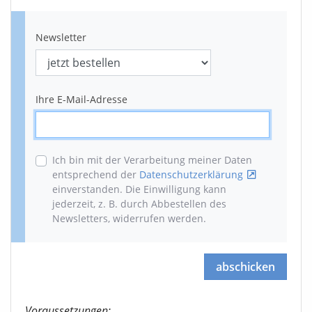
Newsletter
Ihre E-Mail-Adresse
Ich bin mit der Verarbeitung meiner Daten
entsprechend der
Datenschutzerklärung
einverstanden. Die Einwilligung kann
jederzeit, z. B. durch Abbestellen des
Newsletters, widerrufen werden
.
abschicken
Voraussetzungen: