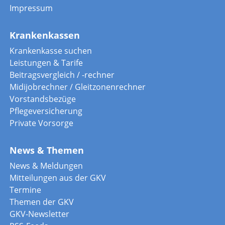
Impressum
Krankenkassen
Krankenkasse suchen
Leistungen & Tarife
Beitragsvergleich / -rechner
Midijobrechner / Gleitzonenrechner
Vorstandsbezüge
Pflegeversicherung
Private Vorsorge
News & Themen
News & Meldungen
Mitteilungen aus der GKV
Termine
Themen der GKV
GKV-Newsletter