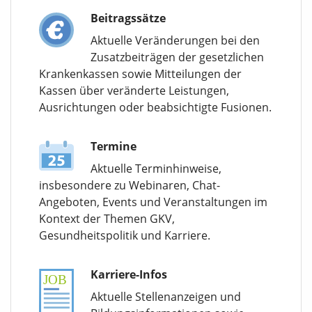
Beitragssätze
Aktuelle Veränderungen bei den
Zusatzbeiträgen der gesetzlichen
Krankenkassen sowie Mitteilungen der
Kassen über veränderte Leistungen,
Ausrichtungen oder beabsichtigte Fusionen.
Termine
Aktuelle Terminhinweise,
insbesondere zu Webinaren, Chat-
Angeboten, Events und Veranstaltungen im
Kontext der Themen GKV,
Gesundheitspolitik und Karriere.
Karriere-Infos
Aktuelle Stellenanzeigen und