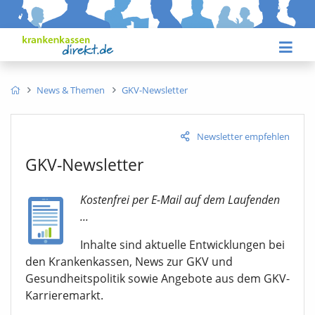
News & Themen
GKV-Newsletter
Newsletter empfehlen
GKV-Newsletter
Kostenfrei per E-Mail auf dem Laufenden
...
Inhalte sind aktuelle Entwicklungen bei
den Krankenkassen, News zur GKV und
Gesundheitspolitik sowie Angebote aus dem GKV-
Karrieremarkt.