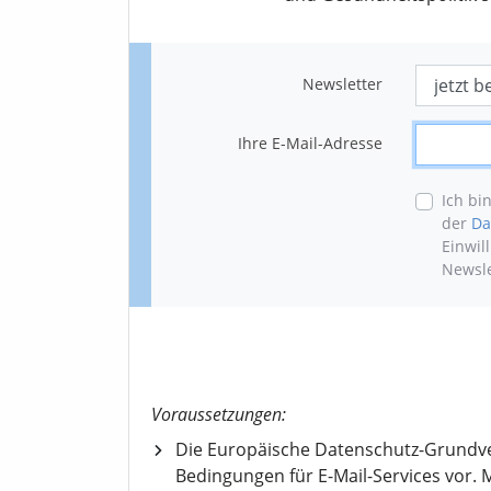
Newsletter
Ihre E-Mail-Adresse
Ich bi
der
Da
Einwil
Newsle
Voraussetzungen:
Die Europäische Datenschutz-Grundv
Bedingungen für E-Mail-Services vor. M