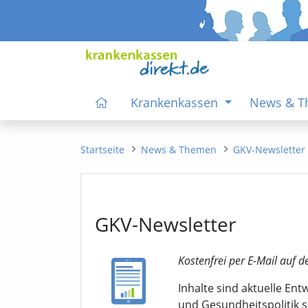
Krankenkassen
News & 
Startseite
News & Themen
GKV-Newsletter
GKV-Newsletter
Kostenfrei per E-Mail auf d
Inhalte sind aktuelle En
und Gesundheitspolitik 