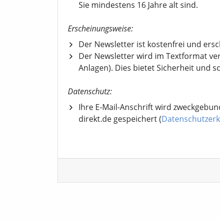
Sie mindestens 16 Jahre alt sind.
Erscheinungsweise:
Der Newsletter ist kostenfrei und ers
Der Newsletter wird im Textformat ve
Anlagen). Dies bietet Sicherheit und s
Datenschutz:
Ihre E-Mail-Anschrift wird zweckgebun
direkt.de gespeichert (
Datenschutzerk