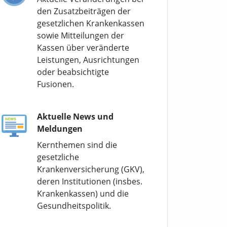
den Zusatzbeiträgen der
gesetzlichen Krankenkassen
sowie Mitteilungen der
Kassen über veränderte
Leistungen, Ausrichtungen
oder beabsichtigte
Fusionen.
Aktuelle News und
Meldungen
Kernthemen sind die
gesetzliche
Krankenversicherung (GKV),
deren Institutionen (insbes.
Krankenkassen) und die
Gesundheitspolitik.