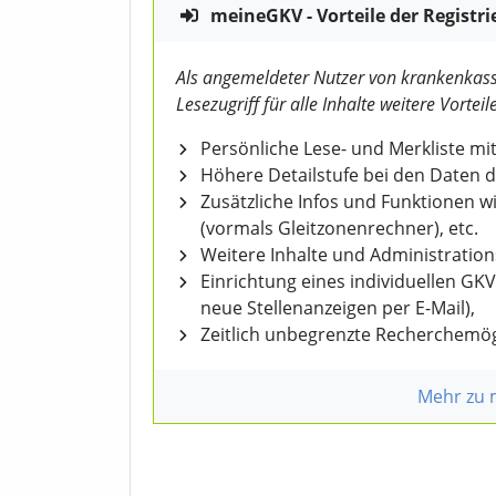
meineGKV - Vorteile der Registri
Als angemeldeter Nutzer von krankenkass
Lesezugriff für alle Inhalte weitere Vorteile
Persönliche Lese- und Merkliste mit
Höhere Detailstufe bei den Daten 
Zusätzliche Infos und Funktionen 
(vormals Gleitzonenrechner), etc.
Weitere Inhalte und Administratio
Einrichtung eines individuellen GK
neue Stellenanzeigen per E-Mail),
Zeitlich unbegrenzte Recherchemög
Mehr zu