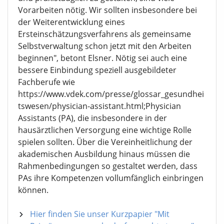
Vorarbeiten nötig. Wir sollten insbesondere bei
der Weiterentwicklung eines
Ersteinschätzungsverfahrens als gemeinsame
Selbstverwaltung schon jetzt mit den Arbeiten
beginnen", betont Elsner. Nötig sei auch eine
bessere Einbindung speziell ausgebildeter
Fachberufe wie
https://www.vdek.com/presse/glossar_gesundhei
tswesen/physician-assistant.html;Physician
Assistants (PA), die insbesondere in der
hausärztlichen Versorgung eine wichtige Rolle
spielen sollten. Über die Vereinheitlichung der
akademischen Ausbildung hinaus müssen die
Rahmenbedingungen so gestaltet werden, dass
PAs ihre Kompetenzen vollumfänglich einbringen
können.
Hier finden Sie unser Kurzpapier "Mit