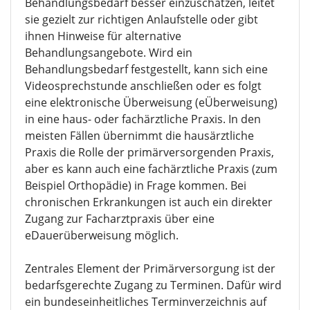
Behandlungsbedarf besser einzuschätzen, leitet
sie gezielt zur richtigen Anlaufstelle oder gibt
ihnen Hinweise für alternative
Behandlungsangebote. Wird ein
Behandlungsbedarf festgestellt, kann sich eine
Videosprechstunde anschließen oder es folgt
eine elektronische Überweisung (eÜberweisung)
in eine haus- oder fachärztliche Praxis. In den
meisten Fällen übernimmt die hausärztliche
Praxis die Rolle der primärversorgenden Praxis,
aber es kann auch eine fachärztliche Praxis (zum
Beispiel Orthopädie) in Frage kommen. Bei
chronischen Erkrankungen ist auch ein direkter
Zugang zur Facharztpraxis über eine
eDauerüberweisung möglich.
Zentrales Element der Primärversorgung ist der
bedarfsgerechte Zugang zu Terminen. Dafür wird
ein bundeseinheitliches Terminverzeichnis auf