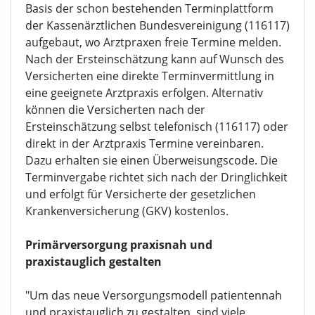
Basis der schon bestehenden Terminplattform
der Kassenärztlichen Bundesvereinigung (116117)
aufgebaut, wo Arztpraxen freie Termine melden.
Nach der Ersteinschätzung kann auf Wunsch des
Versicherten eine direkte Terminvermittlung in
eine geeignete Arztpraxis erfolgen. Alternativ
können die Versicherten nach der
Ersteinschätzung selbst telefonisch (116117) oder
direkt in der Arztpraxis Termine vereinbaren.
Dazu erhalten sie einen Überweisungscode. Die
Terminvergabe richtet sich nach der Dringlichkeit
und erfolgt für Versicherte der gesetzlichen
Krankenversicherung (GKV) kostenlos.
Primärversorgung praxisnah und
praxistauglich gestalten
"Um das neue Versorgungsmodell patientennah
und praxistauglich zu gestalten, sind viele