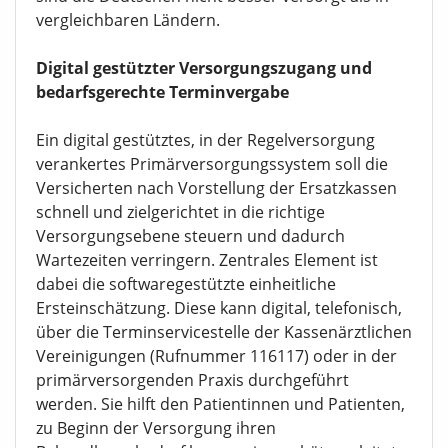
vergleichbaren Ländern.
Digital gestützter Versorgungszugang und
bedarfsgerechte Terminvergabe
Ein digital gestütztes, in der Regelversorgung
verankertes Primärversorgungssystem soll die
Versicherten nach Vorstellung der Ersatzkassen
schnell und zielgerichtet in die richtige
Versorgungsebene steuern und dadurch
Wartezeiten verringern. Zentrales Element ist
dabei die softwaregestützte einheitliche
Ersteinschätzung. Diese kann digital, telefonisch,
über die Terminservicestelle der Kassenärztlichen
Vereinigungen (Rufnummer 116117) oder in der
primärversorgenden Praxis durchgeführt
werden. Sie hilft den Patientinnen und Patienten,
zu Beginn der Versorgung ihren