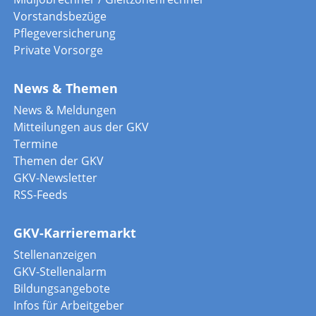
Vorstandsbezüge
Pflegeversicherung
Private Vorsorge
News & Themen
News & Meldungen
Mitteilungen aus der GKV
Termine
Themen der GKV
GKV-Newsletter
RSS-Feeds
GKV-Karrieremarkt
Stellenanzeigen
GKV-Stellenalarm
Bildungsangebote
Infos für Arbeitgeber