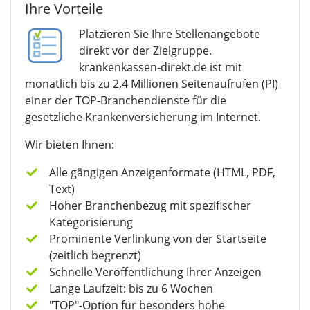
Ihre Vorteile
Platzieren Sie Ihre Stellenangebote
direkt vor der Zielgruppe.
krankenkassen-direkt.de ist mit
monatlich bis zu 2,4 Millionen Seitenaufrufen (PI)
einer der TOP-Branchendienste für die
gesetzliche Krankenversicherung im Internet.
Wir bieten Ihnen:
Alle gängigen Anzeigenformate (HTML, PDF,
Text)
Hoher Branchenbezug mit spezifischer
Kategorisierung
Prominente Verlinkung von der Startseite
(zeitlich begrenzt)
Schnelle Veröffentlichung Ihrer Anzeigen
Lange Laufzeit: bis zu 6 Wochen
"TOP"-Option für besonders hohe