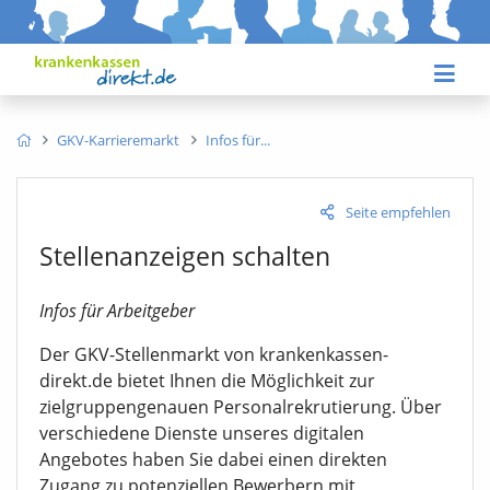
GKV-Karrieremarkt
Infos für
Seite empfehlen
Stellenanzeigen schalten
Infos für Arbeitgeber
Der GKV-Stellenmarkt von krankenkassen-
direkt.de bietet Ihnen die Möglichkeit zur
zielgruppengenauen Personalrekrutierung. Über
verschiedene Dienste unseres digitalen
Angebotes haben Sie dabei einen direkten
Zugang zu potenziellen Bewerbern mit