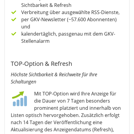
Sichtbarkeit & Refresh
Verbreitung über ausgewählte RSS-Dienste,
per GKV-Newsletter (~57.600 Abonnenten)
und
kalendertäglich, passgenau mit dem GKV-
Stellenalarm
TOP-Option & Refresh
Höchste Sichtbarkeit & Reichweite für Ihre
Schaltungen
Mit TOP-Option wird Ihre Anzeige für
die Dauer von 7 Tagen besonders
prominent platziert und innerhalb von
Listen optisch hervorgehoben. Zusätzlich erfolgt
nach 14 Tagen der Veröffentlichung eine
Aktualisierung des Anzeigendatums (Refresh),