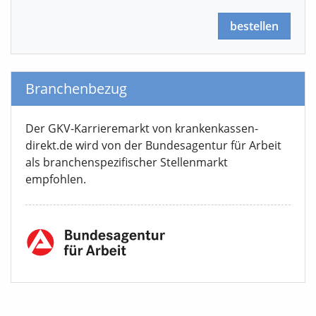
bestellen
Branchenbezug
Der GKV-Karrieremarkt von krankenkassen-
direkt.de wird von der Bundesagentur für Arbeit
als branchenspezifischer Stellenmarkt
empfohlen.