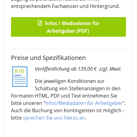
entsprechendem Fachwissen und Hintergrund.
Infos / Mediadaten für
Arbeitgeber (PDF)
Preise und Spezifikationen
Veröffentlichung ab 139,00 €
zzgl. Mwst.
Die jeweiligen Konditionen zur
Schaltung von Stellenanzeigen in den
Formaten HTML, PDF und Text entnehmen Sie
bitte unseren "
Infos/Mediadaten für Arbeitgeber
".
Auch die Buchung von Kontingenten ist möglich -
bitte
sprechen Sie uns hierzu an
.