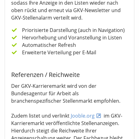
sodass Ihre Anzeige in den Listen wieder nach
oben rückt und erneut via GKV-Newsletter und
GKV-Stellenalarm verteilt wird.
Priorisierte Darstellung (auch in Navigation)
Hervorhebung und Voranstellung in Listen
Automatischer Refresh
Erweiterte Verteilung per E-Mail
Referenzen / Reichweite
Der GKV-Karrieremarkt wird von der
Bundesagentur für Arbeit als
branchenspezifischer Stellenmarkt empfohlen.
Zudem listet und verlinkt
Jooble.org
im GKV-
Karrieremarkt veröffentlichte Stellenanzeigen.
Hierdurch steigt die Reichweite Ihrer
Anzeigenschaltung weiter. Der Fachbezug bleibt