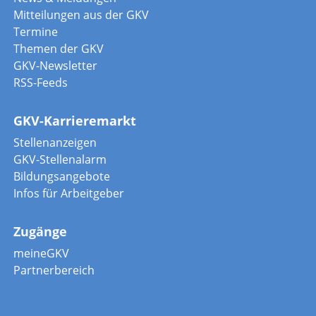
Mitteilungen aus der GKV
Termine
Themen der GKV
GKV-Newsletter
RSS-Feeds
GKV-Karrieremarkt
Stellenanzeigen
GKV-Stellenalarm
Bildungsangebote
Infos für Arbeitgeber
Zugänge
meineGKV
Partnerbereich