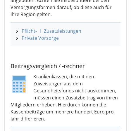
angeboten. Achten Sie insbesondere bei den
Versorgungsformen darauf, ob diese auch für
Ihre Region gelten.
Pflicht
-
|
Zusatzleistungen
Private Vorsorge
Beitragsvergleich / -rechner
Krankenkassen, die mit den
Zuweisungen aus dem
Gesundheitsfonds nicht auskommen,
müssen einen Zusatzbeitrag von ihren
Mitgliedern erheben. Hierdurch können die
Kassenbeiträge um mehrere hundert Euro pro
Jahr differieren.