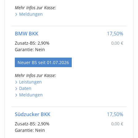
Mehr Infos
zur Kasse
:
Meldungen
BMW BKK
17,50
%
Zusatz-BS:
2,90%
0,00
€
Garantie: Nein
Neuer
BS
seit 01.07.2026
Mehr Infos
zur Kasse
:
Leistungen
Daten
Meldungen
Südzucker BKK
17,50
%
Zusatz-BS:
2,90%
0,00
€
Garantie: Nein