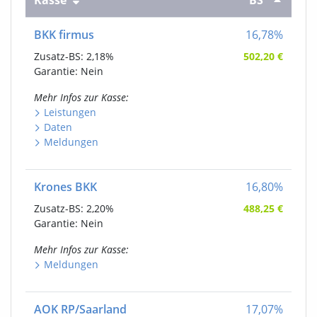
BKK firmus
16,78
%
Zusatz-BS:
2,18%
502,20
€
Garantie: Nein
Mehr Infos
zur Kasse
:
Leistungen
Daten
Meldungen
Krones BKK
16,80
%
Zusatz-BS:
2,20%
488,25
€
Garantie: Nein
Mehr Infos
zur Kasse
:
Meldungen
AOK RP/Saarland
17,07
%