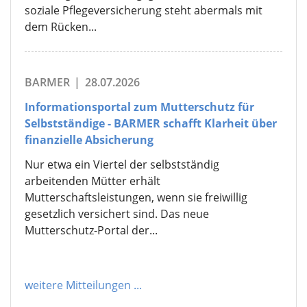
soziale Pflegeversicherung steht abermals mit
dem Rücken...
BARMER
|
28.07.2026
Informationsportal zum Mutterschutz für
Selbstständige - BARMER schafft Klarheit über
finanzielle Absicherung
Nur etwa ein Viertel der selbstständig
arbeitenden Mütter erhält
Mutterschaftsleistungen, wenn sie freiwillig
gesetzlich versichert sind. Das neue
Mutterschutz-Portal der...
weitere Mitteilungen
...