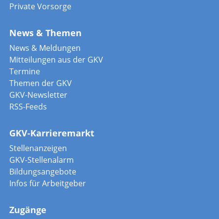
Private Vorsorge
News & Themen
News & Meldungen
Mitteilungen aus der GKV
Termine
Themen der GKV
GKV-Newsletter
RSS-Feeds
GKV-Karrieremarkt
Stellenanzeigen
GKV-Stellenalarm
Bildungsangebote
Infos für Arbeitgeber
Zugänge