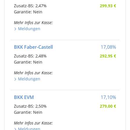
Zusatz-BS:
2,47%
299,93
€
Garantie: Nein
Mehr Infos
zur Kasse
:
Meldungen
BKK Faber-Castell
17,08
%
Zusatz-BS:
2,48%
292,95
€
Garantie: Nein
Mehr Infos
zur Kasse
:
Meldungen
BKK EVM
17,10
%
Zusatz-BS:
2,50%
279,00
€
Garantie: Nein
Mehr Infos
zur Kasse
:
Meldungen