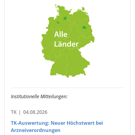
Institutionelle Mitteilungen:
TK
|
04.08.2026
TK-Auswertung: Neuer Höchstwert bei
Arzneiverordnungen