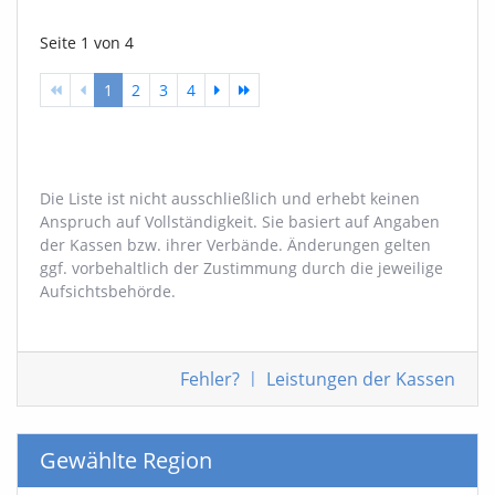
Seite 1 von 4
1
2
3
4
Die Liste ist nicht ausschließlich und erhebt keinen
Anspruch auf Vollständigkeit. Sie basiert auf Angaben
der Kassen bzw. ihrer Verbände. Änderungen gelten
ggf. vorbehaltlich der Zustimmung durch die jeweilige
Aufsichtsbehörde.
Fehler
?
|
Leistungen
der Kassen
Gewählte Region