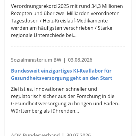
Verordnungsrekord 2025 mit rund 34,3 Millionen
Rezepten und über zwei Milliarden verordneten
Tagesdosen / Herz-Kreislauf-Medikamente
werden am häufigsten verschrieben / Starke
regionale Unterschiede bei...
Sozialministerium BW
|
03.08.2026
Bundesweit einzigartiges KI-Reallabor für
Gesundheitsversorgung geht an den Start
Ziel ist es, Innovationen schneller und
regulatorisch sicher aus der Forschung in die
Gesundheitsversorgung zu bringen und Baden-
Württemberg als führenden...
AOK-Bundesverband
|
30.07.2026