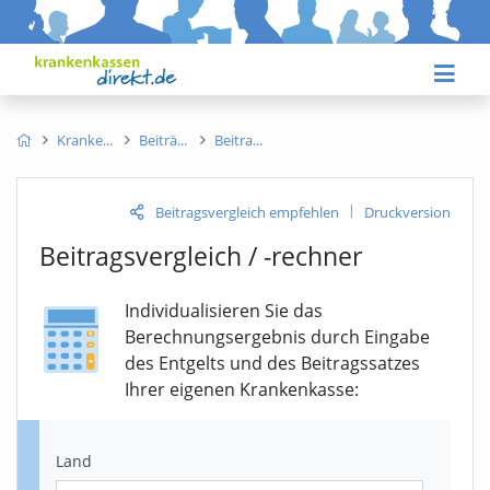
Kranke
Beiträ
Beitra
|
Beitragsvergleich empfehlen
Druckversion
Beitragsvergleich / -rechner
Individualisieren Sie das
Berechnungsergebnis durch Eingabe
des Entgelts und des Beitrags­satzes
Ihrer eigenen Krankenkasse:
Land