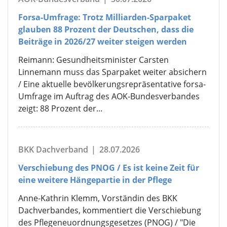
Forsa-Umfrage: Trotz Milliarden-Sparpaket
glauben 88 Prozent der Deutschen, dass die
Beiträge in 2026/27 weiter steigen werden
Reimann: Gesundheitsminister Carsten
Linnemann muss das Sparpaket weiter absichern
/ Eine aktuelle bevölkerungsrepräsentative forsa-
Umfrage im Auftrag des AOK-Bundesverbandes
zeigt: 88 Prozent der...
BKK Dachverband
|
28.07.2026
Verschiebung des PNOG / Es ist keine Zeit für
eine weitere Hängepartie in der Pflege
Anne-Kathrin Klemm, Vorständin des BKK
Dachverbandes, kommentiert die Verschiebung
des Pflegeneuordnungsgesetzes (PNOG) / "Die