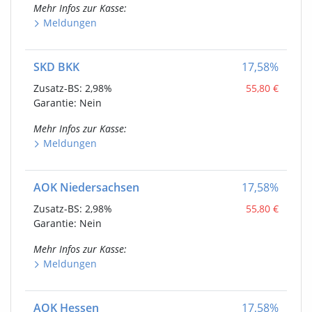
Mehr Infos
zur Kasse
:
Meldungen
SKD BKK
17,58
%
Zusatz-BS:
2,98%
55,80
€
Garantie: Nein
Mehr Infos
zur Kasse
:
Meldungen
AOK Niedersachsen
17,58
%
Zusatz-BS:
2,98%
55,80
€
Garantie: Nein
Mehr Infos
zur Kasse
:
Meldungen
AOK Hessen
17,58
%