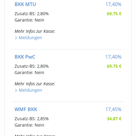
BKK MTU
17,40
%
Zusatz-BS:
2,80%
69,75
€
Garantie: Nein
Mehr Infos
zur Kasse
:
Meldungen
BKK PwC
17,40
%
Zusatz-BS:
2,80%
69,75
€
Garantie: Nein
Mehr Infos
zur Kasse
:
Meldungen
WMF BKK
17,45
%
Zusatz-BS:
2,85%
34,87
€
Garantie: Nein