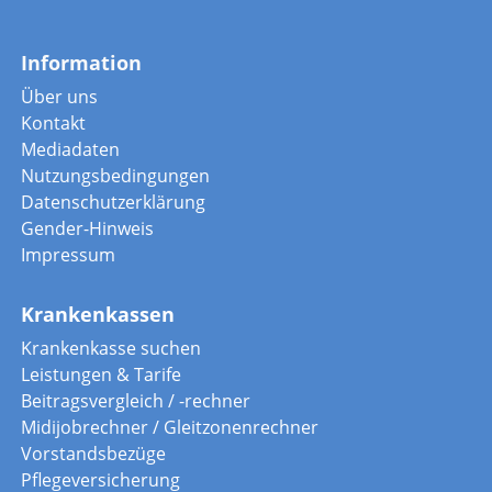
Information
Über uns
Kontakt
Mediadaten
Nutzungsbedingungen
Datenschutzerklärung
Gender-Hinweis
Impressum
Krankenkassen
Krankenkasse suchen
Leistungen & Tarife
Beitragsvergleich / -rechner
Midijobrechner / Gleitzonenrechner
Vorstandsbezüge
Pflegeversicherung