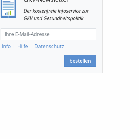
Der kostenfreie Infoservice
zur
GKV
und Gesundheitspolitik
Info
|
Hilfe
|
Datenschutz
bestellen