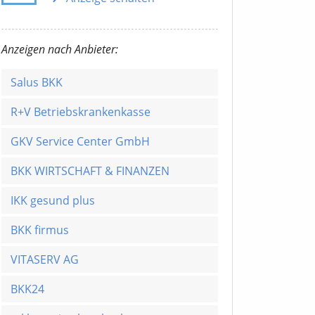
Anzeigen nach Anbieter:
Salus BKK
R+V Betriebskrankenkasse
GKV Service Center GmbH
BKK WIRTSCHAFT & FINANZEN
IKK gesund plus
BKK firmus
VITASERV AG
BKK24