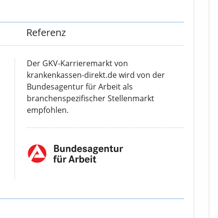
Referenz
Der GKV-Karrieremarkt von
krankenkassen-direkt.de wird von der
Bundesagentur für Arbeit als
branchenspezifischer Stellenmarkt
empfohlen.