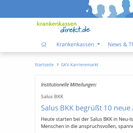
Krankenkassen
News & 
Startseite
GKV-Karrieremarkt
Institutionelle Mitteilungen:
Salus BKK
Salus BKK begrüßt 10 neue
Heute starten bei der Salus BKK in Neu-I
Menschen in die anspruchsvollen, spanne