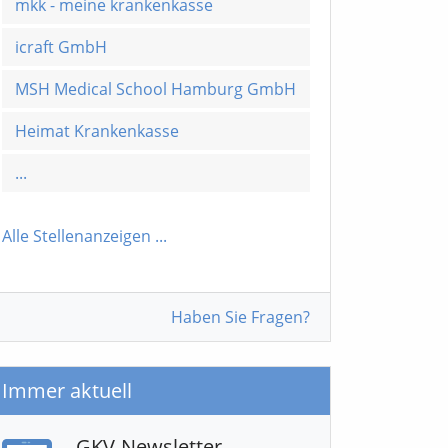
mkk - meine krankenkasse
icraft GmbH
MSH Medical School Hamburg GmbH
Heimat Krankenkasse
...
Alle Stellenanzeigen
...
Haben Sie Fragen?
Immer aktuell
GKV-Newsletter