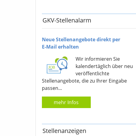
GKV-Stellenalarm
Neue Stellenangebote direkt per
E-Mail erhalten
Wir informieren Sie
kalendertäglich über neu
veröffentlichte
Stellenangebote, die zu Ihrer Eingabe
passen...
mehr Infos
Stellenanzeigen