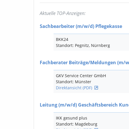
Aktuelle TOP-Anzeigen:
Sachbearbeiter
(m/w/d)
Pflegekasse
BKK24
Standort: Pegnitz, Nürnberg
Fachberater Beiträge/Meldungen
(m/w
GKV Service Center GmbH
Standort: Münster
Direktansicht (PDF)
Leitung
(m/w/d)
Geschäftsbereich Kun
IKK gesund plus
Standort: Magdeburg