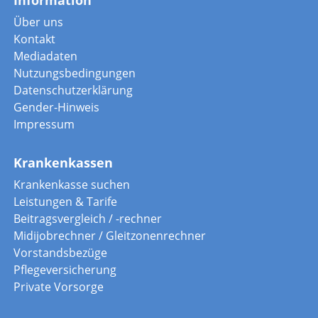
Information
Über uns
Kontakt
Mediadaten
Nutzungsbedingungen
Datenschutzerklärung
Gender-Hinweis
Impressum
Krankenkassen
Krankenkasse suchen
Leistungen & Tarife
Beitragsvergleich / -rechner
Midijobrechner / Gleitzonenrechner
Vorstandsbezüge
Pflegeversicherung
Private Vorsorge