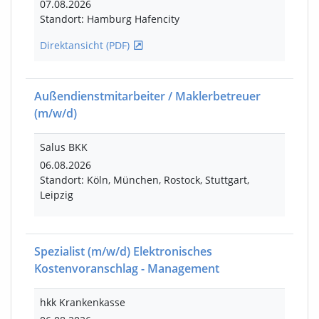
07.08.2026
Standort: Hamburg Hafencity
Direktansicht (PDF)
Außendienstmitarbeiter / Maklerbetreuer
(m/w/d)
Salus BKK
06.08.2026
Standort: Köln, München, Rostock, Stuttgart,
Leipzig
Spezialist
(m/w/d)
Elektronisches
Kostenvoranschlag - Management
hkk Krankenkasse