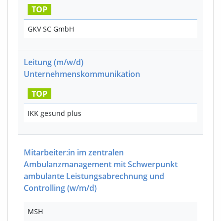
TOP
GKV SC GmbH
Leitung
(m/w/d)
Unternehmenskommunikation
TOP
IKK gesund plus
Mitarbeiter:in im zentralen
Ambulanzmanagement mit Schwerpunkt
ambulante Leistungsabrechnung und
Controlling
(w/m/d)
MSH