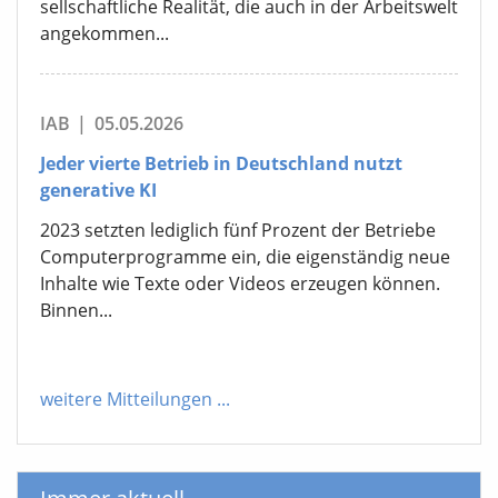
sellschaftliche Realität, die auch in der Arbeitswelt
angekommen...
IAB
|
05.05.2026
Jeder vierte Betrieb in Deutschland nutzt
generative KI
2023 setzten lediglich fünf Prozent der Betriebe
Computerprogramme ein, die eigenständig neue
Inhalte wie Texte oder Videos erzeugen können.
Binnen...
weitere Mitteilungen
...