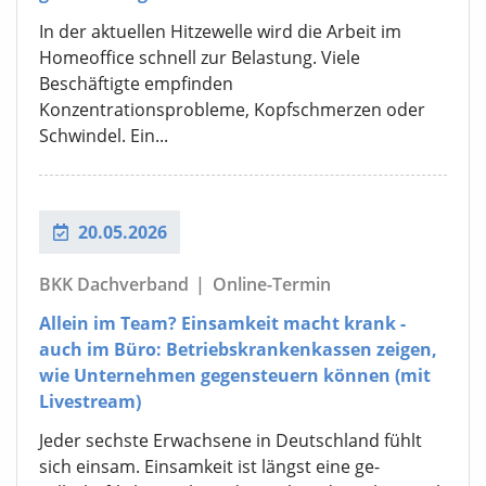
In der aktuellen Hitzewelle wird die Arbeit im
Homeoffice schnell zur Belastung. Viele
Beschäftigte empfinden
Konzentrationsprobleme, Kopfschmerzen oder
Schwindel. Ein...
20.05.2026
BKK Dachverband
|
Online-Termin
Allein im Team? Einsamkeit macht krank -
auch im Büro: Betriebskrankenkassen zeigen,
wie Unternehmen gegensteuern können (mit
Livestream)
Jeder sechste Erwachsene in Deutschland fühlt
sich einsam. Einsamkeit ist längst eine ge-