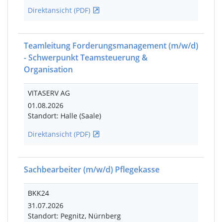
Direktansicht (PDF)
Teamleitung Forderungsmanagement
(m/w/d)
- Schwerpunkt Teamsteuerung &
Organisation
VITASERV AG
01.08.2026
Standort: Halle (Saale)
Direktansicht (PDF)
Sachbearbeiter
(m/w/d)
Pflegekasse
BKK24
31.07.2026
Standort: Pegnitz, Nürnberg