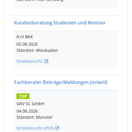
Kundenberatung Studenten und Rentner
R+V BKK
05.08.2026
Standort: Wiesbaden
Direktansicht
Fachberater Beiträge/Meldungen
(m/w/d)
TOP
GKV SC GmbH
04.08.2026
Standort: Münster
Direktansicht (PDF)