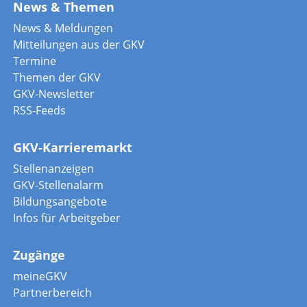
News & Themen
News & Meldungen
Mitteilungen aus der GKV
Termine
Themen der GKV
GKV-Newsletter
RSS-Feeds
GKV-Karrieremarkt
Stellenanzeigen
GKV-Stellenalarm
Bildungsangebote
Infos für Arbeitgeber
Zugänge
meineGKV
Partnerbereich