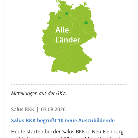
Mitteilungen aus der GKV:
Salus BKK
|
03.08.2026
Salus BKK begrüßt 10 neue Auszubildende
Heute starten bei der Salus BKK in Neu-Isenburg