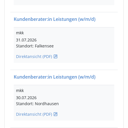
Kundenberater:in Leistungen
(w/m/d)
mkk
31.07.2026
Standort: Falkensee
Direktansicht (PDF)
Kundenberater:in Leistungen
(w/m/d)
mkk
30.07.2026
Standort: Nordhausen
Direktansicht (PDF)