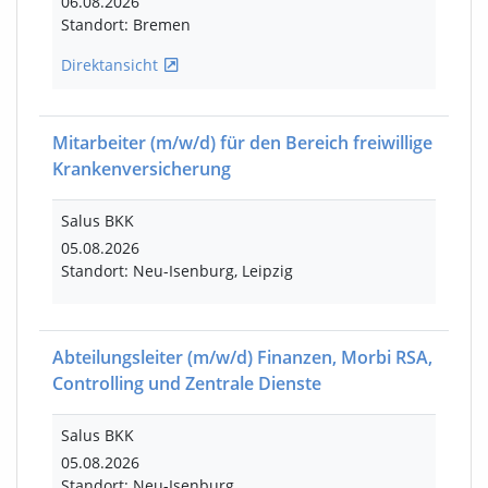
06.08.2026
Standort: Bremen
Direktansicht
Mitarbeiter
(m/w/d)
für den Bereich freiwillige
Krankenversicherung
Salus BKK
05.08.2026
Standort: Neu-Isenburg, Leipzig
Abteilungsleiter
(m/w/d)
Finanzen, Morbi RSA,
Controlling und Zentrale Dienste
Salus BKK
05.08.2026
Standort: Neu-Isenburg