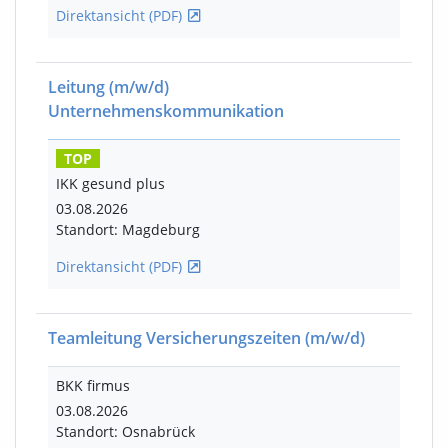
Direktansicht (PDF)
Leitung
(m/w/d)
Unternehmenskommunikation
TOP
IKK gesund plus
03.08.2026
Standort: Magdeburg
Direktansicht (PDF)
Teamleitung Versicherungszeiten
(m/w/d)
BKK firmus
03.08.2026
Standort: Osnabrück