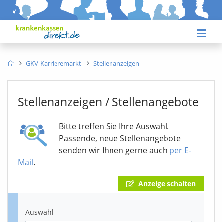
GKV-Karrieremarkt
Stellenanzeigen
Stellenanzeigen / Stellenangebote
Bitte treffen Sie Ihre Auswahl.
Passende, neue Stellenangebote
senden wir Ihnen gerne auch
per E-
Mail
.
Anzeige schalten
Auswahl