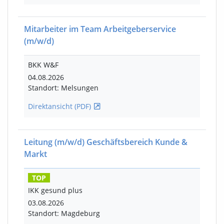
Mitarbeiter im Team Arbeitgeberservice
(m/w/d)
BKK W&F
04.08.2026
Standort: Melsungen
Direktansicht (PDF)
Leitung
(m/w/d)
Geschäftsbereich Kunde &
Markt
TOP
IKK gesund plus
03.08.2026
Standort: Magdeburg