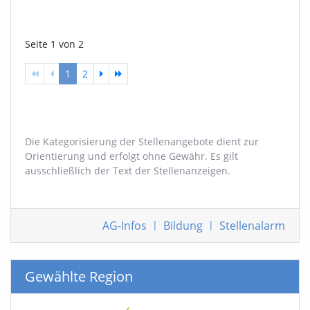
Seite 1 von 2
1
2
Die Kategorisierung der Stellenangebote dient zur
Orientierung und erfolgt ohne Gewähr. Es gilt
ausschließlich der Text der Stellenanzeigen.
AG-Infos
|
Bildung
|
Stellenalarm
Gewählte Region