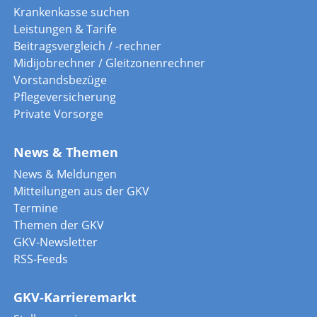
Krankenkasse suchen
Leistungen & Tarife
Beitragsvergleich / -rechner
Midijobrechner / Gleitzonenrechner
Vorstandsbezüge
Pflegeversicherung
Private Vorsorge
News & Themen
News & Meldungen
Mitteilungen aus der GKV
Termine
Themen der GKV
GKV-Newsletter
RSS-Feeds
GKV-Karrieremarkt