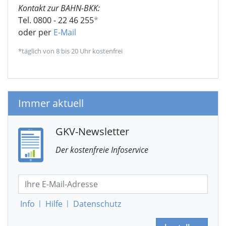
Kontakt zur BAHN-BKK:
Tel. 0800 - 22 46 255
*
oder per
E-Mail
*täglich von 8 bis 20 Uhr kostenfrei
Immer aktuell
GKV-Newsletter
Der kostenfreie Infoservice
Info
|
Hilfe
|
Datenschutz