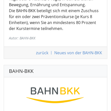
Bewegung, Ernährung und Entspannung.
Die BAHN-BKK beteiligt sich mit einem Zuschuss
für ein oder zwei Präventionskurse (je Kurs 8
Einheiten), wenn Sie an mindestens 80 Prozent
der Kurstermine teilnehmen.
Autor: BAHN-BKK
zurück
|
Neues von der BAHN-BKK
BAHN-BKK