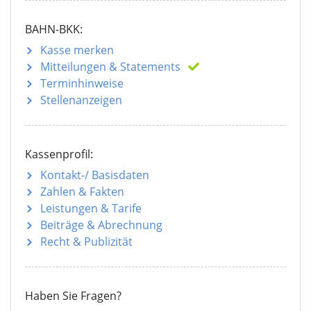
BAHN-BKK:
Kasse merken
Mitteilungen
& Statements
Terminhinweise
Stellenanzeigen
Kassenprofil:
Kontakt-/ Basisdaten
Zahlen & Fakten
Leistungen & Tarife
Beiträge & Abrechnung
Recht & Publizität
Haben Sie Fragen?