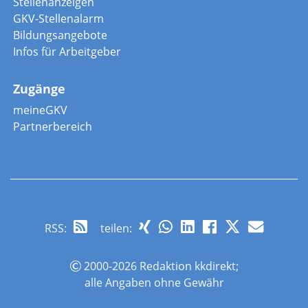
Stellenanzeigen
GKV-Stellenalarm
Bildungsangebote
Infos für Arbeitgeber
Zugänge
meineGKV
Partnerbereich
RSS
:
teilen:
2000-2026 Redaktion kkdirekt;
alle Angaben ohne Gewähr