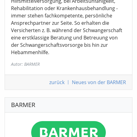
Hilfsmittelversorgung, bei Arbeitsunfähigkeit,
Rehabilitation oder Krankenhausbehandlung -
immer stehen fachkompetente, persönliche
Ansprechpartner zur Seite. So erhalten die
Versicherten z. B. während der Schwangerschaft
eine erstklassige Beratung und Betreuung von
der Schwangerschaftsvorsorge bis hin zur
Hebammenhilfe.
Autor: BARMER
zurück
|
Neues von der BARMER
BARMER