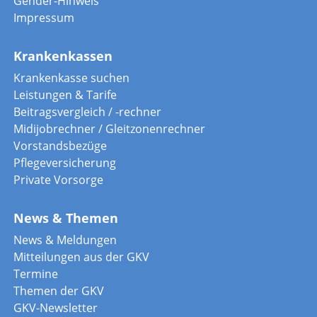
Gender-Hinweis
Impressum
Krankenkassen
Krankenkasse suchen
Leistungen & Tarife
Beitragsvergleich / -rechner
Midijobrechner / Gleitzonenrechner
Vorstandsbezüge
Pflegeversicherung
Private Vorsorge
News & Themen
News & Meldungen
Mitteilungen aus der GKV
Termine
Themen der GKV
GKV-Newsletter