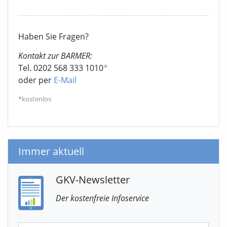
Haben Sie Fragen?
Kontakt zur BARMER:
Tel. 0202 568 333 1010
*
oder per
E-Mail
*kostenlos
Immer aktuell
GKV-Newsletter
Der kostenfreie Infoservice