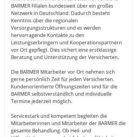
BARMER Filialen bundesweit über ein großes
Netzwerk in Deutschland. Dadurch besteht
Kenntnis über die regionalen
Versorgungsstrukturen und es werden
hervorragende Kontakte zu den
Leistungserbringern und Kooperationspartnern
vor Ort gepflegt. Dies sichert eine erstklassige
Beratung und Unterstützung der Versicherten.
Die BARMER Mitarbeiter vor Ort nehmen sich
gerne persönlich Zeit für jeden Versicherten.
Kundenorientierte Öffnungszeiten sind für die
BARMER selbstverständlich und individuelle
Termine jederzeit möglich.
Servicestark und kompetent begleiten die
Mitarbeiterinnen und Mitarbeiter der BARMER die
gesamte Behandlung. Ob Heil- und