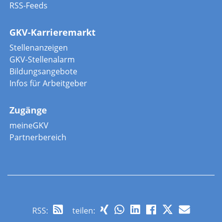
RSS-Feeds
GKV-Karrieremarkt
Stellenanzeigen
GKV-Stellenalarm
Bildungsangebote
Infos für Arbeitgeber
Zugänge
meineGKV
Partnerbereich
RSS
:
teilen: