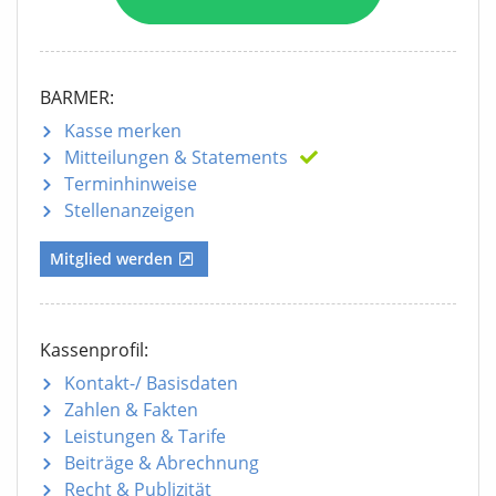
BARMER:
Kasse merken
Mitteilungen
& Statements
Terminhinweise
Stellenanzeigen
Mitglied werden
Kassenprofil:
Kontakt-/ Basisdaten
Zahlen & Fakten
Leistungen & Tarife
Beiträge & Abrechnung
Recht & Publizität