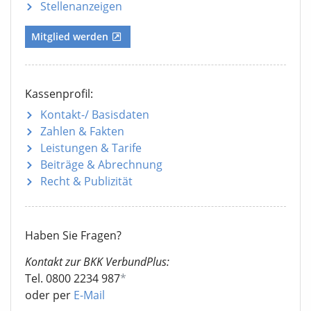
Stellenanzeigen
Mitglied werden
Kassenprofil:
Kontakt-/ Basisdaten
Zahlen & Fakten
Leistungen & Tarife
Beiträge & Abrechnung
Recht & Publizität
Haben Sie Fragen?
Kontakt zur BKK VerbundPlus:
Tel. 0800 2234 987
*
oder per
E-Mail