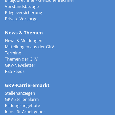
Midijobrechner / Gleitzonenrechner
Vorstandsbezüge
Pflegeversicherung
Private Vorsorge
News & Themen
News & Meldungen
Mitteilungen aus der GKV
Termine
Themen der GKV
GKV-Newsletter
RSS-Feeds
GKV-Karrieremarkt
Stellenanzeigen
GKV-Stellenalarm
Bildungsangebote
Infos für Arbeitgeber