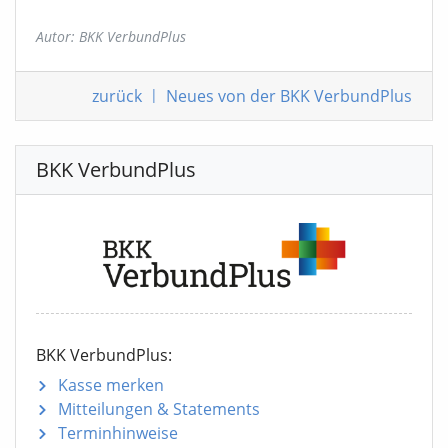
Autor: BKK VerbundPlus
zurück
|
Neues von der BKK VerbundPlus
BKK VerbundPlus
BKK VerbundPlus:
Kasse merken
Mitteilungen
& Statements
Terminhinweise