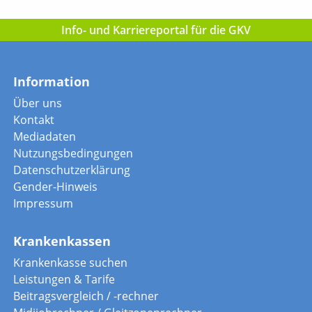
Info- und Karriereportal für die GKV
Information
Über uns
Kontakt
Mediadaten
Nutzungsbedingungen
Datenschutzerklärung
Gender-Hinweis
Impressum
Krankenkassen
Krankenkasse suchen
Leistungen & Tarife
Beitragsvergleich / -rechner