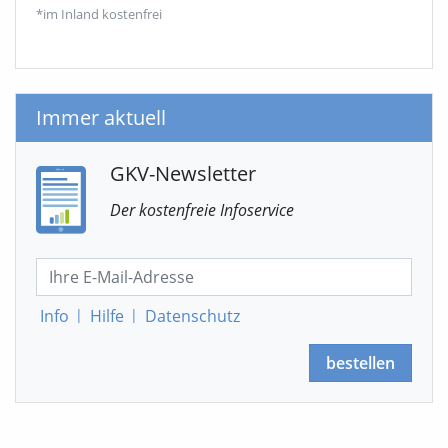
*im Inland kostenfrei
Immer aktuell
GKV-Newsletter
Der kostenfreie Infoservice
Info
|
Hilfe
|
Datenschutz
bestellen