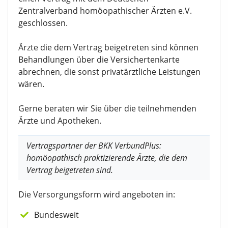
Zentralverband homöopathischer Ärzten e.V.
geschlossen.
Ärzte die dem Vertrag beigetreten sind können
Behandlungen über die Versichertenkarte
abrechnen, die sonst privatärztliche Leistungen
wären.
Gerne beraten wir Sie über die teilnehmenden
Ärzte und Apotheken.
Vertragspartner der BKK VerbundPlus:
homöopathisch praktizierende Ärzte, die dem
Vertrag beigetreten sind.
Die Versorgungsform wird angeboten in:
Bundesweit