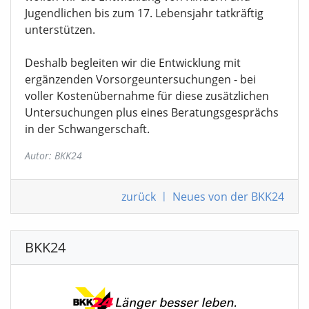
Jugendlichen bis zum 17. Lebensjahr tatkräftig
unterstützen.
Deshalb begleiten wir die Entwicklung mit
ergänzenden Vorsorgeuntersuchungen - bei
voller Kostenübernahme für diese zusätzlichen
Untersuchungen plus eines Beratungsgesprächs
in der Schwangerschaft.
Autor: BKK24
zurück
|
Neues von der BKK24
BKK24