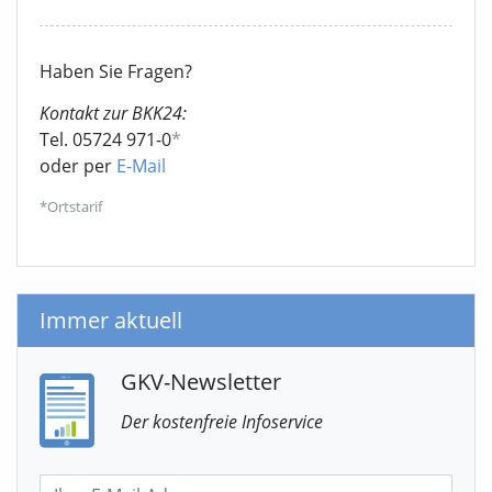
Haben Sie Fragen?
Kontakt zur BKK24:
Tel. 05724 971-0
*
oder per
E-Mail
*Ortstarif
Immer aktuell
GKV-Newsletter
Der kostenfreie Infoservice