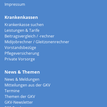
Impressum
Krankenkassen
Krankenkasse suchen
Leistungen & Tarife
Beitragsvergleich / -rechner
Midijobrechner / Gleitzonenrechner
Vorstandsbezüge
Pflegeversicherung
Private Vorsorge
News & Themen
News & Meldungen
Mitteilungen aus der GKV
Termine
Themen der GKV
GKV-Newsletter