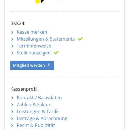
BKK24:
Kasse merken
Mitteilungen
& Statements
Terminhinweise
Stellenanzeigen
Mitglied werden
Kassenprofil:
Kontakt-/ Basisdaten
Zahlen & Fakten
Leistungen & Tarife
Beiträge & Abrechnung
Recht & Publizität