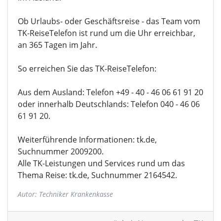
Ob Urlaubs- oder Geschäftsreise - das Team vom
TK-ReiseTelefon ist rund um die Uhr erreichbar,
an 365 Tagen im Jahr.
So erreichen Sie das TK-ReiseTelefon:
Aus dem Ausland: Telefon +49 - 40 - 46 06 61 91 20
oder innerhalb Deutschlands: Telefon 040 - 46 06
61 91 20.
Weiterführende Informationen: tk.de,
Suchnummer 2009200.
Alle TK-Leistungen und Services rund um das
Thema Reise: tk.de, Suchnummer 2164542.
Autor: Techniker Krankenkasse