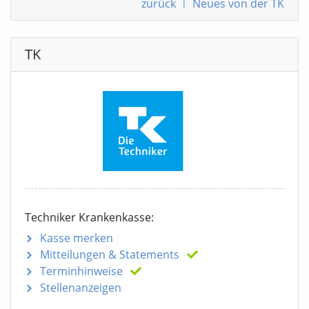
zurück
|
Neues von der TK
TK
Techniker Krankenkasse:
Kasse merken
Mitteilungen
& Statements
Terminhinweise
Stellenanzeigen