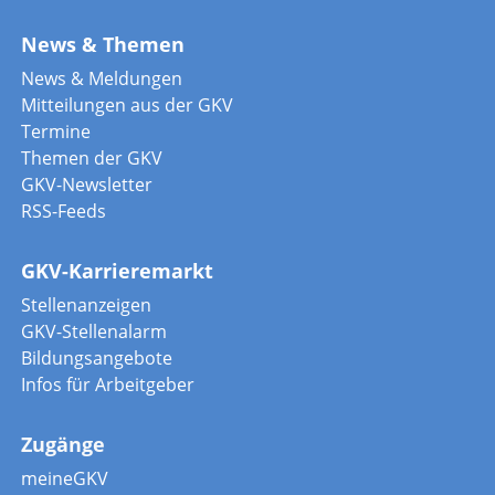
News & Themen
News & Meldungen
Mitteilungen aus der GKV
Termine
Themen der GKV
GKV-Newsletter
RSS-Feeds
GKV-Karrieremarkt
Stellenanzeigen
GKV-Stellenalarm
Bildungsangebote
Infos für Arbeitgeber
Zugänge
meineGKV