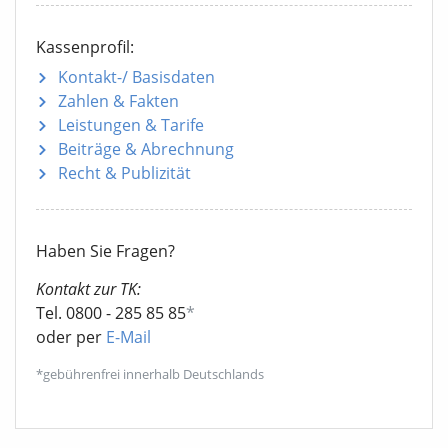
Kassenprofil:
Kontakt-/ Basisdaten
Zahlen & Fakten
Leistungen & Tarife
Beiträge & Abrechnung
Recht & Publizität
Haben Sie Fragen?
Kontakt zur TK:
Tel. 0800 - 285 85 85
*
oder per
E-Mail
*gebührenfrei innerhalb Deutschlands