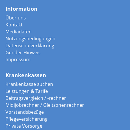
Information
Über uns
Kontakt
Mediadaten
Nutzungsbedingungen
Datenschutzerklärung
Gender-Hinweis
Impressum
Krankenkassen
Krankenkasse suchen
Leistungen & Tarife
Beitragsvergleich / -rechner
Midijobrechner / Gleitzonenrechner
Vorstandsbezüge
Pflegeversicherung
Private Vorsorge