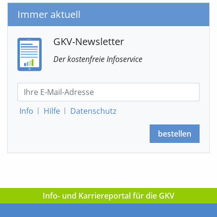
Immer aktuell
GKV-Newsletter
Der kostenfreie Infoservice
Info
|
Hilfe
|
Datenschutz
bestellen
Info- und Karriereportal für die GKV