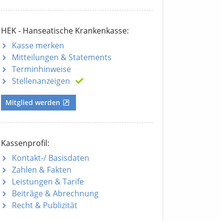
HEK - Hanseatische Krankenkasse:
Kasse merken
Mitteilungen
& Statements
Terminhinweise
Stellenanzeigen
Mitglied werden
Kassenprofil:
Kontakt-/ Basisdaten
Zahlen & Fakten
Leistungen & Tarife
Beiträge & Abrechnung
Recht & Publizität