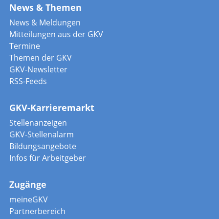
News & Themen
News & Meldungen
Mitteilungen aus der GKV
Termine
Themen der GKV
GKV-Newsletter
RSS-Feeds
GKV-Karrieremarkt
Stellenanzeigen
GKV-Stellenalarm
Bildungsangebote
Infos für Arbeitgeber
Zugänge
meineGKV
Partnerbereich