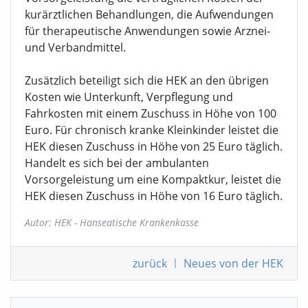
kurärztlichen Behandlungen, die Aufwendungen
für therapeutische Anwendungen sowie Arznei-
und Verbandmittel.
Zusätzlich beteiligt sich die HEK an den übrigen
Kosten wie Unterkunft, Verpflegung und
Fahrkosten mit einem Zuschuss in Höhe von 100
Euro. Für chronisch kranke Kleinkinder leistet die
HEK diesen Zuschuss in Höhe von 25 Euro täglich.
Handelt es sich bei der ambulanten
Vorsorgeleistung um eine Kompaktkur, leistet die
HEK diesen Zuschuss in Höhe von 16 Euro täglich.
Autor: HEK - Hanseatische Krankenkasse
zurück
|
Neues von der HEK