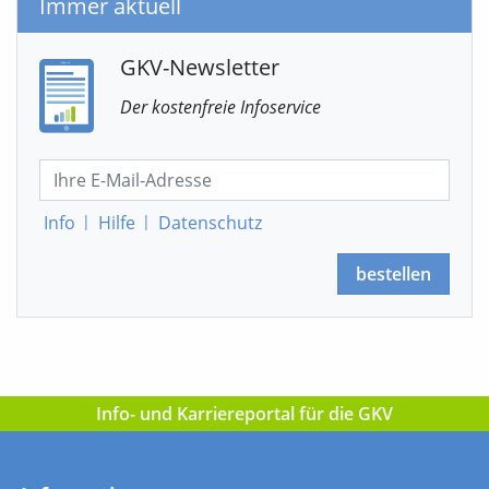
Immer aktuell
GKV-Newsletter
Der kostenfreie Infoservice
Info
|
Hilfe
|
Datenschutz
bestellen
Info- und Karriereportal für die GKV