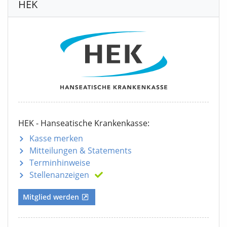
HEK
HEK - Hanseatische Krankenkasse:
Kasse merken
Mitteilungen
& Statements
Terminhinweise
Stellenanzeigen
Mitglied werden