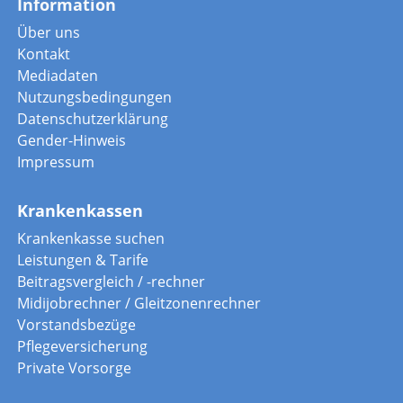
Information
Über uns
Kontakt
Mediadaten
Nutzungsbedingungen
Datenschutzerklärung
Gender-Hinweis
Impressum
Krankenkassen
Krankenkasse suchen
Leistungen & Tarife
Beitragsvergleich / -rechner
Midijobrechner / Gleitzonenrechner
Vorstandsbezüge
Pflegeversicherung
Private Vorsorge