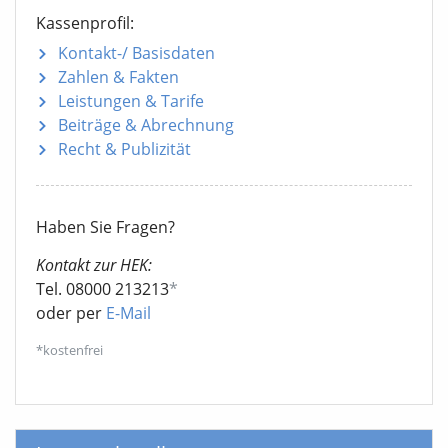
Kassenprofil:
Kontakt-/ Basisdaten
Zahlen & Fakten
Leistungen & Tarife
Beiträge & Abrechnung
Recht & Publizität
Haben Sie Fragen?
Kontakt zur HEK:
Tel. 08000 213213
*
oder per
E-Mail
*kostenfrei